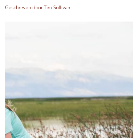
Geschreven door Tim Sullivan