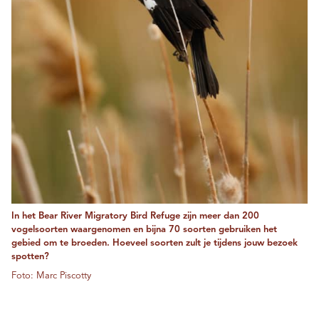
In het Bear River Migratory Bird Refuge zijn meer dan 200
vogelsoorten waargenomen en bijna 70 soorten gebruiken het
gebied om te broeden. Hoeveel soorten zult je tijdens jouw bezoek
spotten?
Foto: Marc Piscotty