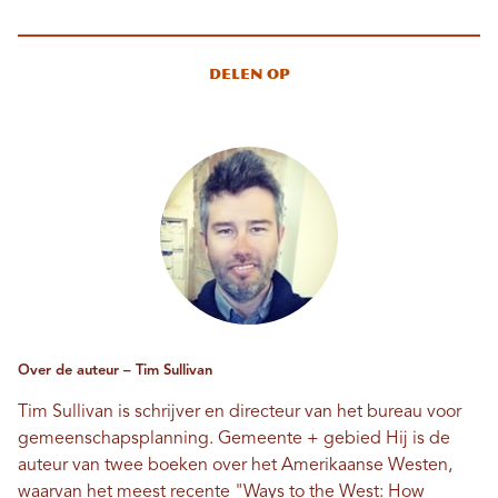
Delen op
Over de auteur – Tim Sullivan
Tim Sullivan is schrijver en directeur van het bureau voor
gemeenschapsplanning.
Gemeente + gebied
Hij is de
auteur van twee boeken over het Amerikaanse Westen,
waarvan het meest recente "Ways to the West: How