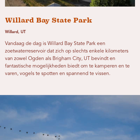
Willard Bay State Park
Willard, UT
Vandaag de dag is Willard Bay State Park een
zoetwaterreservoir dat zich op slechts enkele kilometers
van zowel Ogden als Brigham City, UT bevindt en
fantastische mogelijkheden biedt om te kamperen en te
varen, vogels te spotten en spannend te vissen.