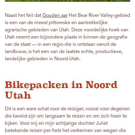
Naast het feit dat
Gouden aar
Het Bear River Valley-gebied
is een van de meest pittoreske en aantrekkelijke
agrarische gebieden van Utah. Deze noordelijke hoek van
Utah neemt een bijzondere plaats in binnen de geografie
van de staat — in een regio die is ontstaan ​​vanuit de
landbouw, is het een van de laatste echte, productieve,
landelijke gebieden in Noord-Utah.
Bikepacken in Noord
Utah
Dit is een ware schat voor de reiziger, vooral voor degenen
die bereid zijn om langzaam te reizen en om zich heen te
kijken. Voor mij en mijn achtjarige dochter Juliet
betekende reizen per fiets het verkennen van wegen die