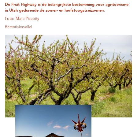
De Fruit Highway is de belangrijkste bestemming voor agritoerisme
in Utah gedurende de zomer- en herfstoogstseizoenen.
Foto: Marc Piscotty
Berenriviervallei