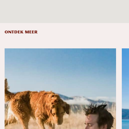
ONTDEK MEER