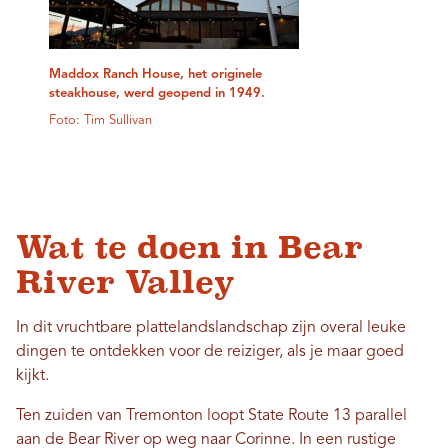
Maddox Ranch House, het originele
steakhouse, werd geopend in 1949.
Foto: Tim Sullivan
Wat te doen in Bear
River Valley
In dit vruchtbare plattelandslandschap zijn overal leuke
dingen te ontdekken voor de reiziger, als je maar goed
kijkt.
Ten zuiden van Tremonton loopt State Route 13 parallel
aan de Bear River op weg naar Corinne. In een rustige