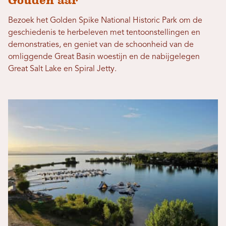
Gouden aar
Bezoek het Golden Spike National Historic Park om de
geschiedenis te herbeleven met tentoonstellingen en
demonstraties, en geniet van de schoonheid van de
omliggende Great Basin woestijn en de nabijgelegen
Great Salt Lake en Spiral Jetty.