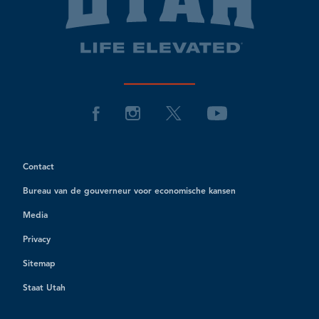
Contact
Bureau van de gouverneur voor economische kansen
Media
Privacy
Sitemap
Staat Utah