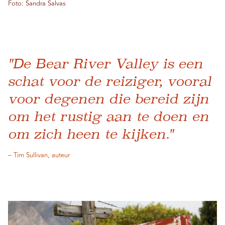
Foto: Sandra Salvas
"De Bear River Valley is een
schat voor de reiziger, vooral
voor degenen die bereid zijn
om het rustig aan te doen en
om zich heen te kijken."
– Tim Sullivan, auteur