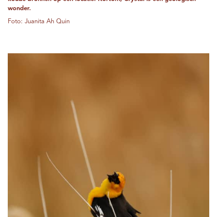
wonder.
Foto: Juanita Ah Quin