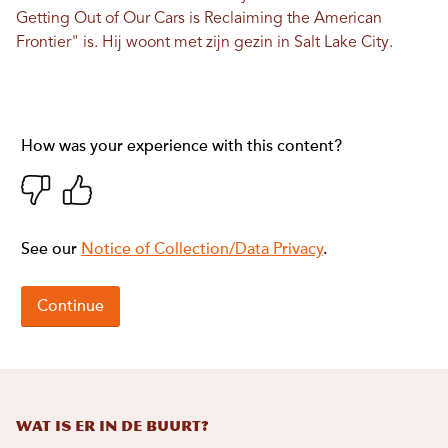
Getting Out of Our Cars is Reclaiming the American
Frontier" is. Hij woont met zijn gezin in Salt Lake City.
Wat is er in de buurt?