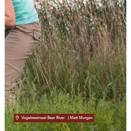
Vogelreservaat Bear River
| Matt Morgan