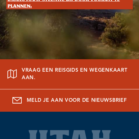
plannen.
VRAAG EEN REISGIDS EN WEGENKAART
AAN.
MELD JE AAN VOOR DE NIEUWSBRIEF