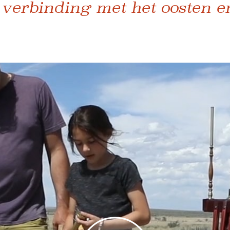
 verbinding met het oosten e