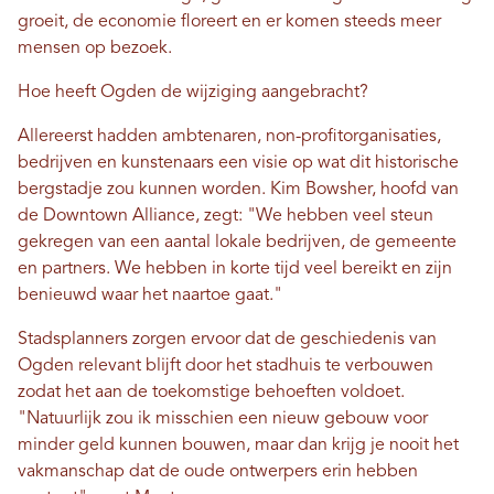
groeit, de economie floreert en er komen steeds meer
mensen op bezoek.
Hoe heeft Ogden de wijziging aangebracht?
Allereerst hadden ambtenaren, non-profitorganisaties,
bedrijven en kunstenaars een visie op wat dit historische
bergstadje zou kunnen worden. Kim Bowsher, hoofd van
de Downtown Alliance, zegt: "We hebben veel steun
gekregen van een aantal lokale bedrijven, de gemeente
en partners. We hebben in korte tijd veel bereikt en zijn
benieuwd waar het naartoe gaat."
Stadsplanners zorgen ervoor dat de geschiedenis van
Ogden relevant blijft door het stadhuis te verbouwen
zodat het aan de toekomstige behoeften voldoet.
"Natuurlijk zou ik misschien een nieuw gebouw voor
minder geld kunnen bouwen, maar dan krijg je nooit het
vakmanschap dat de oude ontwerpers erin hebben