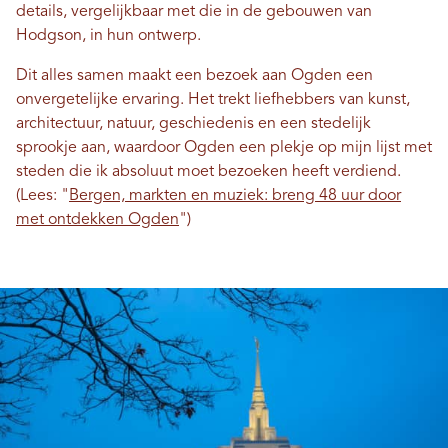
details, vergelijkbaar met die in de gebouwen van
Hodgson, in hun ontwerp.
Dit alles samen maakt een bezoek aan Ogden een
onvergetelijke ervaring. Het trekt liefhebbers van kunst,
architectuur, natuur, geschiedenis en een stedelijk
sprookje aan, waardoor Ogden een plekje op mijn lijst met
steden die ik absoluut moet bezoeken heeft verdiend.
(Lees: "
Bergen, markten en muziek: breng 48 uur door
met ontdekken Ogden
")