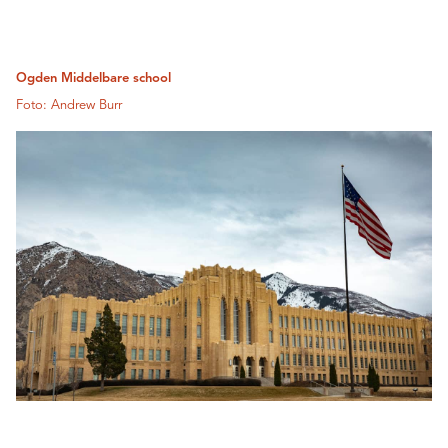
Ogden Middelbare school
Foto: Andrew Burr