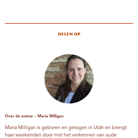
Delen op
Over de auteur – Maria Milligan
Maria Milligan is geboren en getogen in Utah en brengt
haar weekenden door met het verkennen van oude