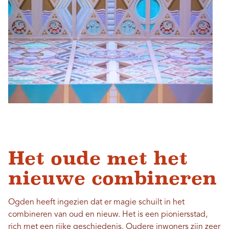
Het oude met het
nieuwe combineren
Ogden heeft ingezien dat er magie schuilt in het
combineren van oud en nieuw. Het is een pioniersstad,
rich met een rijke geschiedenis. Oudere inwoners zijn zeer