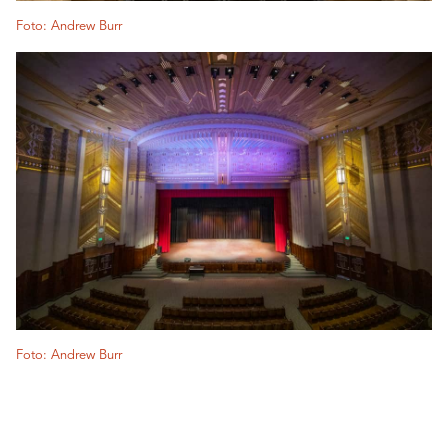
Foto: Andrew Burr
Foto: Andrew Burr