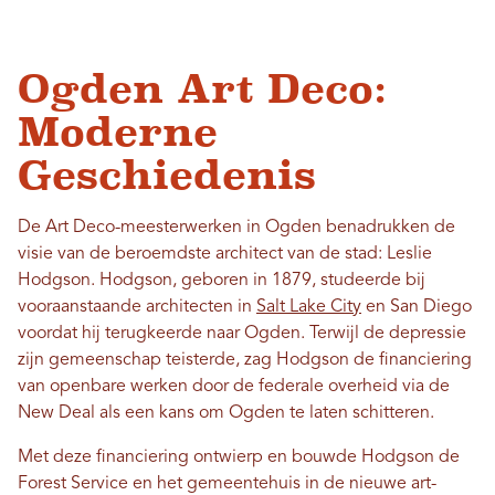
Ogden Art Deco:
Moderne
Geschiedenis
De Art Deco-meesterwerken in Ogden benadrukken de
visie van de beroemdste architect van de stad: Leslie
Hodgson. Hodgson, geboren in 1879, studeerde bij
vooraanstaande architecten in
Salt Lake City
en San Diego
voordat hij terugkeerde naar Ogden. Terwijl de depressie
zijn gemeenschap teisterde, zag Hodgson de financiering
van openbare werken door de federale overheid via de
New Deal als een kans om Ogden te laten schitteren.
Met deze financiering ontwierp en bouwde Hodgson de
Forest Service en het gemeentehuis in de nieuwe art-