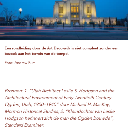
Een rondleiding door de Art Deco-wijk is niet compleet zonder een
bezoek aan het terrein van de tempel.
Foto: Andrew Burr
Bronnen: 1.
“Utah Architect Leslie S. Hodgson and the
Architectural Environment of Early Twentieth Century
Ogden, Utah, 1900–1940” door Michael H. MacKay,
Mormon Historical Studies; 2.
“Kleindochter van Leslie
Hodgson herinnert zich de man die Ogden bouwde”,
Standard Examiner.