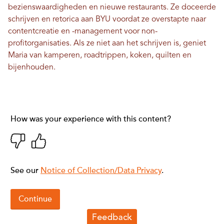
bezienswaardigheden en nieuwe restaurants. Ze doceerde
schrijven en retorica aan BYU voordat ze overstapte naar
contentcreatie en -management voor non-
profitorganisaties. Als ze niet aan het schrijven is, geniet
Maria van kamperen, roadtrippen, koken, quilten en
bijenhouden.