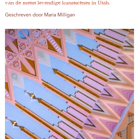
van de meest levendige kunstscènes in Utah.
Geschreven door Maria Milligan