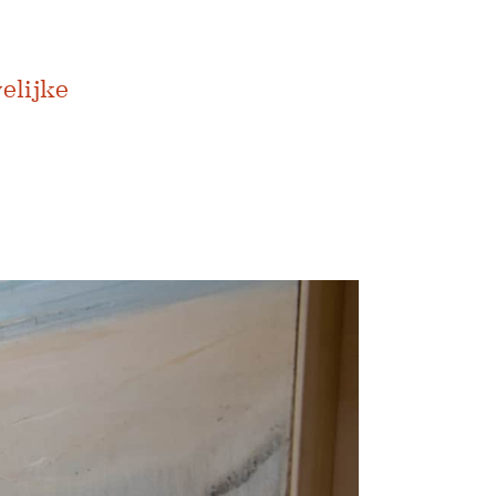
elijke