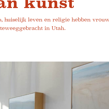
an kunst
, huiselijk leven en religie hebben vrouw
 teweeggebracht in Utah.