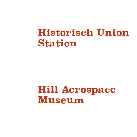
Historisch Union
Station
Hill Aerospace
Museum