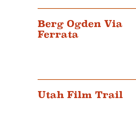
Berg Ogden Via
Ferrata
Utah Film Trail