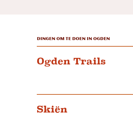
Dingen om te doen in Ogden
Ogden Trails
Skiën