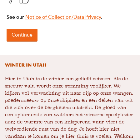
Winter in Utah
Hier in Utah is de winter een geliefd seizoen. Als de
sneeuw valt, wordt onze stemming vrolijker. We
kijken vol verwachting uit naar rijp op onze wangen,
poedersneeuw op onze skipistes en een deken van wit
die zich over de bergketens uitstrekt. De gloed van
een opkomende zon wakkert het winterse speelplezier
aan; de warmte van een knisperend vuur viert de
welverdiende rust van de dag. Je hoeft hier niet
vandaan te komen om je hier thuis te voelen. Welkom