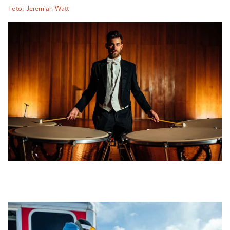
Foto: Jeremiah Watt