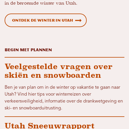
in de beroemde winter van Utah.
Ontdek de winter in Utah
Begin met plannen
Veelgestelde vragen over
skiën en snowboarden
Ben je van plan om in de winter op vakantie te gaan naar
Utah? Vind hier tips voor winterreizen over
verkeersveiligheid, informatie over de drankwetgeving en
ski- en snowboarduitrusting.
Utah Sneeuwrapport