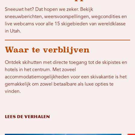
Sneeuwt het? Dat hopen we zeker. Bekijk
sneeuwberichten, weersvoorspellingen, wegcondities en
live webcams voor alle 15 skigebieden van wereldklasse
in Utah.
Waar te verblijven
Ontdek skihutten met directe toegang tot de skipistes en
hotels in het centrum. Met zoveel
accommodatiemogelijkheden voor een skivakantie is het
gemakkelijk om zowel betaalbare als luxe opties te
vinden.
LEES DE VERHALEN