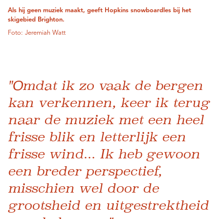
Als hij geen muziek maakt, geeft Hopkins snowboardles bij het
skigebied Brighton.
Foto: Jeremiah Watt
"Omdat ik zo vaak de bergen
kan verkennen, keer ik terug
naar de muziek met een heel
frisse blik en letterlijk een
frisse wind... Ik heb gewoon
een breder perspectief,
misschien wel door de
grootsheid en uitgestrektheid