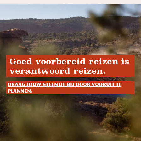
Goed voorbereid reizen is
verantwoord reizen.
Draag jouw steentje bij door vooruit te
plannen.