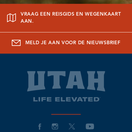
VRAAG EEN REISGIDS EN WEGENKAART
AAN.
MELD JE AAN VOOR DE NIEUWSBRIEF