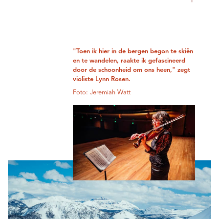
"Toen ik hier in de bergen begon te skiën
en te wandelen, raakte ik gefascineerd
door de schoonheid om ons heen," zegt
violiste Lynn Rosen.
Foto: Jeremiah Watt