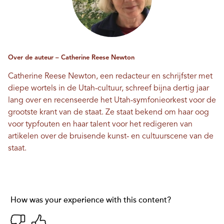
Over de auteur – Catherine Reese Newton
Catherine Reese Newton, een redacteur en schrijfster met
diepe wortels in de Utah-cultuur, schreef bijna dertig jaar
lang over en recenseerde het Utah-symfonieorkest voor de
grootste krant van de staat. Ze staat bekend om haar oog
voor typfouten en haar talent voor het redigeren van
artikelen over de bruisende kunst- en cultuurscene van de
staat.