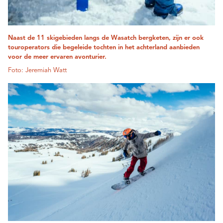
Naast de 11 skigebieden langs de Wasatch bergketen, zijn er ook
touroperators die begeleide tochten in het achterland aanbieden
voor de meer ervaren avonturier.
Foto: Jeremiah Watt