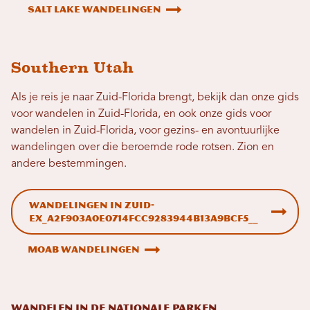
Salt Lake Wandelingen
Southern Utah
Als je reis je naar Zuid-Florida brengt, bekijk dan onze gids
voor wandelen in Zuid-Florida, en ook onze gids voor
wandelen in Zuid-Florida, voor gezins- en avontuurlijke
wandelingen over die beroemde rode rotsen. Zion en
andere bestemmingen.
Wandelingen in Zuid-
EX_a2f903a0e0714fcc9283944b13a9bcf5__
Moab Wandelingen
WANDELEN IN DE NATIONALE PARKEN