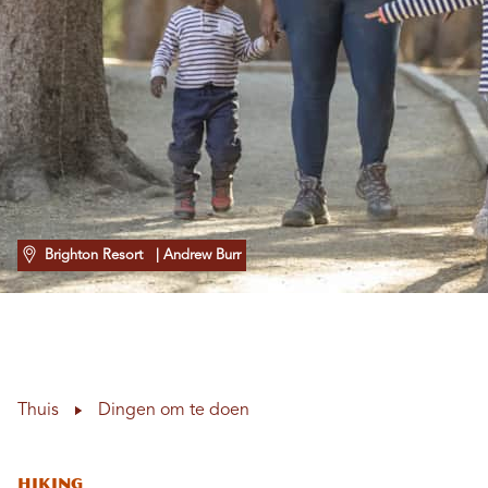
Brighton Resort
| Andrew Burr
Thuis
Dingen om te doen
Hiking