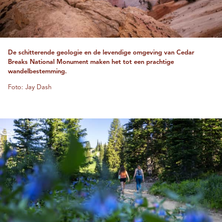
De schitterende geologie en de levendige omgeving van Cedar
Breaks National Monument maken het tot een prachtige
wandelbestemming.
Foto: Jay Dash