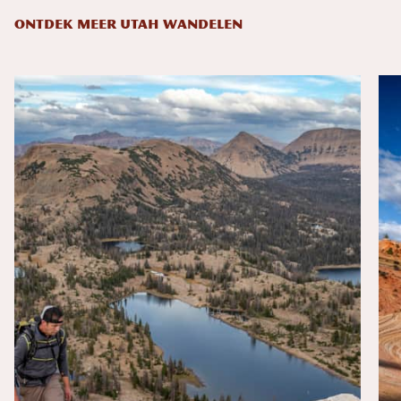
ONTDEK MEER UTAH WANDELEN