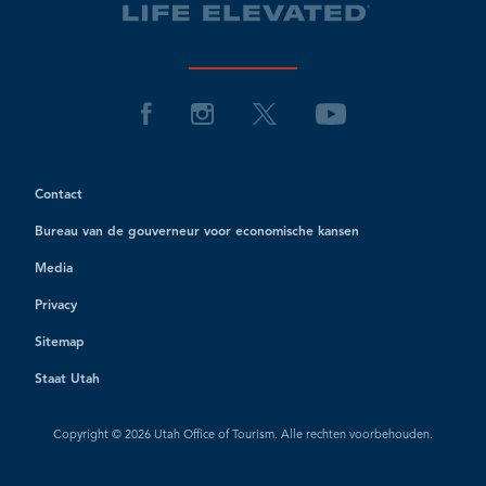
Contact
Bureau van de gouverneur voor economische kansen
Media
Privacy
Sitemap
Staat Utah
Copyright © 2026 Utah Office of Tourism. Alle rechten voorbehouden.