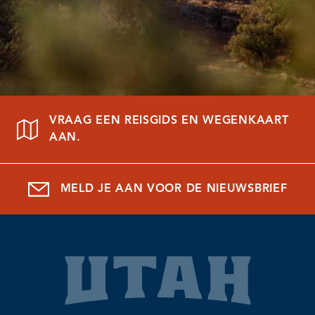
VRAAG EEN REISGIDS EN WEGENKAART
AAN.
MELD JE AAN VOOR DE NIEUWSBRIEF