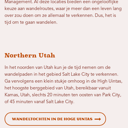
Management. Al deze locaties bieden een ongelooflijke
keuze aan wandelroutes, waar je meer dan een leven lang
over zou doen om ze allemaal te verkennen. Dus, het is
tijd om te gaan wandelen.
Northern Utah
In het noorden van Utah kun je de tijd nemen om de
wandelpaden in het gebied Salt Lake City te verkennen.
Ga vervolgens een klein stukje omhoog in de High Uintas,
het hoogste berggebied van Utah, bereikbaar vanuit
Kamas, Utah, slechts 20 minuten ten oosten van Park City,
of 45 minuten vanaf Salt Lake City.
Wandeltochten in de Hoge Uintas