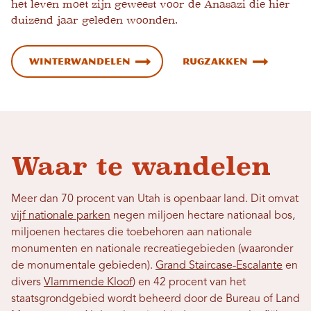
het leven moet zijn geweest voor de Anasazi die hier
duizend jaar geleden woonden.
Winterwandelen
Rugzakken
Waar te wandelen
Meer dan 70 procent van Utah is openbaar land. Dit omvat
vijf nationale parken
negen miljoen hectare nationaal bos,
miljoenen hectares die toebehoren aan nationale
monumenten en nationale recreatiegebieden (waaronder
de monumentale gebieden).
Grand Staircase-Escalante
en
divers
Vlammende Kloof
) en 42 procent van het
staatsgrondgebied wordt beheerd door de Bureau of Land