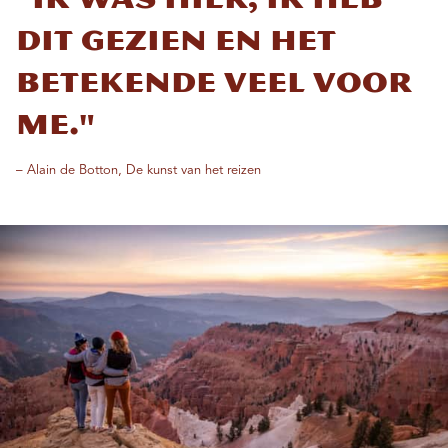
dit gezien en het
betekende veel voor
me."
– Alain de Botton, De kunst van het reizen