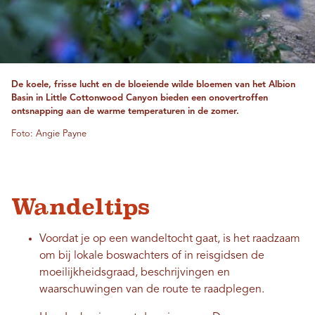
De koele, frisse lucht en de bloeiende wilde bloemen van het Albion
Basin in Little Cottonwood Canyon bieden een onovertroffen
ontsnapping aan de warme temperaturen in de zomer.
Foto: Angie Payne
Wandeltips
Voordat je op een wandeltocht gaat, is het raadzaam
om bij lokale boswachters of in reisgidsen de
moeilijkheidsgraad, beschrijvingen en
waarschuwingen van de route te raadplegen.