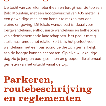
De tocht van zes kilometer (heen en terug) naar de top van
Bald Mountain, met een hoogteverschil van 406 meter, is
een geweldige manier om kennis te maken met een
alpine omgeving. Dit lokale wandelpad is ideaal voor
bergwandelaars, enthousiaste wandelaars en liefhebbers
van adembenemende landschappen. Het pad is matig
steil, maar omdat het relatief kort is, is het perfect voor
wandelaars met een basisconditie die zich gemakkelijk
aan de hoogte kunnen aanpassen. Op elke willekeurige
dag zie je jong en oud, gezinnen en groepen die allemaal
genieten van het uitzicht vanaf de top.
Parkeren,
routebeschrijving
en reglementen