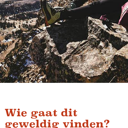
Wie gaat dit
geweldig vinden?