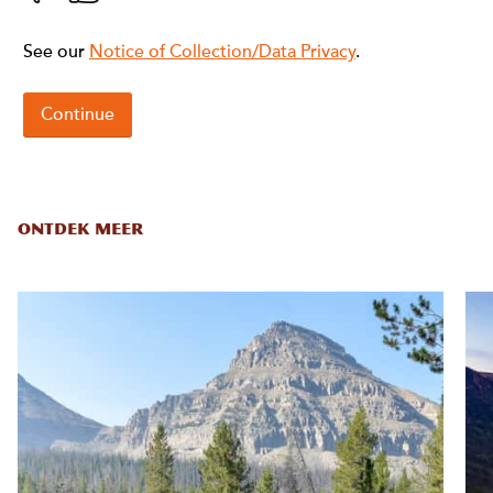
ONTDEK MEER