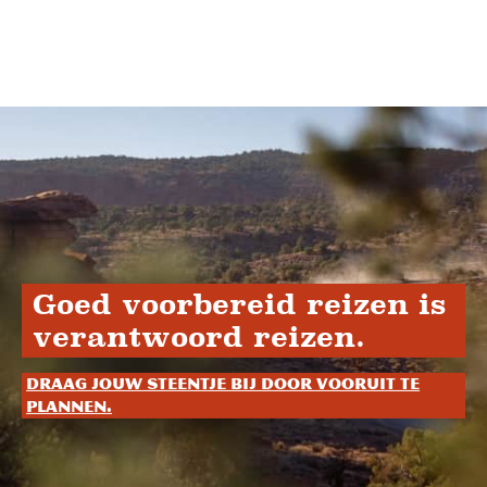
Goed voorbereid reizen is
verantwoord reizen.
Draag jouw steentje bij door vooruit te
plannen.