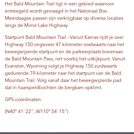
Het Bald Mountain Trail ligt in een gebied waarvoor
entreegeld wordt gevraagd in het Nationaal Bos.
Meerdaagse passen zijn verkrijgbaar op diverse locaties
langs de Mirror Lake Highway.
Startpunt Bald Mountain Trail - Vanuit Kamas rijdt je over
Highway 150 ongeveer 47 kilometer oostwaarts naar het
bewegwijzerde startpunt en de parkeerplaats bovenaan
de Bald Mountain Pass, net voorbij het uitkijkpunt. Vanuit
Evanston, Wyoming volgt je Highway 150 zuidwaarts
gedurende 79 kilometer naar het startpunt van de Bald
Mountain Trail. Volg vanaf daar het bewegwijzerde pad
dat in haarspeldbochten de bergkam opklimt.
GPS-coördinaten:
(N40° 41' 22", W110° 54' 15")