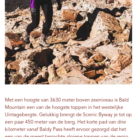
Met een hoogte van 3630 meter boven zeeniveau is Bald
Mountain een van de hoogste toppen in het westelijke
Uintagebergte. Gelukkig brengt de Scenic Byway je tot op
een paar 450 meter van de berg. Het korte pad van drie
kilometer vanaf Baldy Pass heeft ervoor gezorgd dat het