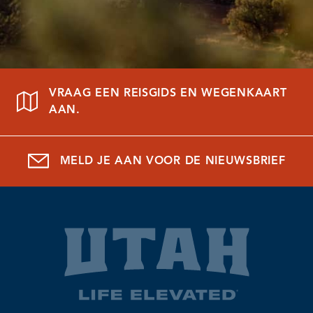
VRAAG EEN REISGIDS EN WEGENKAART
AAN.
MELD JE AAN VOOR DE NIEUWSBRIEF