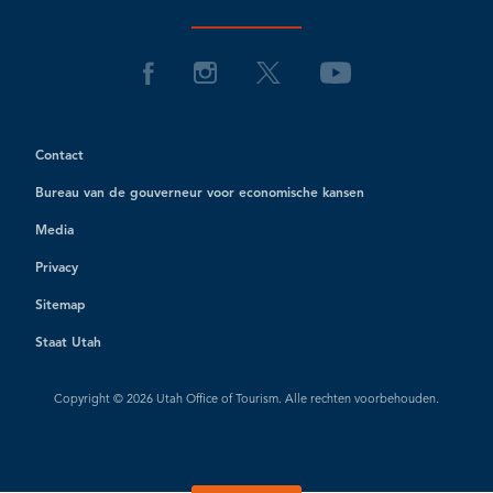
Contact
Bureau van de gouverneur voor economische kansen
Media
Privacy
Sitemap
Staat Utah
Copyright © 2026 Utah Office of Tourism. Alle rechten voorbehouden.