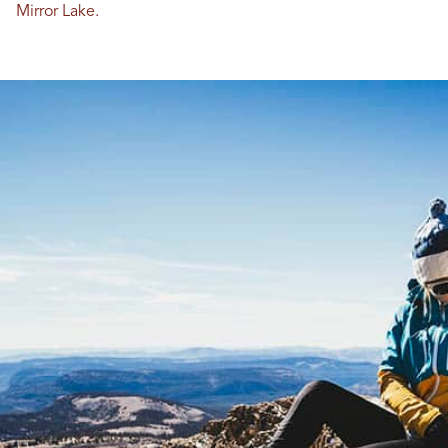
Mirror Lake.