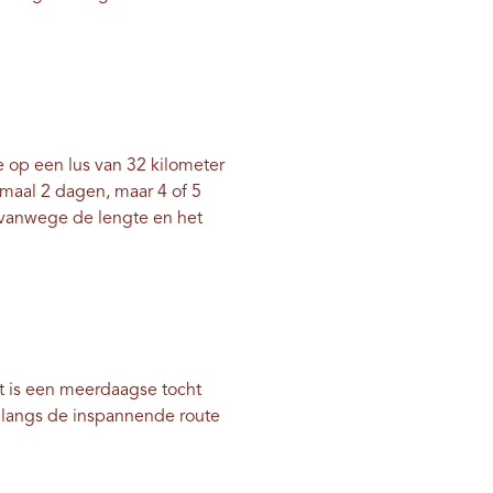
op een lus van 32 kilometer
maal 2 dagen, maar 4 of 5
vanwege de lengte en het
 is een meerdaagse tocht
 langs de inspannende route