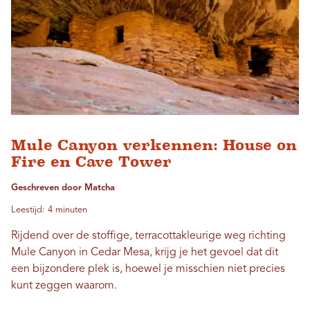
Mule Canyon verkennen: House on
Fire en Cave Tower
Geschreven door Matcha
Leestijd: 4 minuten
Rijdend over de stoffige, terracottakleurige weg richting
Mule Canyon in Cedar Mesa, krijg je het gevoel dat dit
een bijzondere plek is, hoewel je misschien niet precies
kunt zeggen waarom.