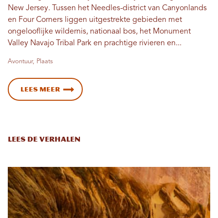
New Jersey. Tussen het Needles-district van Canyonlands
en Four Corners liggen uitgestrekte gebieden met
ongelooflijke wildernis, nationaal bos, het Monument
Valley Navajo Tribal Park en prachtige rivieren en...
Avontuur, Plaats
Lees meer
Lees de verhalen