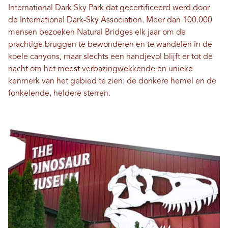
International Dark Sky Park dat gecertificeerd werd door
de International Dark-Sky Association. Meer dan 100.000
mensen bezoeken Natural Bridges elk jaar om de
prachtige bruggen te bewonderen en te wandelen in de
koele canyons, maar slechts een handjevol blijft er tot de
nacht om het meest verbazingwekkende en unieke
kenmerk van het gebied te zien: de donkere hemel en de
fonkelende, heldere sterren.