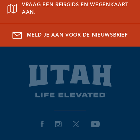
VRAAG EEN REISGIDS EN WEGENKAART
AAN.
MELD JE AAN VOOR DE NIEUWSBRIEF