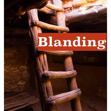
Blanding