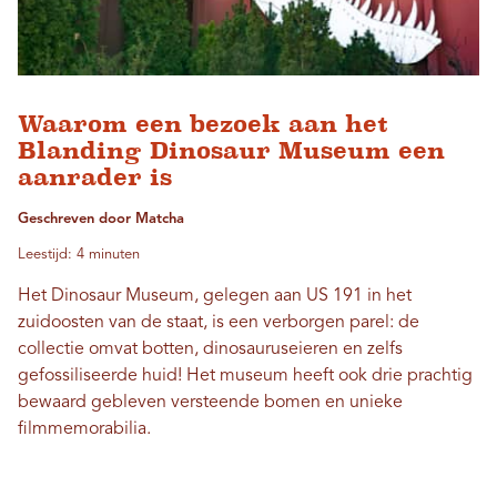
Waarom een ​​bezoek aan het
Blanding Dinosaur Museum een ​​
aanrader is
Geschreven door Matcha
Leestijd: 4 minuten
Het Dinosaur Museum, gelegen aan US 191 in het
zuidoosten van de staat, is een verborgen parel: de
collectie omvat botten, dinosauruseieren en zelfs
gefossiliseerde huid! Het museum heeft ook drie prachtig
bewaard gebleven versteende bomen en unieke
filmmemorabilia.