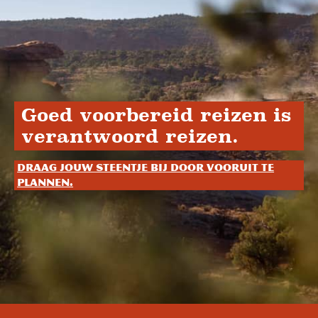
Goed voorbereid reizen is
verantwoord reizen.
Draag jouw steentje bij door vooruit te
plannen.