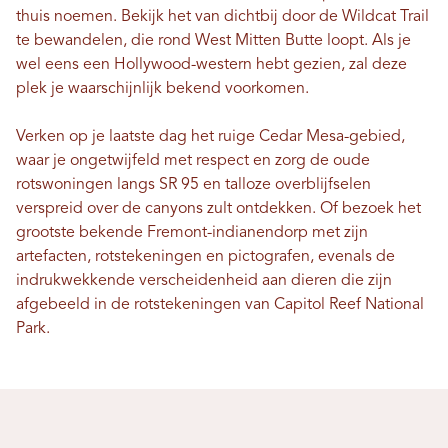
thuis noemen. Bekijk het van dichtbij door de Wildcat Trail
te bewandelen, die rond West Mitten Butte loopt. Als je
wel eens een Hollywood-western hebt gezien, zal deze
plek je waarschijnlijk bekend voorkomen.
Verken op je laatste dag het ruige Cedar Mesa-gebied,
waar je ongetwijfeld met respect en zorg de oude
rotswoningen langs SR 95 en talloze overblijfselen
verspreid over de canyons zult ontdekken. Of bezoek het
grootste bekende Fremont-indianendorp met zijn
artefacten, rotstekeningen en pictografen, evenals de
indrukwekkende verscheidenheid aan dieren die zijn
afgebeeld in de rotstekeningen van Capitol Reef National
Park.