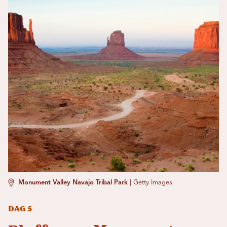
Monument Valley Navajo Tribal Park
|
Getty Images
Dag 5