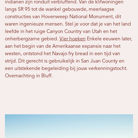
indianen zijn ronduit verbluffend. Van de klifwoningen
langs SR 95 tot de wankel gebouwde, meerlaagse
constructies van Hovenweep National Monument, dit
waren ingenieuze mensen. Stel je voor dat je van het land
leefde in het ruige Canyon Country van Utah en het
onherbergzame gebied.
Vier hoeken
Enkele eeuwen later,
aan het begin van de Amerikaanse expansie naar het
westen, ontstond het Navajo fry bread in een tijd van
strijd. Dit gerecht is gebruikelijk in San Juan County en
een uitstekende begeleiding bij jouw verkenningstocht.
Overnachting in Bluff.