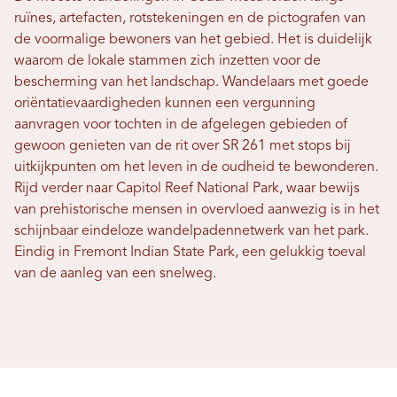
ruïnes, artefacten, rotstekeningen en de pictografen van
de voormalige bewoners van het gebied. Het is duidelijk
waarom de lokale stammen zich inzetten voor de
bescherming van het landschap. Wandelaars met goede
oriëntatievaardigheden kunnen een vergunning
aanvragen voor tochten in de afgelegen gebieden of
gewoon genieten van de rit over SR 261 met stops bij
uitkijkpunten om het leven in de oudheid te bewonderen.
Rijd verder naar Capitol Reef National Park, waar bewijs
van prehistorische mensen in overvloed aanwezig is in het
schijnbaar eindeloze wandelpadennetwerk van het park.
Eindig in Fremont Indian State Park, een gelukkig toeval
van de aanleg van een snelweg.