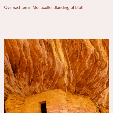
Overnachten in
Monticello
,
Blanding
of
Bluff
.