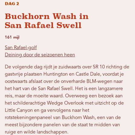
Dag 2
Buckhorn Wash in
San Rafael Swell
161 mijl
San Rafael-golf
Deining door de seizoenen heen
De volgende dag rijdt je zuidwaarts over SR 10 richting de
gastvrije plaatsen Huntington en Castle Dale, voordat je
oostwaarts afslaat over de onverharde BLM-wegen naar
het hart van de San Rafael Swell. Het is een langzamere
reis, maar de moeite waard. Overweeg een bezoek aan
het schilderachtige Wedge Overlook met uitzicht op de
Little Canyon en ga vervolgens naar het
rotstekeningenpaneel van Buckhorn Wash, een van de
meest bijzondere panelen van de staat te midden van
ruige en wilde landschappen.