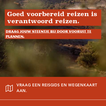
Goed voorbereid reizen is
verantwoord reizen.
Draag jouw steentje bij door vooruit te
plannen.
VRAAG EEN REISGIDS EN WEGENKAART
AAN.