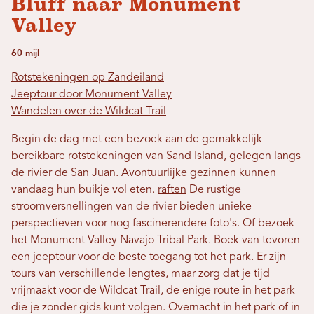
Bluff naar Monument
Valley
60 mijl
Rotstekeningen op Zandeiland
Jeeptour door Monument Valley
Wandelen over de Wildcat Trail
Begin de dag met een bezoek aan de gemakkelijk
bereikbare rotstekeningen van Sand Island, gelegen langs
de rivier de San Juan. Avontuurlijke gezinnen kunnen
vandaag hun buikje vol eten.
raften
De rustige
stroomversnellingen van de rivier bieden unieke
perspectieven voor nog fascinerendere foto's. Of bezoek
het Monument Valley Navajo Tribal Park. Boek van tevoren
een jeeptour voor de beste toegang tot het park. Er zijn
tours van verschillende lengtes, maar zorg dat je tijd
vrijmaakt voor de Wildcat Trail, de enige route in het park
die je zonder gids kunt volgen. Overnacht in het park of in