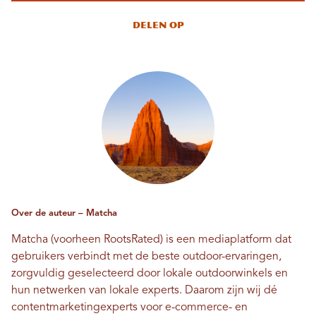
Delen op
Over de auteur – Matcha
Matcha (voorheen RootsRated) is een mediaplatform dat
gebruikers verbindt met de beste outdoor-ervaringen,
zorgvuldig geselecteerd door lokale outdoorwinkels en
hun netwerken van lokale experts. Daarom zijn wij dé
contentmarketingexperts voor e-commerce- en