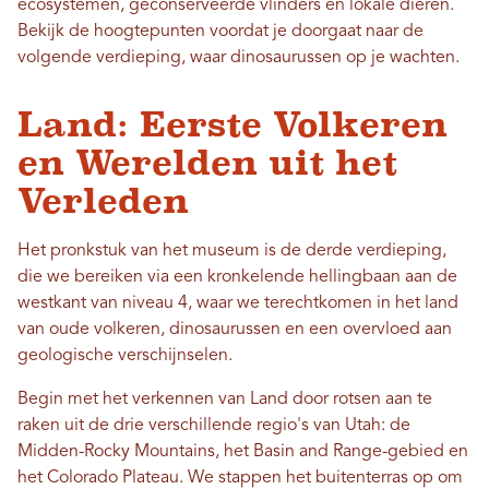
ecosystemen, geconserveerde vlinders en lokale dieren.
Bekijk de hoogtepunten voordat je doorgaat naar de
volgende verdieping, waar dinosaurussen op je wachten.
Land: Eerste Volkeren
en Werelden uit het
Verleden
Het pronkstuk van het museum is de derde verdieping,
die we bereiken via een kronkelende hellingbaan aan de
westkant van niveau 4, waar we terechtkomen in het land
van oude volkeren, dinosaurussen en een overvloed aan
geologische verschijnselen.
Begin met het verkennen van Land door rotsen aan te
raken uit de drie verschillende regio's van Utah: de
Midden-Rocky Mountains, het Basin and Range-gebied en
het Colorado Plateau. We stappen het buitenterras op om