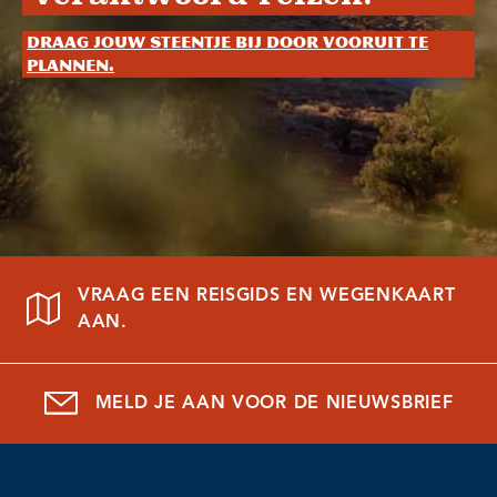
Draag jouw steentje bij door vooruit te
plannen.
VRAAG EEN REISGIDS EN WEGENKAART
AAN.
MELD JE AAN VOOR DE NIEUWSBRIEF