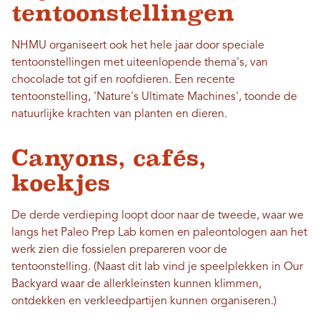
tentoonstellingen
NHMU organiseert ook het hele jaar door speciale
tentoonstellingen met uiteenlopende thema's, van
chocolade tot gif en roofdieren. Een recente
tentoonstelling, 'Nature's Ultimate Machines', toonde de
natuurlijke krachten van planten en dieren.
Canyons, cafés,
koekjes
De derde verdieping loopt door naar de tweede, waar we
langs het Paleo Prep Lab komen en paleontologen aan het
werk zien die fossielen prepareren voor de
tentoonstelling. (Naast dit lab vind je speelplekken in Our
Backyard waar de allerkleinsten kunnen klimmen,
ontdekken en verkleedpartijen kunnen organiseren.)