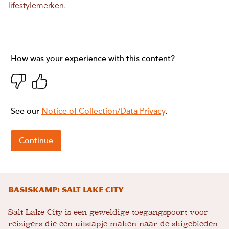
lifestylemerken.
Basiskamp: Salt Lake City
Salt Lake City is een geweldige toegangspoort voor
reizigers die een uitstapje maken naar de skigebieden