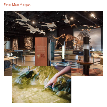
Foto: Matt Morgan