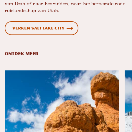
van Utah of naar het zuiden, naar het beroemde rode
rotslandschap van Utah.
Verken Salt Lake City
ONTDEK MEER