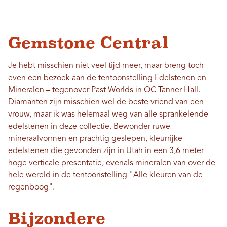
Gemstone Central
Je hebt misschien niet veel tijd meer, maar breng toch
even een bezoek aan de tentoonstelling Edelstenen en
Mineralen – tegenover Past Worlds in OC Tanner Hall.
Diamanten zijn misschien wel de beste vriend van een
vrouw, maar ik was helemaal weg van alle sprankelende
edelstenen in deze collectie. Bewonder ruwe
mineraalvormen en prachtig geslepen, kleurrijke
edelstenen die gevonden zijn in Utah in een 3,6 meter
hoge verticale presentatie, evenals mineralen van over de
hele wereld in de tentoonstelling "Alle kleuren van de
regenboog".
Bijzondere