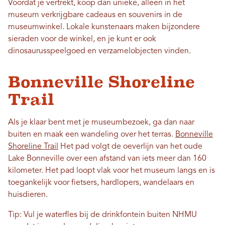
Voordat je vertrekt, koop dan unieke, alleen in het
museum verkrijgbare cadeaus en souvenirs in de
museumwinkel. Lokale kunstenaars maken bijzondere
sieraden voor de winkel, en je kunt er ook
dinosaurusspeelgoed en verzamelobjecten vinden.
Bonneville Shoreline
Trail
Als je klaar bent met je museumbezoek, ga dan naar
buiten en maak een wandeling over het terras.
Bonneville
Shoreline Trail
Het pad volgt de oeverlijn van het oude
Lake Bonneville over een afstand van iets meer dan 160
kilometer. Het pad loopt vlak voor het museum langs en is
toegankelijk voor fietsers, hardlopers, wandelaars en
huisdieren.
Tip: Vul je waterfles bij de drinkfontein buiten NHMU