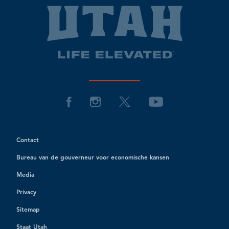
Contact
Bureau van de gouverneur voor economische kansen
Media
Privacy
Sitemap
Staat Utah