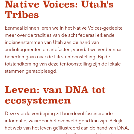
Native Voices: Utah's
Tribes
Eenmaal binnen leren we in het Native Voices-gedeelte
meer over de tradities van de acht federaal erkende
indianenstammen van Utah aan de hand van
audiofragmenten en artefacten, voordat we verder naar
beneden gaan naar de Life-tentoonstelling. Bij de
totstandkoming van deze tentoonstelling zijn de lokale
stammen geraadpleegd.
Leven: van DNA tot
ecosystemen
Deze vierde verdieping zit boordevol fascinerende
informatie, waardoor het overweldigend kan zijn. Bekijk
het web van het leven geïllustreerd aan de hand van DNA,