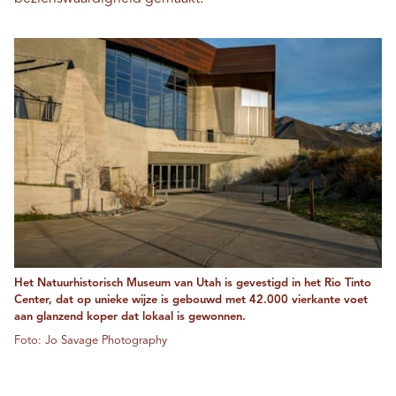
Het Natuurhistorisch Museum van Utah is gevestigd in het Rio Tinto
Center, dat op unieke wijze is gebouwd met 42.000 vierkante voet
aan glanzend koper dat lokaal is gewonnen.
Foto: Jo Savage Photography