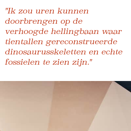
"Ik zou uren kunnen
doorbrengen op de
verhoogde hellingbaan waar
tientallen gereconstrueerde
dinosaurusskeletten en echte
fossielen te zien zijn."