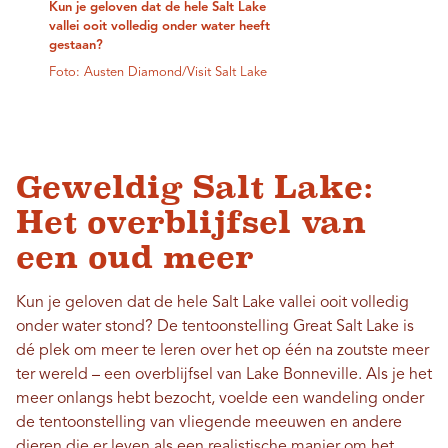
Kun je geloven dat de hele Salt Lake
vallei ooit volledig onder water heeft
gestaan?
Foto: Austen Diamond/Visit Salt Lake
Geweldig Salt Lake:
Het overblijfsel van
een oud meer
Kun je geloven dat de hele Salt Lake vallei ooit volledig
onder water stond? De tentoonstelling Great Salt Lake is
dé plek om meer te leren over het op één na zoutste meer
ter wereld – een overblijfsel van Lake Bonneville. Als je het
meer onlangs hebt bezocht, voelde een wandeling onder
de tentoonstelling van vliegende meeuwen en andere
dieren die er leven als een realistische manier om het