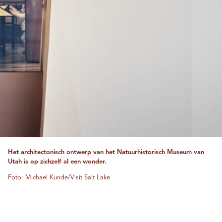
Het architectonisch ontwerp van het Natuurhistorisch Museum van
Utah is op zichzelf al een wonder.
Foto: Michael Kunde/Visit Salt Lake