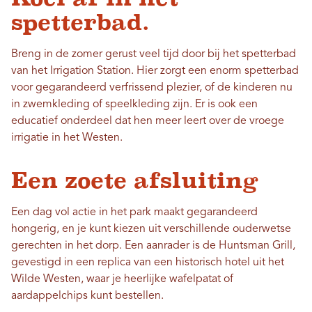
spetterbad.
Breng in de zomer gerust veel tijd door bij het spetterbad
van het Irrigation Station. Hier zorgt een enorm spetterbad
voor gegarandeerd verfrissend plezier, of de kinderen nu
in zwemkleding of speelkleding zijn. Er is ook een
educatief onderdeel dat hen meer leert over de vroege
irrigatie in het Westen.
Een zoete afsluiting
Een dag vol actie in het park maakt gegarandeerd
hongerig, en je kunt kiezen uit verschillende ouderwetse
gerechten in het dorp. Een aanrader is de Huntsman Grill,
gevestigd in een replica van een historisch hotel uit het
Wilde Westen, waar je heerlijke wafelpatat of
aardappelchips kunt bestellen.