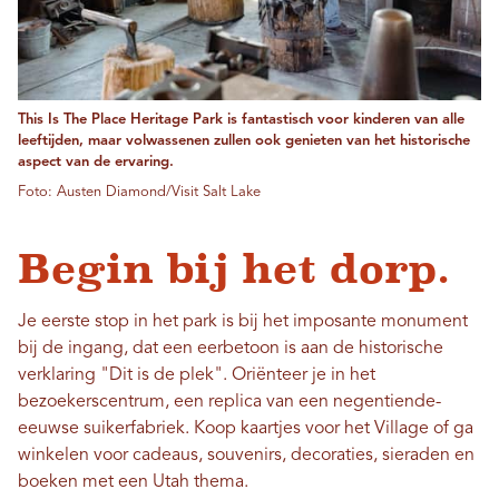
This Is The Place Heritage Park is fantastisch voor kinderen van alle
leeftijden, maar volwassenen zullen ook genieten van het historische
aspect van de ervaring.
Foto: Austen Diamond/Visit Salt Lake
Begin bij het dorp.
Je eerste stop in het park is bij het imposante monument
bij de ingang, dat een eerbetoon is aan de historische
verklaring "Dit is de plek". Oriënteer je in het
bezoekerscentrum, een replica van een negentiende-
eeuwse suikerfabriek. Koop kaartjes voor het Village of ga
winkelen voor cadeaus, souvenirs, decoraties, sieraden en
boeken met een Utah thema.