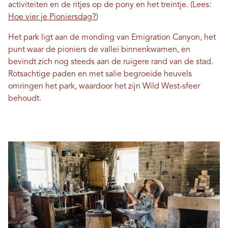
activiteiten en de ritjes op de pony en het treintje. (Lees:
Hoe vier je Pioniersdag?
)
Het park ligt aan de monding van Emigration Canyon, het
punt waar de pioniers de vallei binnenkwamen, en
bevindt zich nog steeds aan de ruigere rand van de stad.
Rotsachtige paden en met salie begroeide heuvels
omringen het park, waardoor het zijn Wild West-sfeer
behoudt.