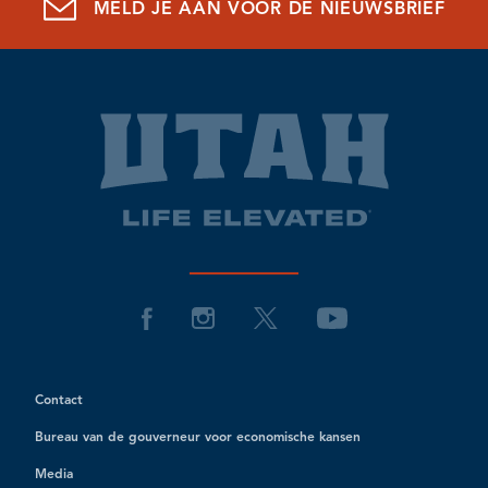
MELD JE AAN VOOR DE NIEUWSBRIEF
Contact
Bureau van de gouverneur voor economische kansen
Media