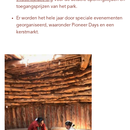
toegangsprijzen van het park.
Er worden het hele jaar door speciale evenementen
georganiseerd, waaronder Pioneer Days en een
kerstmarkt.