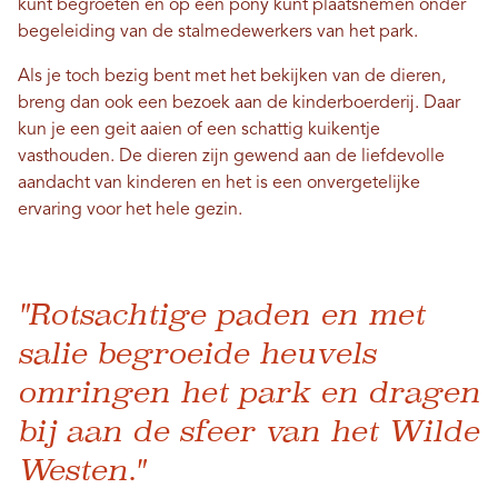
kunt begroeten en op een pony kunt plaatsnemen onder
begeleiding van de stalmedewerkers van het park.
Als je toch bezig bent met het bekijken van de dieren,
breng dan ook een bezoek aan de kinderboerderij. Daar
kun je een geit aaien of een schattig kuikentje
vasthouden. De dieren zijn gewend aan de liefdevolle
aandacht van kinderen en het is een onvergetelijke
ervaring voor het hele gezin.
"Rotsachtige paden en met
salie begroeide heuvels
omringen het park en dragen
bij aan de sfeer van het Wilde
Westen."