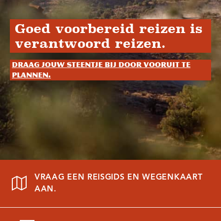
Goed voorbereid reizen is
verantwoord reizen.
Draag jouw steentje bij door vooruit te
plannen.
VRAAG EEN REISGIDS EN WEGENKAART
AAN.