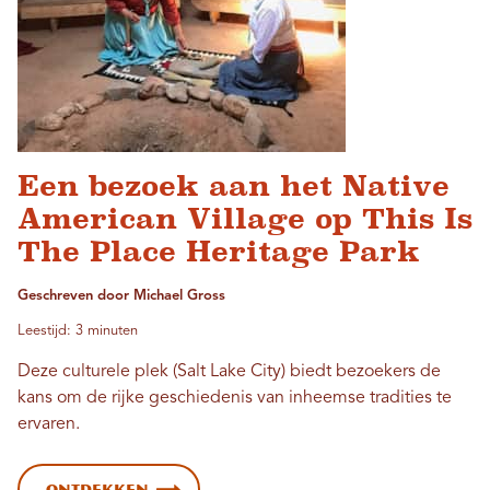
Een bezoek aan het Native
American Village op This Is
The Place Heritage Park
Geschreven door Michael Gross
Leestijd: 3 minuten
Deze culturele plek (Salt Lake City) biedt bezoekers de
kans om de rijke geschiedenis van inheemse tradities te
ervaren.
Ontdekken