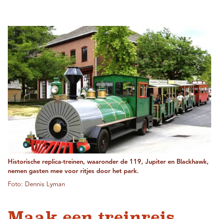
Historische replica-treinen, waaronder de 119, Jupiter en Blackhawk,
nemen gasten mee voor ritjes door het park.
Foto: Dennis Lyman
Maak een treinreis