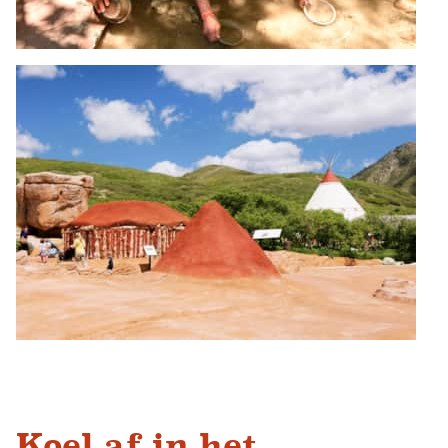
Koel af in het