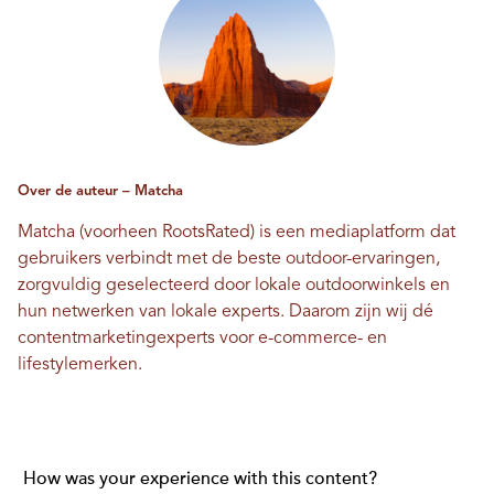
Over de auteur – Matcha
Matcha (voorheen RootsRated) is een mediaplatform dat
gebruikers verbindt met de beste outdoor-ervaringen,
zorgvuldig geselecteerd door lokale outdoorwinkels en
hun netwerken van lokale experts. Daarom zijn wij dé
contentmarketingexperts voor e-commerce- en
lifestylemerken.