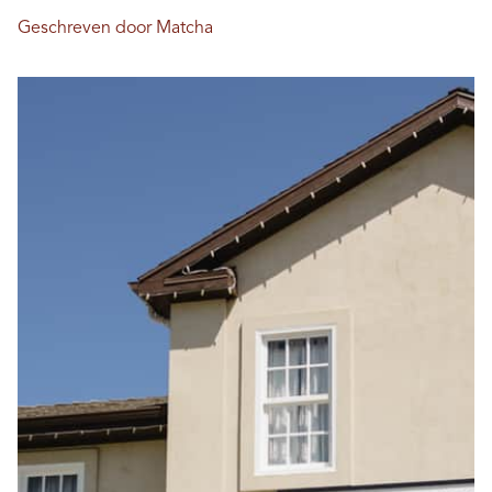
Geschreven door Matcha