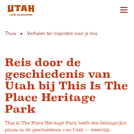
Hoo
Skip to content
Thuis
Verhalen ter inspiratie voor je reis
Reis door de
geschiedenis van
Utah bij This Is The
Place Heritage
Park
This Is The Place Heritage Park heeft een belangrijke
plaats in de geschiedenis van Utah — letterlijk.