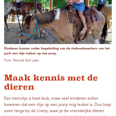
Kinderen kunnen onder begeleiding van de stalmedewerkers van het
park een ritje maken op een pony.
Foto: Bezoek Salt Lake
Maak kennis met de
dieren
Een treinritje is best leuk, maar veel kinderen zullen
beweren dat een ritje op een pony nog leuker is. Dus loop
even langs bij de Livery, waar je de vriendelijke dieren