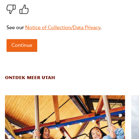
ONTDEK MEER UTAH