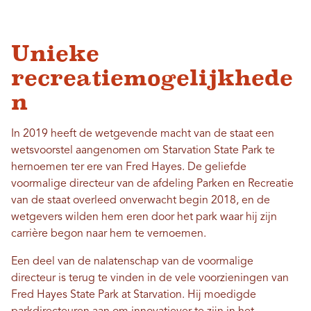
Unieke
recreatiemogelijkhede
n
In 2019 heeft de wetgevende macht van de staat een
wetsvoorstel aangenomen om Starvation State Park te
hernoemen ter ere van Fred Hayes. De geliefde
voormalige directeur van de afdeling Parken en Recreatie
van de staat overleed onverwacht begin 2018, en de
wetgevers wilden hem eren door het park waar hij zijn
carrière begon naar hem te vernoemen.
Een deel van de nalatenschap van de voormalige
directeur is terug te vinden in de vele voorzieningen van
Fred Hayes State Park at Starvation. Hij moedigde