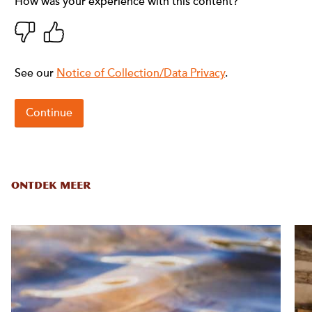
ONTDEK MEER