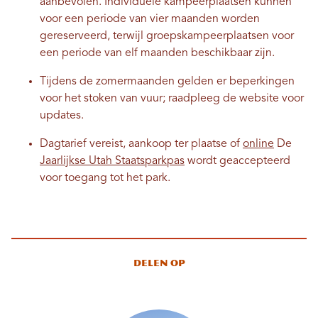
aanbevolen. Individuele kampeerplaatsen kunnen
voor een periode van vier maanden worden
gereserveerd, terwijl groepskampeerplaatsen voor
een periode van elf maanden beschikbaar zijn.
Tijdens de zomermaanden gelden er beperkingen
voor het stoken van vuur; raadpleeg de website voor
updates.
Dagtarief vereist, aankoop ter plaatse of
online
De
Jaarlijkse Utah Staatsparkpas
wordt geaccepteerd
voor toegang tot het park.
Delen op