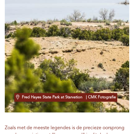
Fred Hayes State Park at Starvation
| CMK Fotografie
Zoals met de meeste legendes is de precieze oorsprong