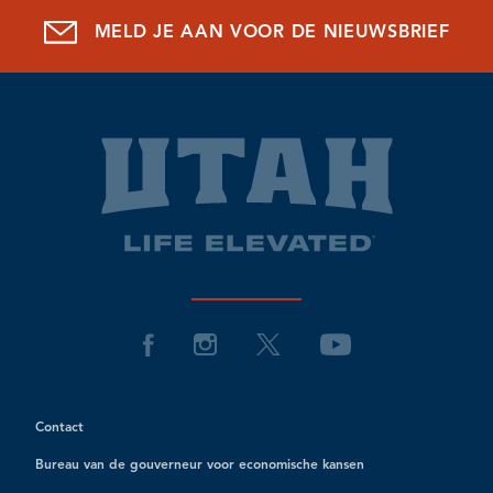
MELD JE AAN VOOR DE NIEUWSBRIEF
Contact
Bureau van de gouverneur voor economische kansen