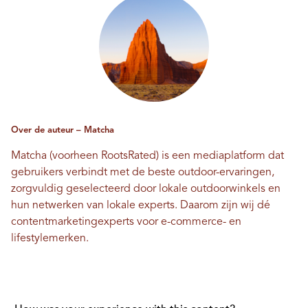
Over de auteur – Matcha
Matcha (voorheen RootsRated) is een mediaplatform dat
gebruikers verbindt met de beste outdoor-ervaringen,
zorgvuldig geselecteerd door lokale outdoorwinkels en
hun netwerken van lokale experts. Daarom zijn wij dé
contentmarketingexperts voor e-commerce- en
lifestylemerken.