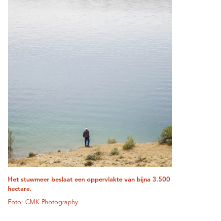
Het stuwmeer beslaat een oppervlakte van bijna 3.500
hectare.
Foto: CMK Photography