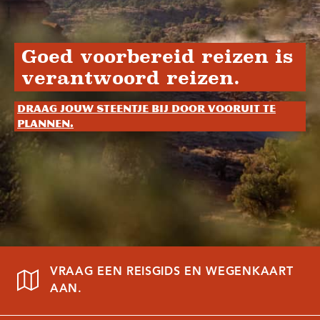
Goed voorbereid reizen is
verantwoord reizen.
Draag jouw steentje bij door vooruit te
plannen.
VRAAG EEN REISGIDS EN WEGENKAART
AAN.