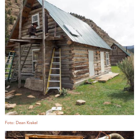
Foto: Dean Krakel