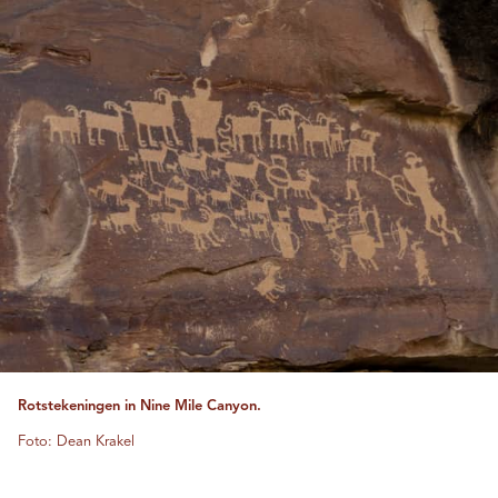
Rotstekeningen in Nine Mile Canyon.
Foto: Dean Krakel