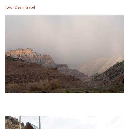
Foto: Dean Krakel