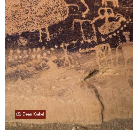
Dean Krakel