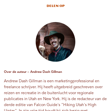
Delen op
Over de auteur – Andrew Dash Gillman
Andrew Dash Gillman is een marketingprofessional en
freelance schrijver. Hij heeft uitgebreid geschreven over
reizen en recreatie in de buitenlucht voor regionale
publicaties in Utah en New York. Hij is de redacteur van de
derde editie van Falcon Guide's "Hiking Utah's High