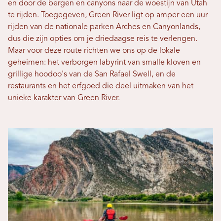
en door de bergen en canyons naar de woestijn van Utah
te rijden. Toegegeven, Green River ligt op amper een uur
rijden van de nationale parken Arches en Canyonlands,
dus die zijn opties om je driedaagse reis te verlengen.
Maar voor deze route richten we ons op de lokale
geheimen: het verborgen labyrint van smalle kloven en
grillige hoodoo's van de San Rafael Swell, en de
restaurants en het erfgoed die deel uitmaken van het
unieke karakter van Green River.