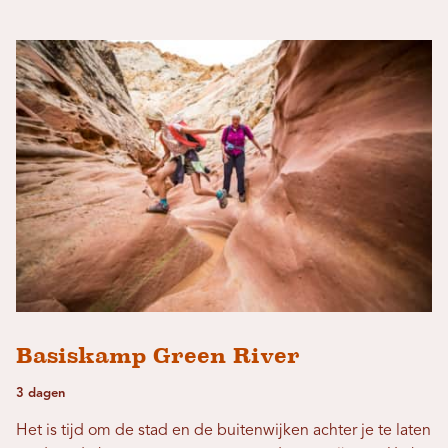
Basiskamp Green River
3 dagen
Het is tijd om de stad en de buitenwijken achter je te laten