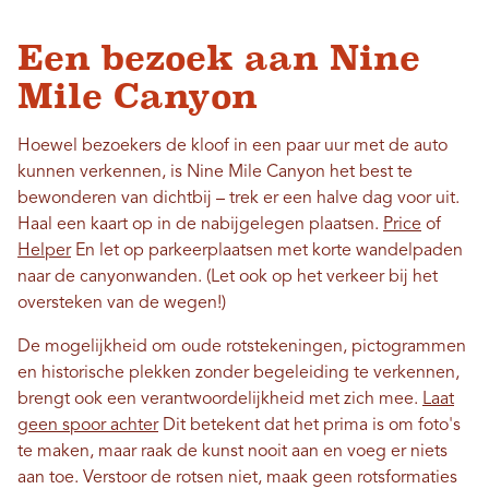
Een bezoek aan Nine
Mile Canyon
Hoewel bezoekers de kloof in een paar uur met de auto
kunnen verkennen, is Nine Mile Canyon het best te
bewonderen van dichtbij – trek er een halve dag voor uit.
Haal een kaart op in de nabijgelegen plaatsen.
Price
of
Helper
En let op parkeerplaatsen met korte wandelpaden
naar de canyonwanden. (Let ook op het verkeer bij het
oversteken van de wegen!)
De mogelijkheid om oude rotstekeningen, pictogrammen
en historische plekken zonder begeleiding te verkennen,
brengt ook een verantwoordelijkheid met zich mee.
Laat
geen spoor achter
Dit betekent dat het prima is om foto's
te maken, maar raak de kunst nooit aan en voeg er niets
aan toe. Verstoor de rotsen niet, maak geen rotsformaties