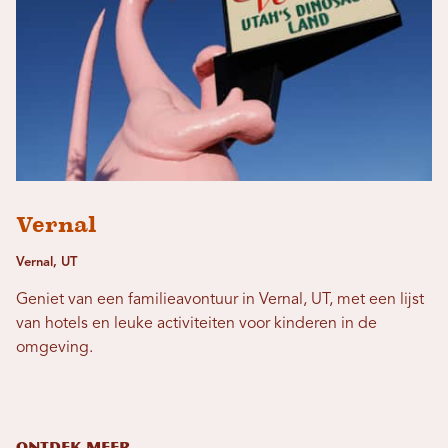
Vernal
Vernal, UT
Geniet van een familieavontuur in Vernal, UT, met een lijst
van hotels en leuke activiteiten voor kinderen in de
omgeving.
ONTDEK MEER