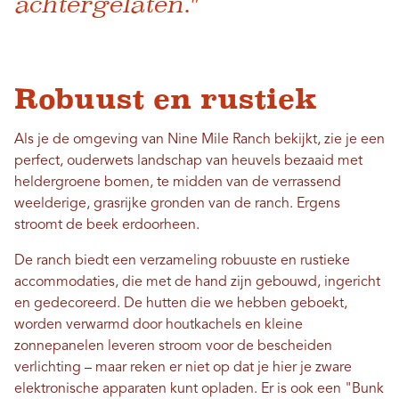
achtergelaten."
Robuust en rustiek
Als je de omgeving van Nine Mile Ranch bekijkt, zie je een
perfect, ouderwets landschap van heuvels bezaaid met
heldergroene bomen, te midden van de verrassend
weelderige, grasrijke gronden van de ranch. Ergens
stroomt de beek erdoorheen.
De ranch biedt een verzameling robuuste en rustieke
accommodaties, die met de hand zijn gebouwd, ingericht
en gedecoreerd. De hutten die we hebben geboekt,
worden verwarmd door houtkachels en kleine
zonnepanelen leveren stroom voor de bescheiden
verlichting – maar reken er niet op dat je hier je zware
elektronische apparaten kunt opladen. Er is ook een "Bunk