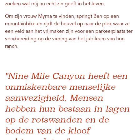
zoeken wat mij nu echt zin geeft in het leven.
Om zijn vrouw Myrna te vinden, springt Ben op een
mountainbike en rijdt de heuvel op naar de plek waar ze
een veld aan het vrijmaken zijn voor een parkeerplaats ter
voorbereiding op de viering van het jubileum van hun
ranch.
"Nine Mile Canyon heeft een
onmiskenbare menselijke
aanwezigheid. Mensen
hebben hun bestaan ​​in lagen
op de rotswanden en de
bodem van de kloof