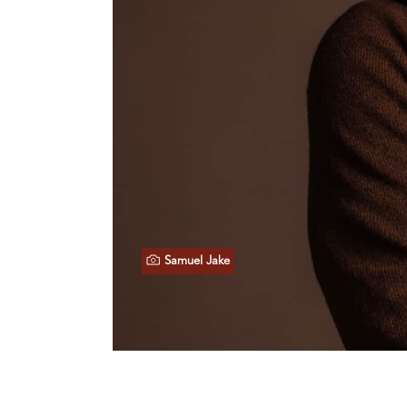
Samuel Jake