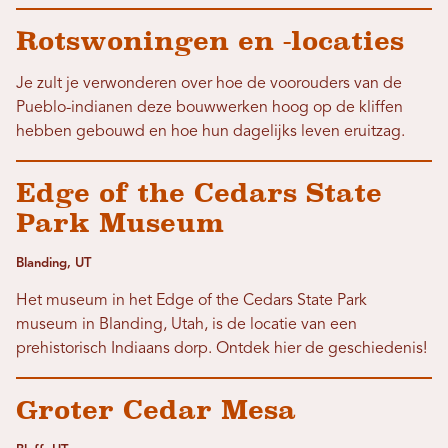
Rotswoningen en -locaties
Je zult je verwonderen over hoe de voorouders van de
Pueblo-indianen deze bouwwerken hoog op de kliffen
hebben gebouwd en hoe hun dagelijks leven eruitzag.
Edge of the Cedars State
Park Museum
Blanding, UT
Het museum in het Edge of the Cedars State Park
museum in Blanding, Utah, is de locatie van een
prehistorisch Indiaans dorp. Ontdek hier de geschiedenis!
Groter Cedar Mesa