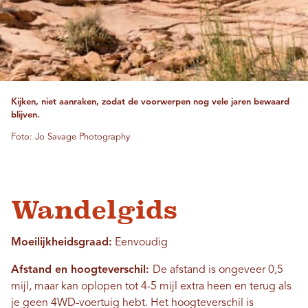
Kijken, niet aanraken, zodat de voorwerpen nog vele jaren bewaard
blijven.
Foto: Jo Savage Photography
Wandelgids
Moeilijkheidsgraad:
Eenvoudig
Afstand en hoogteverschil:
De afstand is ongeveer 0,5
mijl, maar kan oplopen tot 4-5 mijl extra heen en terug als
je geen 4WD-voertuig hebt. Het hoogteverschil is