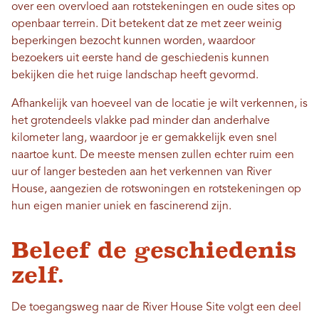
over een overvloed aan rotstekeningen en oude sites op
openbaar terrein. Dit betekent dat ze met zeer weinig
beperkingen bezocht kunnen worden, waardoor
bezoekers uit eerste hand de geschiedenis kunnen
bekijken die het ruige landschap heeft gevormd.
Afhankelijk van hoeveel van de locatie je wilt verkennen, is
het grotendeels vlakke pad minder dan anderhalve
kilometer lang, waardoor je er gemakkelijk even snel
naartoe kunt. De meeste mensen zullen echter ruim een ​​
uur of langer besteden aan het verkennen van River
House, aangezien de rotswoningen en rotstekeningen op
hun eigen manier uniek en fascinerend zijn.
Beleef de geschiedenis
zelf.
De toegangsweg naar de River House Site volgt een deel