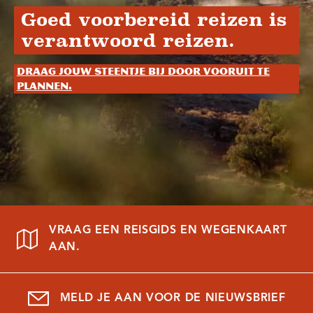
Goed voorbereid reizen is
verantwoord reizen.
Draag jouw steentje bij door vooruit te
plannen.
VRAAG EEN REISGIDS EN WEGENKAART
AAN.
MELD JE AAN VOOR DE NIEUWSBRIEF