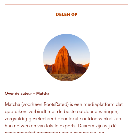
Delen op
Over de auteur – Matcha
Matcha (voorheen RootsRated) is een mediaplatform dat
gebruikers verbindt met de beste outdoor-ervaringen,
zorgvuldig geselecteerd door lokale outdoorwinkels en
hun netwerken van lokale experts. Daarom zijn wij dé