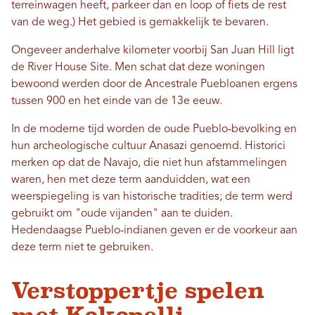
terreinwagen heeft, parkeer dan en loop of fiets de rest
van de weg.) Het gebied is gemakkelijk te bevaren.
Ongeveer anderhalve kilometer voorbij San Juan Hill ligt
de River House Site. Men schat dat deze woningen
bewoond werden door de Ancestrale Puebloanen ergens
tussen 900 en het einde van de 13e eeuw.
In de moderne tijd worden de oude Pueblo-bevolking en
hun archeologische cultuur Anasazi genoemd. Historici
merken op dat de Navajo, die niet hun afstammelingen
waren, hen met deze term aanduidden, wat een
weerspiegeling is van historische tradities; de term werd
gebruikt om "oude vijanden" aan te duiden.
Hedendaagse Pueblo-indianen geven er de voorkeur aan
deze term niet te gebruiken.
Verstoppertje spelen