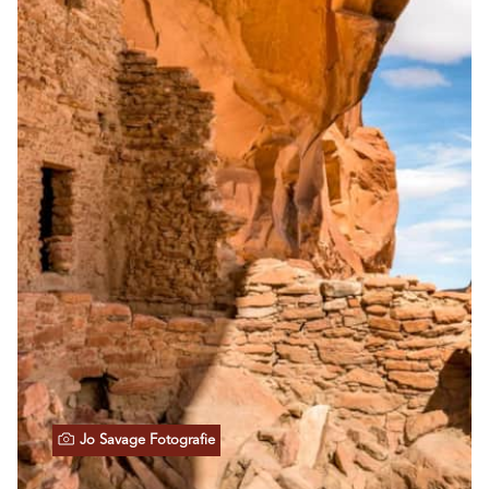
Jo Savage Fotografie