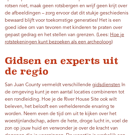
rotsen niet, maak geen rotsbergen en wrijf geen krijt over
de afbeeldingen – zorg ervoor dat dit stukje geschiedenis
bewaard blijft voor toekomstige generaties! Het is een
goed idee om van tevoren met kinderen te praten over
gepast gedrag en het stellen van grenzen. (Lees:
Hoe je
rotstekeningen kunt bezoeken als een archeoloog
)
Gidsen en experts uit
de regio
San Juan County vermeldt verschillende
gidsdiensten
In
de omgeving kunt je een aantal locaties combineren tot
een rondleiding. Hoe je de River House Site ook wilt
beleven, het belooft een verhelderende ervaring te
worden. Neem even de tijd om uit te kijken over het
woestijnlandschap, adem de hete, droge lucht in, voel de
zon op jouw huid en verwonder je over de kracht van