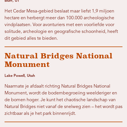
Bluff, UT
Het Cedar Mesa-gebied beslaat maar liefst 1,9 miljoen
hectare en herbergt meer dan 100.000 archeologische
vindplaatsen. Voor avonturiers met een voorliefde voor
solitude, archeologie en geografische schoonheid, heeft
dit gebied alles te bieden.
Natural Bridges National
Monument
Lake Powell, Utah
Naarmate je afdaalt richting Natural Bridges National
Monument, wordt de bodembegroeiing weelderiger en
de bomen hoger. Je kunt het chaotische landschap van
Natural Bridges niet vanaf de snelweg zien – het wordt pas
zichtbaar als je het park binnenrijdt.