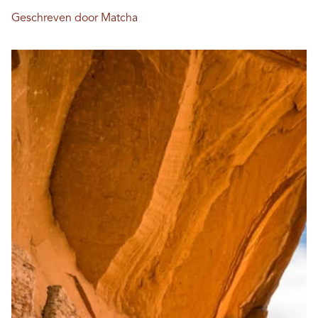
Geschreven door Matcha