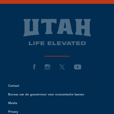
Contact
Bureau van de gouverneur voor economische kansen
Media
Privacy