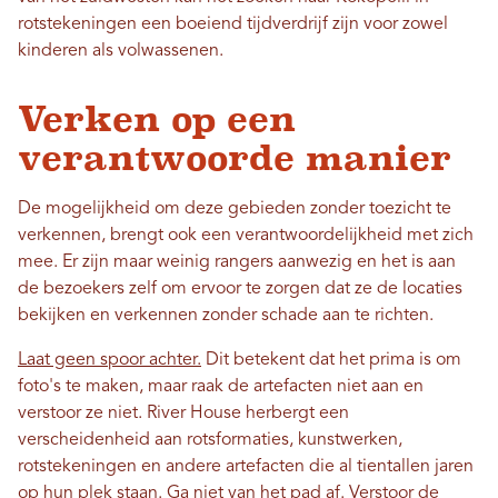
rotstekeningen een boeiend tijdverdrijf zijn voor zowel
kinderen als volwassenen.
Verken op een
verantwoorde manier
De mogelijkheid om deze gebieden zonder toezicht te
verkennen, brengt ook een verantwoordelijkheid met zich
mee. Er zijn maar weinig rangers aanwezig en het is aan
de bezoekers zelf om ervoor te zorgen dat ze de locaties
bekijken en verkennen zonder schade aan te richten.
Laat geen spoor achter.
Dit betekent dat het prima is om
foto's te maken, maar raak de artefacten niet aan en
verstoor ze niet. River House herbergt een
verscheidenheid aan rotsformaties, kunstwerken,
rotstekeningen en andere artefacten die al tientallen jaren
op hun plek staan. Ga niet van het pad af. Verstoor de