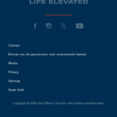
Contact
Bureau van de gouverneur voor economische kansen
Media
Privacy
Sitemap
Staat Utah
Copyright © 2026 Utah Office of Tourism. Alle rechten voorbehouden.