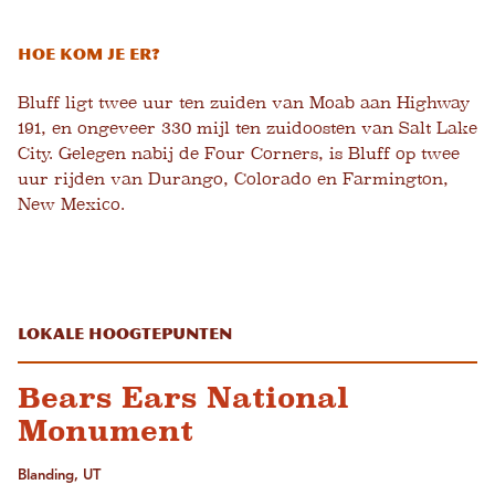
Hoe kom je er?
Bluff ligt twee uur ten zuiden van Moab aan Highway
191, en ongeveer 330 mijl ten zuidoosten van Salt Lake
City. Gelegen nabij de Four Corners, is Bluff op twee
uur rijden van Durango, Colorado en Farmington,
New Mexico.
Lokale hoogtepunten
Bears Ears National
Monument
Blanding, UT