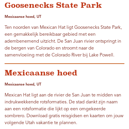
Goosenecks State Park
Mexicaanse hoed, UT
Ten noorden van Mexican Hat ligt Goosenecks State Park,
een gemakkelijk bereikbaar gebied met een
adembenemend uitzicht. De San Juan rivier ontspringt in
de bergen van Colorado en stroomt naar de
samenvloeiing met de Colorado River bij Lake Powell.
Mexicaanse hoed
Mexicaanse hoed, UT
Mexican Hat ligt aan de rivier de San Juan te midden van
indrukwekkende rotsformaties. De stad dankt zijn naam
aan een rotsformatie die lijkt op een omgekeerde
sombrero. Download gratis reisgidsen en kaarten om jouw
volgende Utah vakantie te plannen.