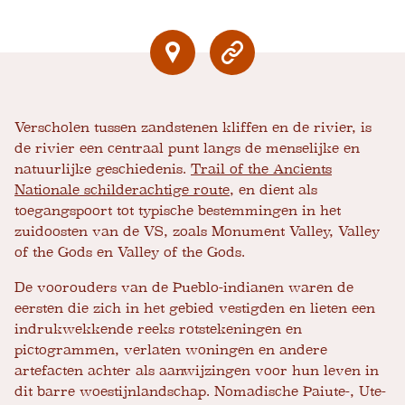
Verscholen tussen zandstenen kliffen en de rivier, is
de rivier een centraal punt langs de menselijke en
natuurlijke geschiedenis.
Trail of the Ancients
Nationale schilderachtige route
, en dient als
toegangspoort tot typische bestemmingen in het
zuidoosten van de VS, zoals Monument Valley, Valley
of the Gods en Valley of the Gods.
De voorouders van de Pueblo-indianen waren de
eersten die zich in het gebied vestigden en lieten een
indrukwekkende reeks rotstekeningen en
pictogrammen, verlaten woningen en andere
artefacten achter als aanwijzingen voor hun leven in
dit barre woestijnlandschap. Nomadische Paiute-, Ute-