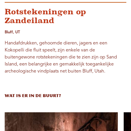
Rotstekeningen op
Zandeiland
Bluff, UT
Handafdrukken, gehoornde dieren, jagers en een
Kokopelli die fluit speelt, zijn enkele van de
buitengewone rotstekeningen die te zien zijn op Sand
Island, een belangrijke en gemakkelijk toegankelijke
archeologische vindplaats net buiten Bluff, Utah.
WAT IS ER IN DE BUURT?