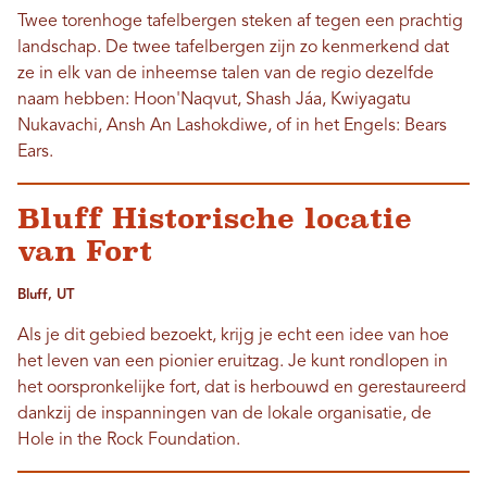
Twee torenhoge tafelbergen steken af ​​tegen een prachtig
landschap. De twee tafelbergen zijn zo kenmerkend dat
ze in elk van de inheemse talen van de regio dezelfde
naam hebben: Hoon'Naqvut, Shash Jáa, Kwiyagatu
Nukavachi, Ansh An Lashokdiwe, of in het Engels: Bears
Ears.
Bluff Historische locatie
van Fort
Bluff, UT
Als je dit gebied bezoekt, krijg je echt een idee van hoe
het leven van een pionier eruitzag. Je kunt rondlopen in
het oorspronkelijke fort, dat is herbouwd en gerestaureerd
dankzij de inspanningen van de lokale organisatie, de
Hole in the Rock Foundation.