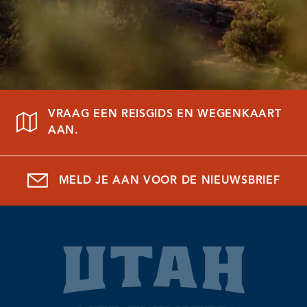
VRAAG EEN REISGIDS EN WEGENKAART
AAN.
MELD JE AAN VOOR DE NIEUWSBRIEF