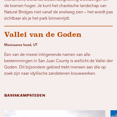
de bomen hoger. Je kunt het chaotische landschap van
Natural Bridges niet vanaf de snelweg zien – het wordt pas
zichtbaar als je het park binnenrijdt.
Vallei van de Goden
Mexicaanse hoed, UT
Een van de meest intrigerende namen van alle
bestemmingen in San Juan County is wellicht de Vallei der
Goden. Dit bijzondere gebied trekt mensen aan die op
zoek zijn naar idyllische zandstenen bouwwerken.
BASISKAMPSTEDEN