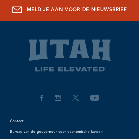
MELD JE AAN VOOR DE NIEUWSBRIEF
Contact
Bureau van de gouverneur voor economische kansen