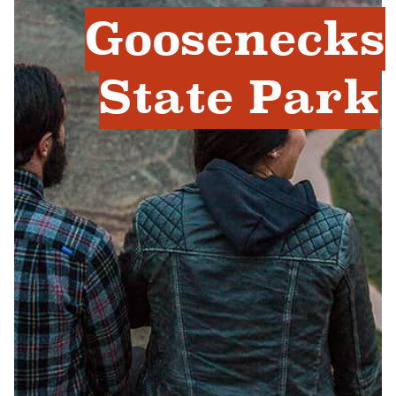
Goosenecks
State Park