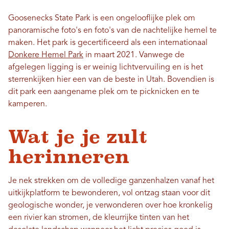
Goosenecks State Park is een ongelooflijke plek om
panoramische foto's en foto's van de nachtelijke hemel te
maken. Het park is gecertificeerd als een internationaal
Donkere Hemel Park
in maart 2021. Vanwege de
afgelegen ligging is er weinig lichtvervuiling en is het
sterrenkijken hier een van de beste in Utah. Bovendien is
dit park een aangename plek om te picknicken en te
kamperen.
Wat je je zult
herinneren
Je nek strekken om de volledige ganzenhalzen vanaf het
uitkijkplatform te bewonderen, vol ontzag staan ​​voor dit
geologische wonder, je verwonderen over hoe kronkelig
een rivier kan stromen, de kleurrijke tinten van het