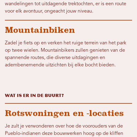
wandelingen tot uitdagende trektochten, er is een route
voor elk avontuur, ongeacht jouw niveau.
Mountainbiken
Zadel je fiets op en verken het ruige terrein van het park
op twee wielen. Mountainbikers zullen genieten van de
spannende routes, die diverse uitdagingen en
adembenemende uitzichten bij elke bocht bieden.
Wat is er in de buurt?
Rotswoningen en -locaties
Je zult je verwonderen over hoe de voorouders van de
Pueblo-indianen deze bouwwerken hoog op de kliffen