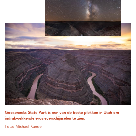
Goosenecks State Park is een van de beste plekken in Utah om
indrukwekkende erosieverschijnselen te zien.
Foto: Michael Kunde