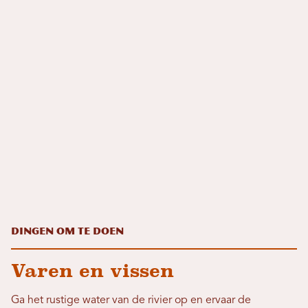
Dingen om te doen
Varen en vissen
Ga het rustige water van de rivier op en ervaar de