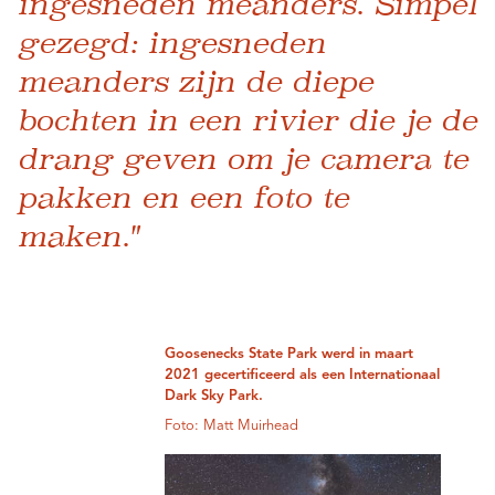
ingesneden meanders. Simpel
gezegd: ingesneden
meanders zijn de diepe
bochten in een rivier die je de
drang geven om je camera te
pakken en een foto te
maken."
Goosenecks State Park werd in maart
2021 gecertificeerd als een Internationaal
Dark Sky Park.
Foto: Matt Muirhead