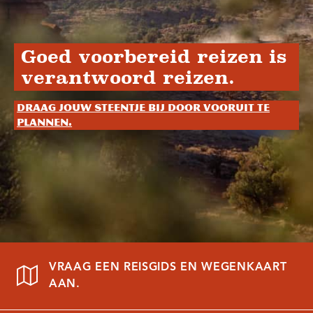
Goed voorbereid reizen is
verantwoord reizen.
Draag jouw steentje bij door vooruit te
plannen.
VRAAG EEN REISGIDS EN WEGENKAART
AAN.