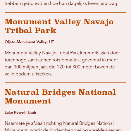
hebben gebouwd en hoe hun dagelijks leven eruitzag.
Monument Valley Navajo
Tribal Park
Oljato-Monument Valley, UT
Monument Valley Navajo Tribal Park kenmerkt zich door
torenhoge zandstenen rotsformaties, gevormd in meer
dan 300 miljoen jaar, die 120 tot 300 meter boven de
valleibodem uitsteken.
Natural Bridges National
Monument
Lake Powell, Utah
Naarmate je afdaalt richting Natural Bridges National
Monument, wordt de bodembegroeiing weelderiger en