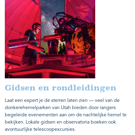
Gidsen en rondleidingen
Laat een expert je de sterren laten zien — veel van de
donkerehemelparken van Utah bieden door rangers
begeleide evenementen aan om de nachtelijke hemel te
bekijken. Lokale gidsen en observatoria boeken ook
avontuurlijke telescoopexcursies.