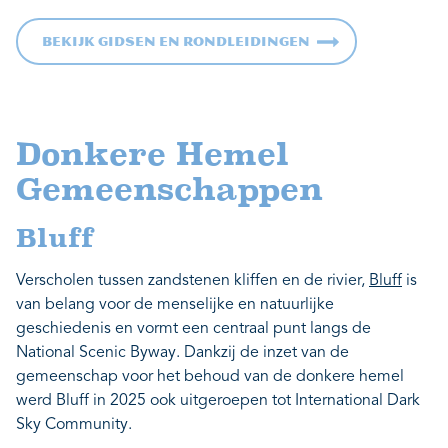
Bekijk gidsen en rondleidingen
Donkere Hemel
Gemeenschappen
Bluff
Verscholen tussen zandstenen kliffen en de rivier,
Bluff
is
van belang voor de menselijke en natuurlijke
geschiedenis en vormt een centraal punt langs de
National Scenic Byway. Dankzij de inzet van de
gemeenschap voor het behoud van de donkere hemel
werd Bluff in 2025 ook uitgeroepen tot International Dark
Sky Community.