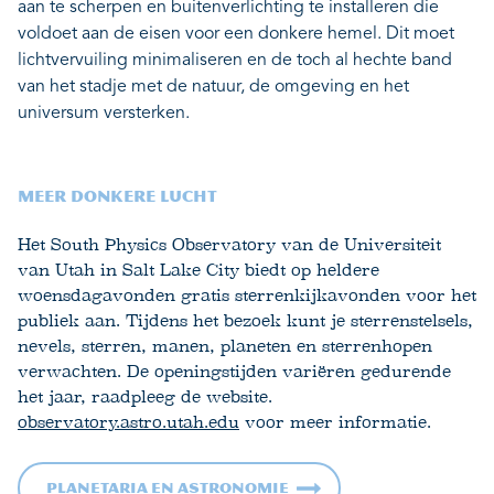
aan te scherpen en buitenverlichting te installeren die
voldoet aan de eisen voor een donkere hemel. Dit moet
lichtvervuiling minimaliseren en de toch al hechte band
van het stadje met de natuur, de omgeving en het
universum versterken.
MEER DONKERE LUCHT
Het South Physics Observatory van de Universiteit
van Utah in Salt Lake City biedt op heldere
woensdagavonden gratis sterrenkijkavonden voor het
publiek aan. Tijdens het bezoek kunt je sterrenstelsels,
nevels, sterren, manen, planeten en sterrenhopen
verwachten. De openingstijden variëren gedurende
het jaar, raadpleeg de website.
observatory.astro.utah.edu
voor meer informatie.
Planetaria en astronomie