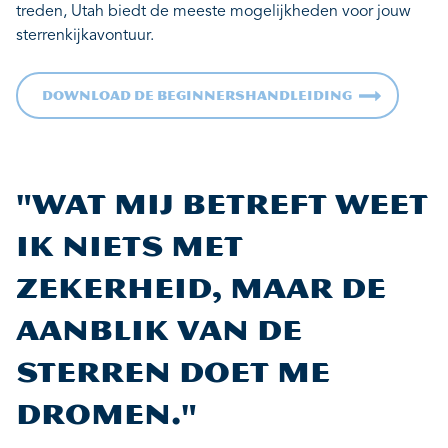
treden, Utah biedt de meeste mogelijkheden voor jouw
sterrenkijkavontuur.
Download de beginnershandleiding
"Wat mij betreft weet
ik niets met
zekerheid, maar de
aanblik van de
sterren doet me
dromen."