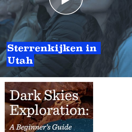
Sterrenkijken in 
Utah