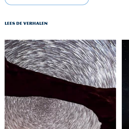
LEES DE VERHALEN