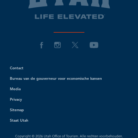
Contact
Bureau van de gouverneur voor economische kansen
Media
Privacy
Sitemap
Staat Utah
Copyright © 2026 Utah Office of Tourism. Alle rechten voorbehouden.