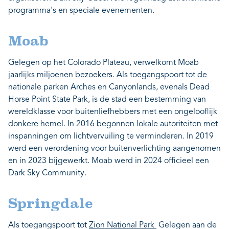
programma's en speciale evenementen.
Moab
Gelegen op het Colorado Plateau, verwelkomt Moab
jaarlijks miljoenen bezoekers. Als toegangspoort tot de
nationale parken Arches en Canyonlands, evenals Dead
Horse Point State Park, is de stad een bestemming van
wereldklasse voor buitenliefhebbers met een ongelooflijk
donkere hemel. In 2016 begonnen lokale autoriteiten met
inspanningen om lichtvervuiling te verminderen. In 2019
werd een verordening voor buitenverlichting aangenomen
en in 2023 bijgewerkt. Moab werd in 2024 officieel een
Dark Sky Community.
Springdale
Als toegangspoort tot
Zion National Park
Gelegen aan de