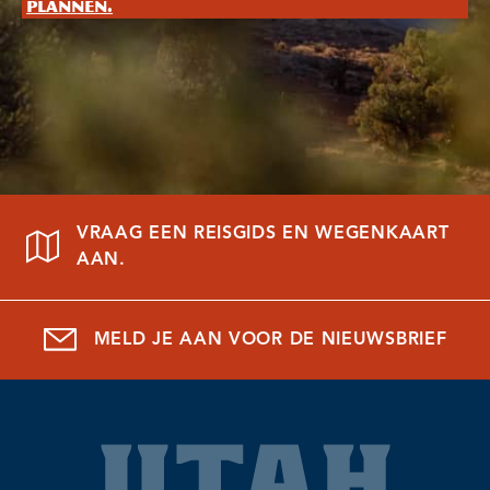
plannen.
VRAAG EEN REISGIDS EN WEGENKAART
AAN.
MELD JE AAN VOOR DE NIEUWSBRIEF