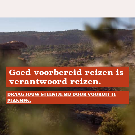
Goed voorbereid reizen is
verantwoord reizen.
Draag jouw steentje bij door vooruit te
plannen.