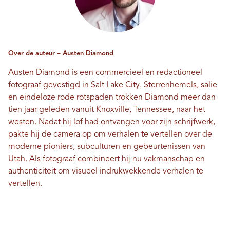
Over de auteur – Austen Diamond
Austen Diamond is een commercieel en redactioneel
fotograaf gevestigd in Salt Lake City. Sterrenhemels, salie
en eindeloze rode rotspaden trokken Diamond meer dan
tien jaar geleden vanuit Knoxville, Tennessee, naar het
westen. Nadat hij lof had ontvangen voor zijn schrijfwerk,
pakte hij de camera op om verhalen te vertellen over de
moderne pioniers, subculturen en gebeurtenissen van
Utah. Als fotograaf combineert hij nu vakmanschap en
authenticiteit om visueel indrukwekkende verhalen te
vertellen.