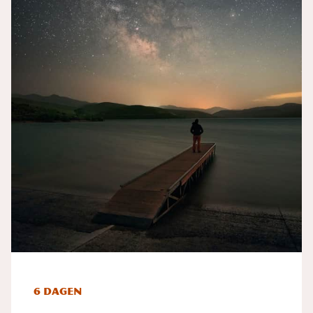
6 dagen