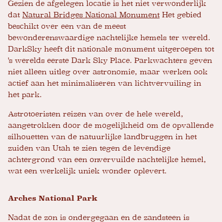
Gezien de afgelegen locatie is het niet verwonderlijk
dat
Natural Bridges National Monument
Het gebied
beschikt over een van de meest
bewonderenswaardige nachtelijke hemels ter wereld.
DarkSky heeft dit nationale monument uitgeroepen tot
's werelds eerste Dark Sky Place. Parkwachters geven
niet alleen uitleg over astronomie, maar werken ook
actief aan het minimaliseren van lichtvervuiling in
het park.
Astrotoeristen reizen van over de hele wereld,
aangetrokken door de mogelijkheid om de opvallende
silhouetten van de natuurlijke landbruggen in het
zuiden van Utah te zien tegen de levendige
achtergrond van een onvervuilde nachtelijke hemel,
wat een werkelijk uniek wonder oplevert.
Arches National Park
Nadat de zon is ondergegaan en de zandsteen is