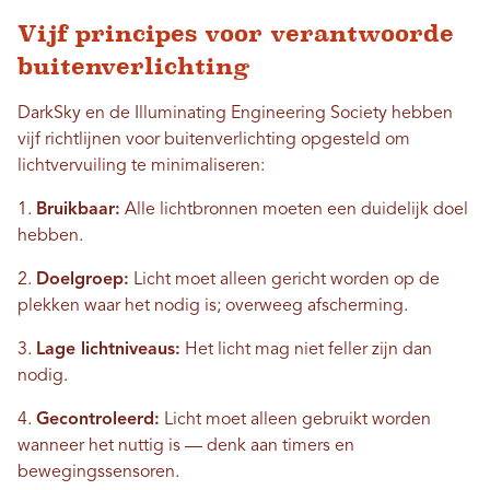
Vijf principes voor verantwoorde
buitenverlichting
DarkSky en de Illuminating Engineering Society hebben
vijf richtlijnen voor buitenverlichting opgesteld om
lichtvervuiling te minimaliseren:
1.
Bruikbaar:
Alle lichtbronnen moeten een duidelijk doel
hebben.
2.
Doelgroep:
Licht moet alleen gericht worden op de
plekken waar het nodig is; overweeg afscherming.
3.
Lage lichtniveaus:
Het licht mag niet feller zijn dan
nodig.
4.
Gecontroleerd:
Licht moet alleen gebruikt worden
wanneer het nuttig is — denk aan timers en
bewegingssensoren.