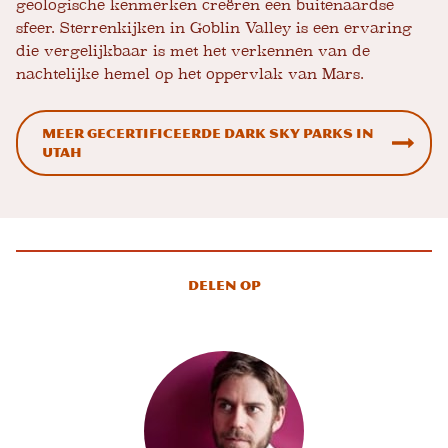
geologische kenmerken creëren een buitenaardse
sfeer. Sterrenkijken in Goblin Valley is een ervaring
die vergelijkbaar is met het verkennen van de
nachtelijke hemel op het oppervlak van Mars.
Meer gecertificeerde Dark Sky Parks in
Utah
Delen op