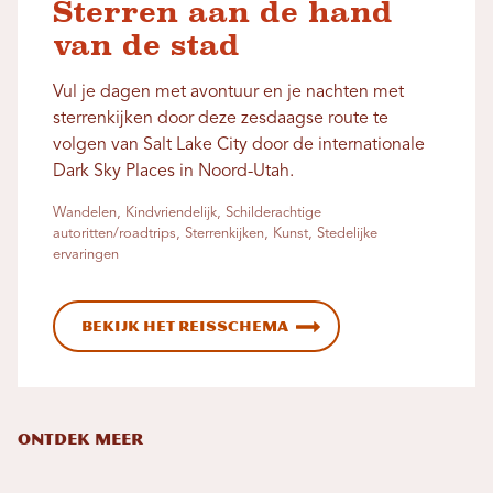
Sterren aan de hand
van de stad
Vul je dagen met avontuur en je nachten met
sterrenkijken door deze zesdaagse route te
volgen van Salt Lake City door de internationale
Dark Sky Places in Noord-Utah.
Wandelen, Kindvriendelijk, Schilderachtige
autoritten/roadtrips, Sterrenkijken, Kunst, Stedelijke
ervaringen
Bekijk het reisschema
ONTDEK MEER