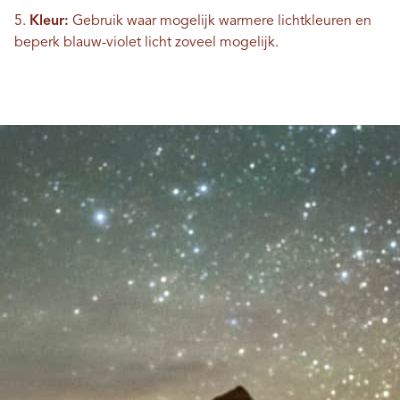
5.
Kleur:
Gebruik waar mogelijk warmere lichtkleuren en
beperk blauw-violet licht zoveel mogelijk.