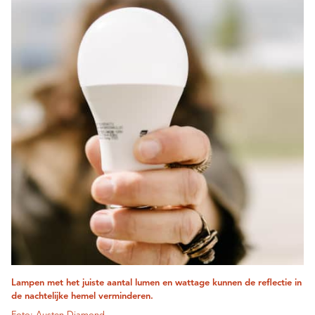
Lampen met het juiste aantal lumen en wattage kunnen de reflectie in
de nachtelijke hemel verminderen.