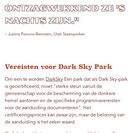
ontzagwekkend ze 's
nachts zijn."
– Justina Parsons-Bernstein, Utah Staatsparken
Vereisten voor Dark Sky Park
Om een ​​te worden
DarkSky
Een park dat als Dark Sky-park
is gecertificeerd, moet "sterke steun vanuit de
gemeenschap voor de bescherming van de donkere
hemel aantonen en de specifieke programmavereisten
voor de aanduiding documenteren". Het
certificeringsproces kan zwaar zijn, maar de beloning van
de aanduiding is het zeker waard.