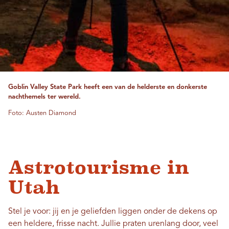
Goblin Valley State Park heeft een van de helderste en donkerste
nachthemels ter wereld.
Foto: Austen Diamond
Astrotourisme in
Utah
Stel je voor: jij en je geliefden liggen onder de dekens op
een heldere, frisse nacht. Jullie praten urenlang door, veel