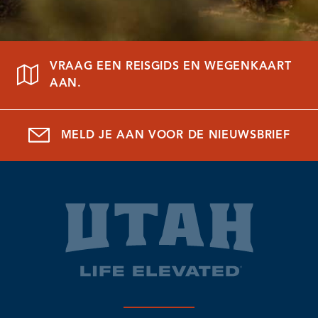
VRAAG EEN REISGIDS EN WEGENKAART
AAN.
MELD JE AAN VOOR DE NIEUWSBRIEF