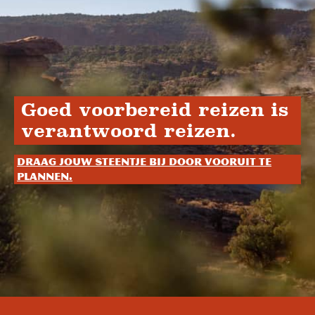
Goed voorbereid reizen is
verantwoord reizen.
Draag jouw steentje bij door vooruit te
plannen.