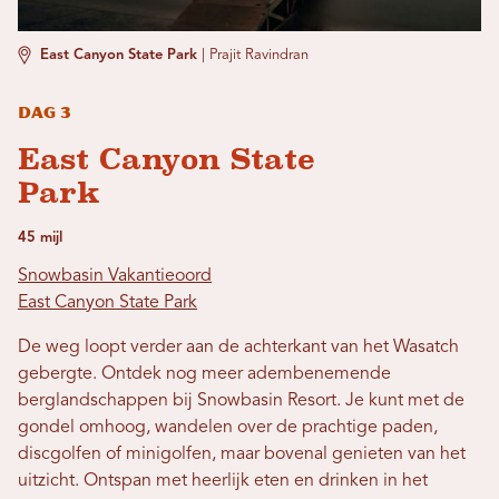
East Canyon State Park
|
Prajit Ravindran
Dag 3
East Canyon State
Park
45 mijl
Snowbasin Vakantieoord
East Canyon State Park
De weg loopt verder aan de achterkant van het Wasatch
gebergte. Ontdek nog meer adembenemende
berglandschappen bij Snowbasin Resort. Je kunt met de
gondel omhoog, wandelen over de prachtige paden,
discgolfen of minigolfen, maar bovenal genieten van het
uitzicht. Ontspan met heerlijk eten en drinken in het