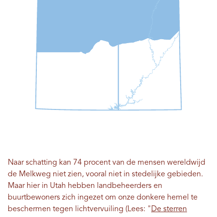
Naar schatting kan 74 procent van de mensen wereldwijd
de Melkweg niet zien, vooral niet in stedelijke gebieden.
Maar hier in Utah hebben landbeheerders en
buurtbewoners zich ingezet om onze donkere hemel te
beschermen tegen lichtvervuiling (Lees: "
De sterren