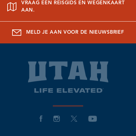
VRAAG EEN REISGIDS EN WEGENKAART
AAN.
MELD JE AAN VOOR DE NIEUWSBRIEF