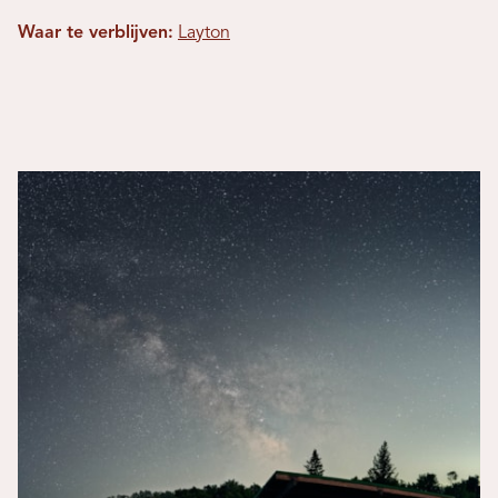
Waar te verblijven:
Layton