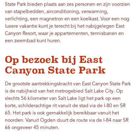
State Park bieden plaats aan zes personen en zijn voorzien
van stapelbedden, airconditioning, verwarming,
verlichting, een magnetron en een koelkast. Voor een nog
luxere vakantie kunt je terecht bij het nabijgelegen East
Canyon Resort, waar je appartementen, tennisbanen en
een zwembad kunt huren.
Op bezoek bij East
Canyon State Park
De grootste aantrekkingskracht van East Canyon State Park
is de nabijheid van het metrogebied Salt Lake City. Op
slechts 56 kilometer van Salt Lake ligt het park op een
korte, schilderachtige rit vanuit de stad via de I-80 en SR
65. Het park is ook gemakkelijk bereikbaar vanuit het
noorden. Vanuit Ogden duurt de route via de I-84 naar SR
66 ongeveer 45 minuten.