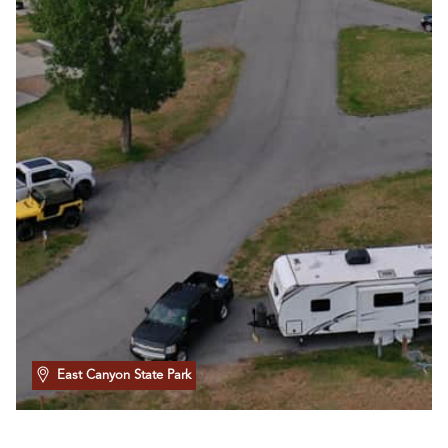
East Canyon State Park