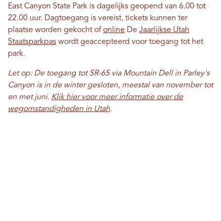
East Canyon State Park is dagelijks geopend van 6.00 tot
22.00 uur. Dagtoegang is vereist, tickets kunnen ter
plaatse worden gekocht of
online
De
Jaarlijkse Utah
Staatsparkpas
wordt geaccepteerd voor toegang tot het
park.
Let op: De toegang tot SR-65 via Mountain Dell in Parley's
Canyon is in de winter gesloten, meestal van november tot
en met juni.
Klik hier voor meer informatie over de
wegomstandigheden in Utah
.