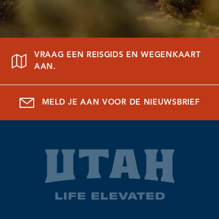
VRAAG EEN REISGIDS EN WEGENKAART
AAN.
MELD JE AAN VOOR DE NIEUWSBRIEF