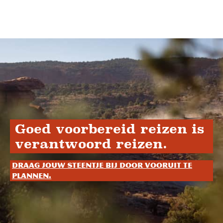
Goed voorbereid reizen is
verantwoord reizen.
Draag jouw steentje bij door vooruit te
plannen.