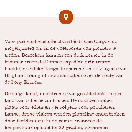
Voor geschiedenisliefhebbers biedt East Canyon de
mogelijkheid om in de voetsporen van pioniers te
treden. Bezoekers kunnen een duik nemen in de
bronnen waar de Donner-expeditie drinkwater
haalde, wandelen langs de sporen van de wagens van
Brigham Young of mountainbiken over de route van
de Pony Express.
De ruige kloof, doordrenkt van geschiedenis, is een
land van scherpe contrasten. De struiken maken
plaats voor eiken en vervolgens voor populieren.
Lange, droge vlaktes worden plotseling onderbroken
door beekbedden. In de zomer, wanneer de
temperatuur oploopt tot 32 graden, zwemmen