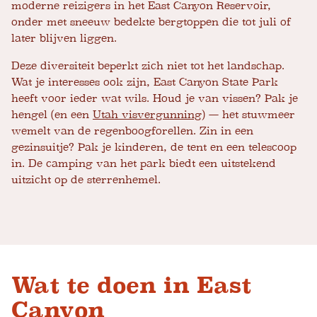
moderne reizigers in het East Canyon Reservoir,
onder met sneeuw bedekte bergtoppen die tot juli of
later blijven liggen.
Deze diversiteit beperkt zich niet tot het landschap.
Wat je interesses ook zijn, East Canyon State Park
heeft voor ieder wat wils. Houd je van vissen? Pak je
hengel (en een
Utah visvergunning
) — het stuwmeer
wemelt van de regenboogforellen. Zin in een
gezinsuitje? Pak je kinderen, de tent en een telescoop
in. De camping van het park biedt een uitstekend
uitzicht op de sterrenhemel.
Wat te doen in East
Canyon