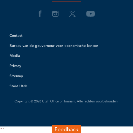
Contact
Bureau van de gouverneur voor economische kansen
Media
Privacy
Sitemap
Staat Utah
Copyright © 2026 Utah Office of Tourism. Alle rechten voorbehouden.
"
"