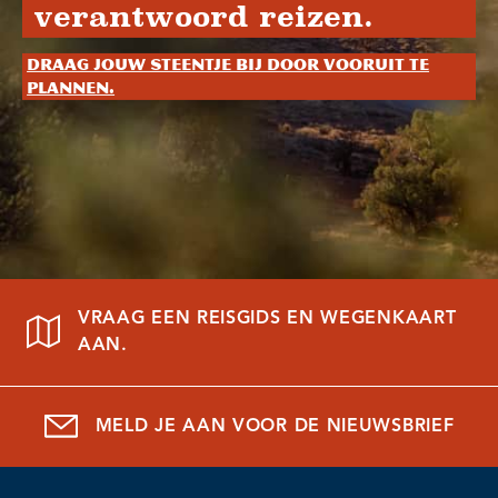
verantwoord reizen.
Draag jouw steentje bij door vooruit te
plannen.
VRAAG EEN REISGIDS EN WEGENKAART
AAN.
MELD JE AAN VOOR DE NIEUWSBRIEF