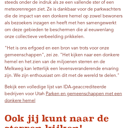
steeds onder de indruk als ze een vallende ster of een
meteorenregen ziet. Ze is dankbaar voor de parkwachters
die de impact van een donkere hemel op zowel bewoners
als bezoekers inzagen en heeft met hen samengewerkt
om deze gebieden te beschermen die al eeuwenlang
onze collectieve verbeelding prikkelen.
"Het is ons erfgoed en een bron van trots voor onze
gemeenschappen", zei ze. "Het kijken naar een donkere
hemel en het zien van de miljoenen sterren en de
Melkweg kan letterlijk een levensveranderende ervaring
zijn. We zijn enthousiast om dit met de wereld te delen."
Bekijk een volledige lijst van IDA-geaccrediteerde
bedrijven voor Utah
Parken en gemeenschappen met een
donkere hemel
Ook jij kunt naar de