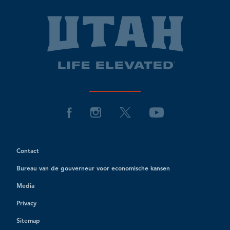
Contact
Bureau van de gouverneur voor economische kansen
Media
Privacy
Sitemap