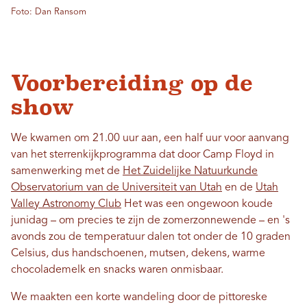
Foto: Dan Ransom
Voorbereiding op de
show
We kwamen om 21.00 uur aan, een half uur voor aanvang
van het sterrenkijkprogramma dat door Camp Floyd in
samenwerking met de
Het Zuidelijke Natuurkunde
Observatorium van de Universiteit van Utah
en de
Utah
Valley Astronomy Club
Het was een ongewoon koude
junidag – om precies te zijn de zomerzonnewende – en 's
avonds zou de temperatuur dalen tot onder de 10 graden
Celsius, dus handschoenen, mutsen, dekens, warme
chocolademelk en snacks waren onmisbaar.
We maakten een korte wandeling door de pittoreske