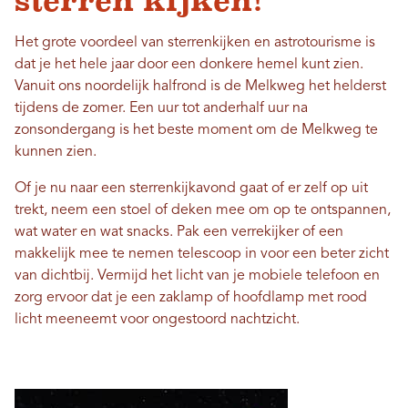
sterren kijken!
Het grote voordeel van sterrenkijken en astrotourisme is
dat je het hele jaar door een donkere hemel kunt zien.
Vanuit ons noordelijk halfrond is de Melkweg het helderst
tijdens de zomer. Een uur tot anderhalf uur na
zonsondergang is het beste moment om de Melkweg te
kunnen zien.
Of je nu naar een sterrenkijkavond gaat of er zelf op uit
trekt, neem een ​​stoel of deken mee om op te ontspannen,
wat water en wat snacks. Pak een verrekijker of een
makkelijk mee te nemen telescoop in voor een beter zicht
van dichtbij. Vermijd het licht van je mobiele telefoon en
zorg ervoor dat je een zaklamp of hoofdlamp met rood
licht meeneemt voor ongestoord nachtzicht.