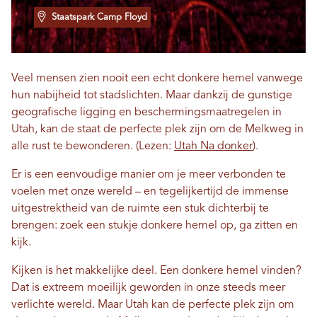
Staatspark Camp Floyd
Veel mensen zien nooit een echt donkere hemel vanwege
hun nabijheid tot stadslichten. Maar dankzij de gunstige
geografische ligging en beschermingsmaatregelen in
Utah, kan de staat de perfecte plek zijn om de Melkweg in
alle rust te bewonderen.
(Lezen:
Utah Na donker
)
.
Er is een eenvoudige manier om je meer verbonden te
voelen met onze wereld – en tegelijkertijd de immense
uitgestrektheid van de ruimte een stuk dichterbij te
brengen: zoek een stukje donkere hemel op, ga zitten en
kijk.
Kijken is het makkelijke deel. Een donkere hemel vinden?
Dat is extreem moeilijk geworden in onze steeds meer
verlichte wereld. Maar Utah kan de perfecte plek zijn om