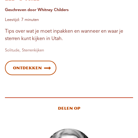
Geschreven door Whitney Childers
Leestijd: 7 minuten
Tips over wat je moet inpakken en wanneer en waar je
sterren kunt kijken in Utah.
Solitude, Sterrenkijken
Ontdekken
Delen op