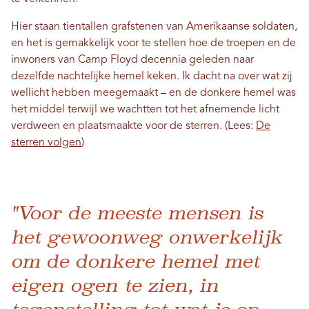
Hier staan ​​tientallen grafstenen van Amerikaanse soldaten,
en het is gemakkelijk voor te stellen hoe de troepen en de
inwoners van Camp Floyd decennia geleden naar
dezelfde nachtelijke hemel keken. Ik dacht na over wat zij
wellicht hebben meegemaakt – en de donkere hemel was
het middel terwijl we wachtten tot het afnemende licht
verdween en plaatsmaakte voor de sterren. (Lees:
De
sterren volgen
)
"Voor de meeste mensen is
het gewoonweg onwerkelijk
om de donkere hemel met
eigen ogen te zien, in