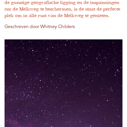
de gunstige geografische ligging en de inspanningen
om de Melkweg te beschermen, is de staat de perfecte
plek om in alle rust van de Melkweg te genieten.
Geschreven door Whitney Childers