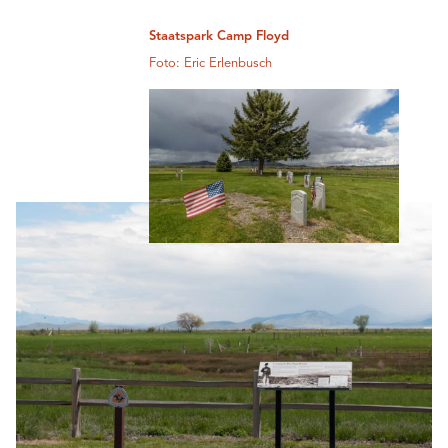
Staatspark Camp Floyd
Foto: Eric Erlenbusch