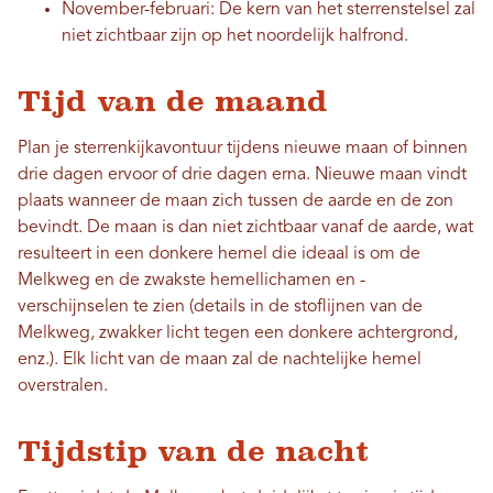
November-februari: De kern van het sterrenstelsel zal
niet zichtbaar zijn op het noordelijk halfrond.
Tijd van de maand
Plan je sterrenkijkavontuur tijdens nieuwe maan of binnen
drie dagen ervoor of drie dagen erna. Nieuwe maan vindt
plaats wanneer de maan zich tussen de aarde en de zon
bevindt. De maan is dan niet zichtbaar vanaf de aarde, wat
resulteert in een donkere hemel die ideaal is om de
Melkweg en de zwakste hemellichamen en -
verschijnselen te zien (details in de stoflijnen van de
Melkweg, zwakker licht tegen een donkere achtergrond,
enz.). Elk licht van de maan zal de nachtelijke hemel
overstralen.
Tijdstip van de nacht