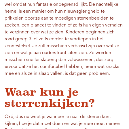
wel omdat hun fantasie onbegrensd lijkt. De nachtelijke
hemel is een manier om hun nieuwsgierigheid te
prikkelen door ze aan te moedigen sterrenbeelden te
zoeken, een planeet te vinden of zelfs hun eigen verhalen
te verzinnen over wat ze zien. Kinderen beginnen zich
rond groep 3, of zelfs eerder, te verdiepen in het
zonnestelsel. Je zult misschien verbaasd zijn over wat ze
zien en wat je aan ouders kunt laten zien. Ze worden
misschien sneller slaperig dan volwassenen, dus zorg
ervoor dat ze het comfortabel hebben, neem wat snacks
mee en als ze in slaap vallen, is dat geen probleem.
Waar kun je
sterrenkijken?
Oké, dus nu weet je wanneer je naar de sterren kunt
kijken, hoe je dat moet doen en wat je mee moet nemen.