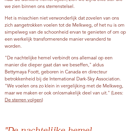
we zien binnen ons sterrenstelsel.
Het is misschien niet verwonderlijk dat zovelen van ons
zich aangetrokken voelen tot de Melkweg, of het nu is om
simpelweg van de schoonheid ervan te genieten of om op
een werkelijk transformerende manier veranderd te
worden.
"De nachtelijke hemel verbindt ons allemaal op een
manier die dieper gaat dan we beseffen," aldus
Bettymaya Foott, geboren in Canada en directeur
betrokkenheid bij de International Dark-Sky Association.
"We voelen ons zo klein in vergelijking met de Melkweg,
maar we maken er ook onlosmakelijk deel van uit." (Lees:
De sterren volgen
)
"De nachtelijke hemel