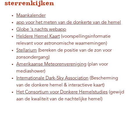
sterrenkijken
Maankalender
app voor het meten van de donkerte van de hemel
Globe 's nachts webapp
Heldere Hemel Kaart
(voorspellingsinformatie
relevant voor astronomische waarnemingen)
Stellarium
(bereken de positie van de zon voor
zonsondergang)
Amerikaanse Meteorenvereniging
(plan voor
mediashower)
Internationale Dark-Sky Association
(Bescherming
van de donkere hemel & interactieve kaart)
Het Consortium voor Donkere Hemelstudies
(gewijd
aan de kwaliteit van de nachtelijke hemel)