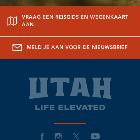
VRAAG EEN REISGIDS EN WEGENKAART
AAN.
MELD JE AAN VOOR DE NIEUWSBRIEF