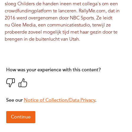
sloeg Childers de handen ineen met collega's om een ​​
crowdfundingplatform te lanceren.
RallyMe.com
, dat in
2016 werd overgenomen door NBC Sports. Ze leidt
nu
Glee Media
, een communicatiestudio, terwijl ze
probeerde zoveel mogelijk tijd met haar gezin door te
brengen in de buitenlucht van Utah.