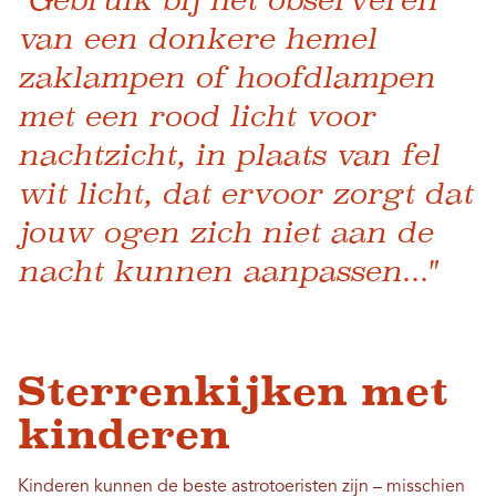
van een donkere hemel
zaklampen of hoofdlampen
met een rood licht voor
nachtzicht, in plaats van fel
wit licht, dat ervoor zorgt dat
jouw ogen zich niet aan de
nacht kunnen aanpassen..."
Sterrenkijken met
kinderen
Kinderen kunnen de beste astrotoeristen zijn – misschien