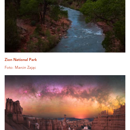
Zion National Park
Foto: Marcin Zając