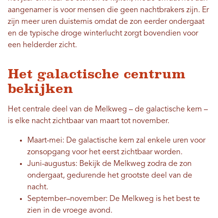
aangenamer is voor mensen die geen nachtbrakers zijn. Er
zijn meer uren duisternis omdat de zon eerder ondergaat
en de typische droge winterlucht zorgt bovendien voor
een helderder zicht.
Het galactische centrum
bekijken
Het centrale deel van de Melkweg – de galactische kern –
is elke nacht zichtbaar van maart tot november.
Maart-mei: De galactische kern zal enkele uren voor
zonsopgang voor het eerst zichtbaar worden.
Juni-augustus: Bekijk de Melkweg zodra de zon
ondergaat, gedurende het grootste deel van de
nacht.
September–november: De Melkweg is het best te
zien in de vroege avond.