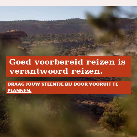
Goed voorbereid reizen is
verantwoord reizen.
Draag jouw steentje bij door vooruit te
plannen.