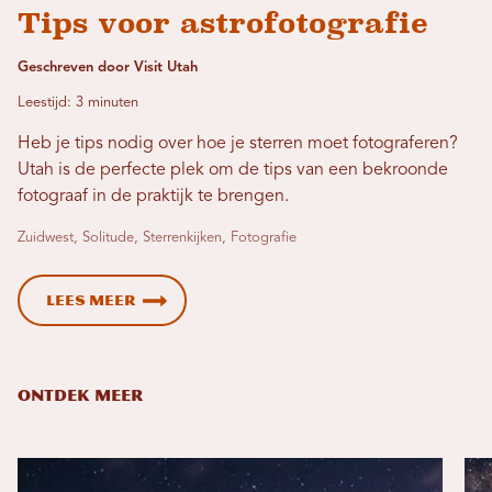
Tips voor astrofotografie
Geschreven door Visit Utah
Leestijd: 3 minuten
Heb je tips nodig over hoe je sterren moet fotograferen?
Utah is de perfecte plek om de tips van een bekroonde
fotograaf in de praktijk te brengen.
Zuidwest, Solitude, Sterrenkijken, Fotografie
Lees meer
ONTDEK MEER