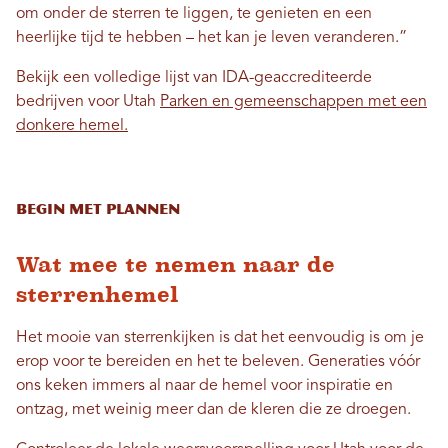
om onder de sterren te liggen, te genieten en een
heerlijke tijd te hebben – het kan je leven veranderen.”
Bekijk een volledige lijst van IDA-geaccrediteerde
bedrijven voor Utah
Parken en gemeenschappen met een
donkere hemel.
Begin met plannen
Wat mee te nemen naar de
sterrenhemel
Het mooie van sterrenkijken is dat het eenvoudig is om je
erop voor te bereiden en het te beleven. Generaties vóór
ons keken immers al naar de hemel voor inspiratie en
ontzag, met weinig meer dan de kleren die ze droegen.