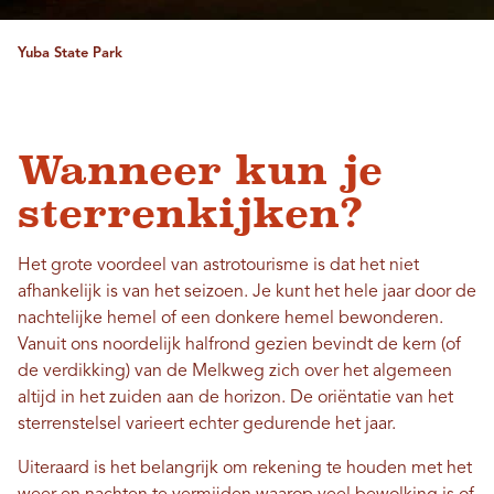
Yuba State Park
Wanneer kun je
sterrenkijken?
Het grote voordeel van astrotourisme is dat het niet
afhankelijk is van het seizoen. Je kunt het hele jaar door de
nachtelijke hemel of een donkere hemel bewonderen.
Vanuit ons noordelijk halfrond gezien bevindt de kern (of
de verdikking) van de Melkweg zich over het algemeen
altijd in het zuiden aan de horizon. De oriëntatie van het
sterrenstelsel varieert echter gedurende het jaar.
Uiteraard is het belangrijk om rekening te houden met het