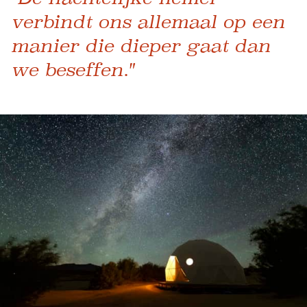
verbindt ons allemaal op een
manier die dieper gaat dan
we beseffen."