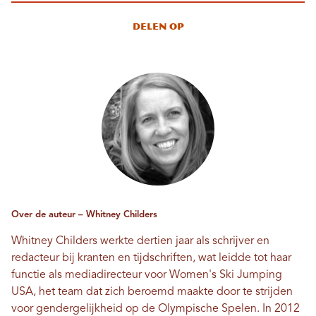
Delen op
Over de auteur – Whitney Childers
Whitney Childers werkte dertien jaar als schrijver en
redacteur bij kranten en tijdschriften, wat leidde tot haar
functie als mediadirecteur voor Women's Ski Jumping
USA, het team dat zich beroemd maakte door te strijden
voor gendergelijkheid op de Olympische Spelen. In 2012