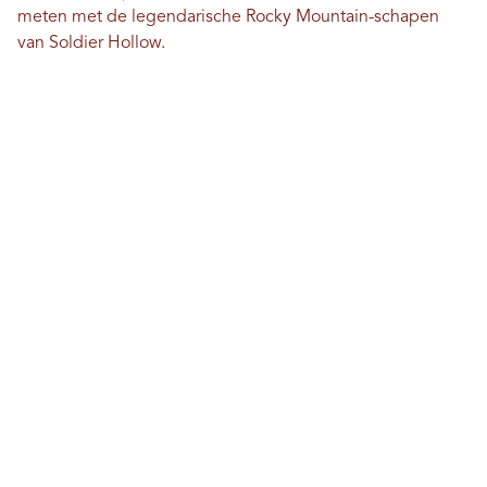
meten met de legendarische Rocky Mountain-schapen
van Soldier Hollow.