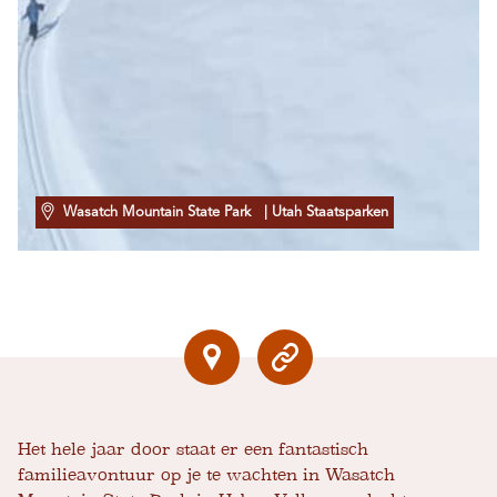
Wasatch Mountain State Park
| Utah Staatsparken
Het hele jaar door staat er een fantastisch
familieavontuur op je te wachten in Wasatch