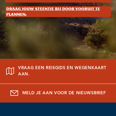
Draag jouw steentje bij door vooruit te
plannen.
VRAAG EEN REISGIDS EN WEGENKAART
AAN.
MELD JE AAN VOOR DE NIEUWSBRIEF