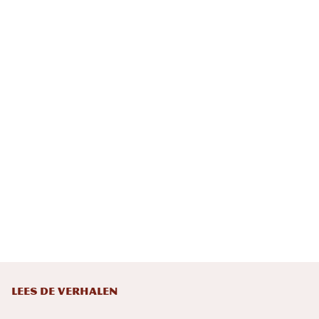
LEES DE VERHALEN