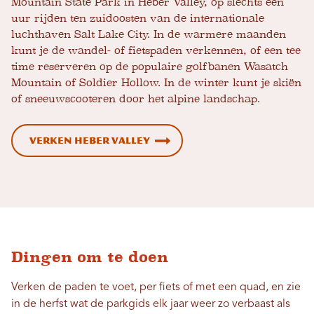
Mountain State Park in Heber Valley, op slechts een
uur rijden ten zuidoosten van de internationale
luchthaven Salt Lake City. In de warmere maanden
kunt je de wandel- of fietspaden verkennen, of een tee
time reserveren op de populaire golfbanen Wasatch
Mountain of Soldier Hollow. In de winter kunt je skiën
of sneeuwscooteren door het alpine landschap.
Verken Heber Valley
Dingen om te doen
Verken de paden te voet, per fiets of met een quad, en zie
in de herfst wat de parkgids elk jaar weer zo verbaast als