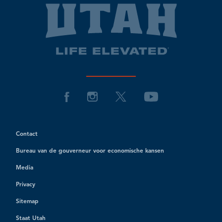
Contact
Bureau van de gouverneur voor economische kansen
Media
Privacy
Sitemap
Staat Utah