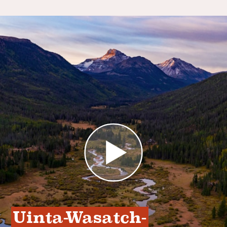
Uinta-Wasatch-