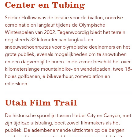
Center en Tubing
Soldier Hollow was de locatie voor de biatlon, noordse
combinatie en langlauf tijdens de Olympische
Winterspelen van 2002. Tegenwoordig biedt het terrein
nog steeds 32 kilometer aan langlauf- en
sneeuwschoenroutes voor olympische deelnemers en het
grote publiek, evenals mogelijkheden om te snowtuben
en een dagverblijf te huren. In de zomer beschikt het over
kilometerslange mountainbike- en wandelpaden, twee 18-
holes golfbanen, e-bikeverhuur, zomerbiatlon en
rollerskiën.
Utah Film Trail
De historische spoorlijn tussen Heber City en Canyon, met
zijn tijdloze uitstraling, boeit zowel filmmakers als het
publiek. De adembenemende uitzichten op de bergen