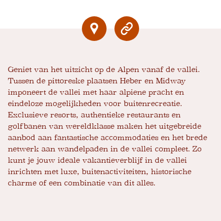
Geniet van het uitzicht op de Alpen vanaf de vallei.
Tussen de pittoreske plaatsen Heber en Midway
imponeert de vallei met haar alpiene pracht en
eindeloze mogelijkheden voor buitenrecreatie.
Exclusieve resorts, authentieke restaurants en
golfbanen van wereldklasse maken het uitgebreide
aanbod aan fantastische accommodaties en het brede
netwerk aan wandelpaden in de vallei compleet. Zo
kunt je jouw ideale vakantieverblijf in de vallei
inrichten met luxe, buitenactiviteiten, historische
charme of een combinatie van dit alles.