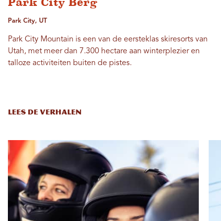
Park City Berg
Park City, UT
Park City Mountain is een van de eersteklas skiresorts van
Utah, met meer dan 7.300 hectare aan winterplezier en
talloze activiteiten buiten de pistes.
LEES DE VERHALEN