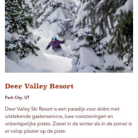
Deer Valley Resort
Park City, UT
Deer Valley Ski Resort is een paradijs voor skiërs met
uitstekende gastenservice, luxe voorzieningen en
onberispelijke pistes. Zowel in de winter als in de zomer is
er volop plezier op de piste.