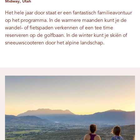
Midway, Utah
Het hele jaar door staat er een fantastisch familieavontuur
op het programma. In de warmere maanden kunt je de
wandel- of fietspaden verkennen of een tee time
reserveren op de golfbaan. In de winter kunt je skiën of
sneeuwscooteren door het alpine landschap.