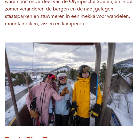
waren ooit onderdeel van de Olympische Spelen, en in de
zomer veranderen de bergen en de nabijgelegen
staatsparken en stuwmeren in een mekka voor wandelen,
mountainbiken, vissen en kamperen.