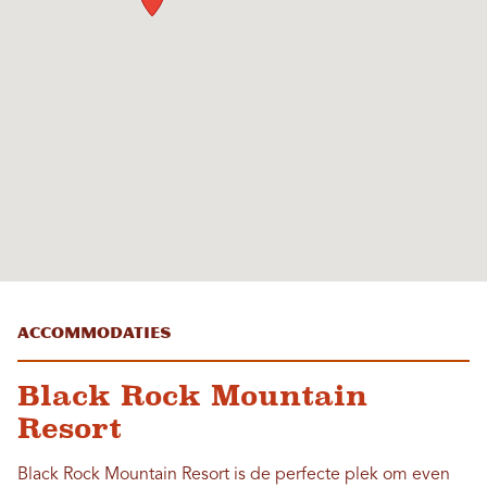
Accommodaties
Black Rock Mountain
Resort
Black Rock Mountain Resort is de perfecte plek om even