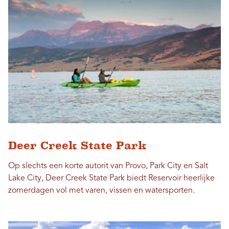
Deer Creek State Park
Op slechts een korte autorit van Provo, Park City en Salt
Lake City, Deer Creek State Park biedt Reservoir heerlijke
zomerdagen vol met varen, vissen en watersporten.