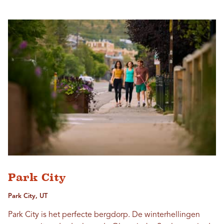
Park City
Park City, UT
Park City is het perfecte bergdorp. De winterhellingen