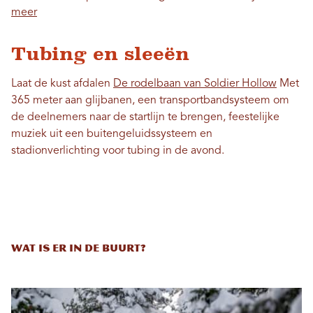
meer
Tubing en sleeën
Laat de kust afdalen
De rodelbaan van Soldier Hollow
Met
365 meter aan glijbanen, een transportbandsysteem om
de deelnemers naar de startlijn te brengen, feestelijke
muziek uit een buitengeluidssysteem en
stadionverlichting voor tubing in de avond.
Wat is er in de buurt?