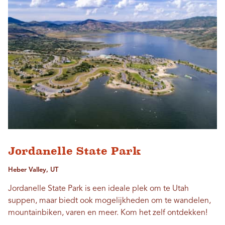
Jordanelle State Park
Heber Valley, UT
Jordanelle State Park is een ideale plek om te Utah
suppen, maar biedt ook mogelijkheden om te wandelen,
mountainbiken, varen en meer. Kom het zelf ontdekken!