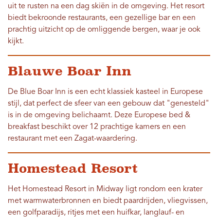
uit te rusten na een dag skiën in de omgeving. Het resort
biedt bekroonde restaurants, een gezellige bar en een
prachtig uitzicht op de omliggende bergen, waar je ook
kijkt.
Blauwe Boar Inn
De Blue Boar Inn is een echt klassiek kasteel in Europese
stijl, dat perfect de sfeer van een gebouw dat "genesteld"
is in de omgeving belichaamt. Deze Europese bed &
breakfast beschikt over 12 prachtige kamers en een
restaurant met een Zagat-waardering.
Homestead Resort
Het Homestead Resort in Midway ligt rondom een ​​krater
met warmwaterbronnen en biedt paardrijden, vliegvissen,
een golfparadijs, ritjes met een huifkar, langlauf- en