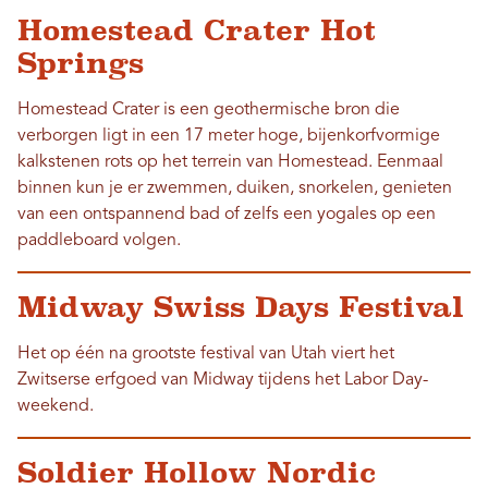
Homestead Crater Hot
Springs
Homestead Crater is een geothermische bron die
verborgen ligt in een 17 meter hoge, bijenkorfvormige
kalkstenen rots op het terrein van Homestead. Eenmaal
binnen kun je er zwemmen, duiken, snorkelen, genieten
van een ontspannend bad of zelfs een yogales op een
paddleboard volgen.
Midway Swiss Days Festival
Het op één na grootste festival van Utah viert het
Zwitserse erfgoed van Midway tijdens het Labor Day-
weekend.
Soldier Hollow Nordic