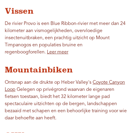
Vissen
De rivier Provo is een Blue Ribbon-rivier met meer dan 24
kilometer aan vismogelijkheden, overvloedige
insectenuitbraken, een prachtig uitzicht op Mount
Timpanogos en populaties bruine en
regenboogforellen.
Leer meer
Mountainbiken
Ontsnap aan de drukte op Heber Valley's
Coyote Canyon
Loop
Gelegen op privégrond waarvan de eigenaren
fietsen toestaan, biedt het 32 ​​kilometer lange pad
spectaculaire uitzichten op de bergen, landschappen
bezaaid met schapen en een behoorlijke training voor wie
daar behoefte aan heeft.