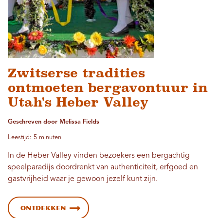
Zwitserse tradities
ontmoeten bergavontuur in
Utah's Heber Valley
Geschreven door Melissa Fields
Leestijd: 5 minuten
In de Heber Valley vinden bezoekers een bergachtig
speelparadijs doordrenkt van authenticiteit, erfgoed en
gastvrijheid waar je gewoon jezelf kunt zijn.
Ontdekken