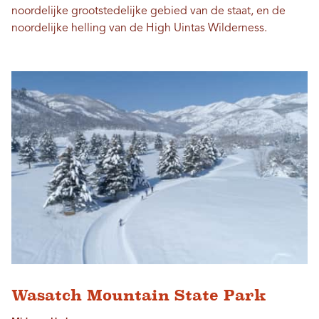
noordelijke grootstedelijke gebied van de staat, en de
noordelijke helling van de High Uintas Wilderness.
Wasatch Mountain State Park