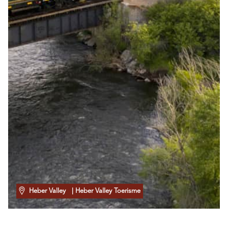
Heber Valley
| Heber Valley Toerisme