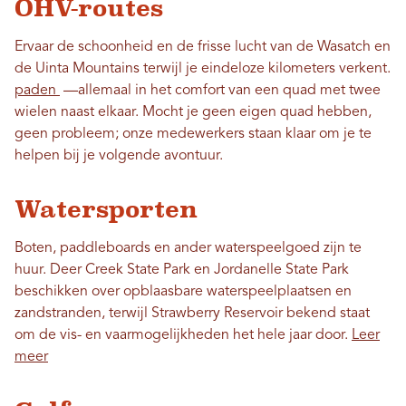
OHV-routes
Ervaar de schoonheid en de frisse lucht van de Wasatch en
de Uinta Mountains terwijl je eindeloze kilometers verkent.
paden
—allemaal in het comfort van een quad met twee
wielen naast elkaar. Mocht je geen eigen quad hebben,
geen probleem; onze medewerkers staan ​​klaar om je te
helpen bij je volgende avontuur.
Watersporten
Boten, paddleboards en ander waterspeelgoed zijn te
huur. Deer Creek State Park en Jordanelle State Park
beschikken over opblaasbare waterspeelplaatsen en
zandstranden, terwijl Strawberry Reservoir bekend staat
om de vis- en vaarmogelijkheden het hele jaar door.
Leer
meer