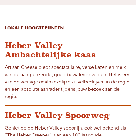
Lokale hoogtepunten
Heber Valley
Ambachtelijke kaas
Artisan Cheese biedt spectaculaire, verse kazen en melk
van de aangrenzende, goed bewaterde velden. Het is een
van de weinige onafhankelijke zuivelbedrijven in de regio
en een absolute aanrader tijdens jouw bezoek aan de
regio.
Heber Valley Spoorweg
Geniet op de Heber Valley spoorlijn, ook wel bekend als
"The Heber Creeper", van een 100 jaar oude