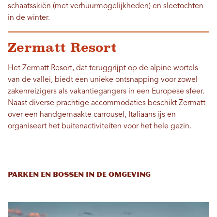
schaatsskiën (met verhuurmogelijkheden) en sleetochten
in de winter.
Zermatt Resort
Het Zermatt Resort, dat teruggrijpt op de alpine wortels
van de vallei, biedt een unieke ontsnapping voor zowel
zakenreizigers als vakantiegangers in een Europese sfeer.
Naast diverse prachtige accommodaties beschikt Zermatt
over een handgemaakte carrousel, Italiaans ijs en
organiseert het buitenactiviteiten voor het hele gezin.
Parken en bossen in de omgeving