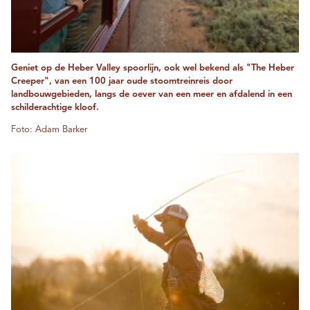
Geniet op de Heber Valley spoorlijn, ook wel bekend als "The Heber
Creeper", van een 100 jaar oude stoomtreinreis door
landbouwgebieden, langs de oever van een meer en afdalend in een
schilderachtige kloof.
Foto: Adam Barker