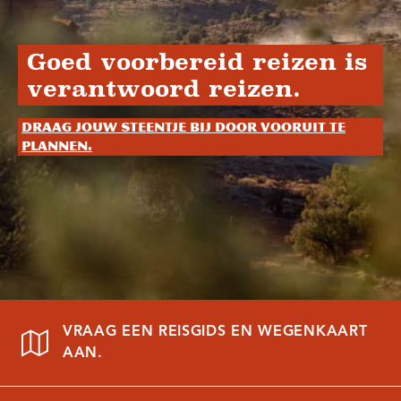
Goed voorbereid reizen is
verantwoord reizen.
Draag jouw steentje bij door vooruit te
plannen.
VRAAG EEN REISGIDS EN WEGENKAART
AAN.