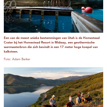
Een van de meest unieke bestemmingen van Utah is de Homestead
Crater bij het Homestead Resort in Midway, een geothermische
warmwaterbron die zich bevindt in een 17 meter hoge koepel van
kalksteen.
Foto: Adam Barker