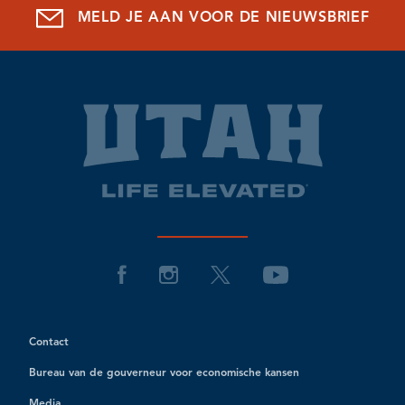
MELD JE AAN VOOR DE NIEUWSBRIEF
Contact
Bureau van de gouverneur voor economische kansen
Media