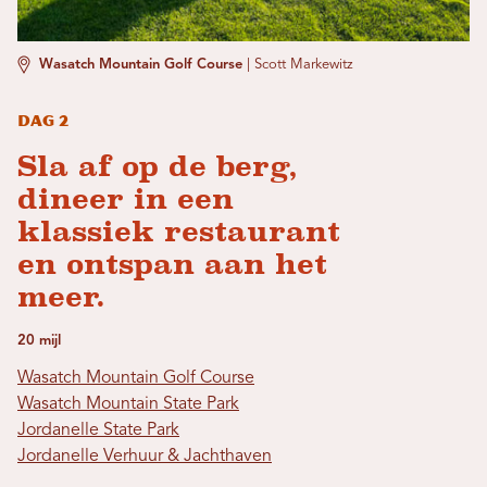
Wasatch Mountain Golf Course
|
Scott Markewitz
Dag 2
Sla af op de berg,
dineer in een
klassiek restaurant
en ontspan aan het
meer.
20 mijl
Wasatch Mountain Golf Course
Wasatch Mountain State Park
Jordanelle State Park
Jordanelle Verhuur & Jachthaven