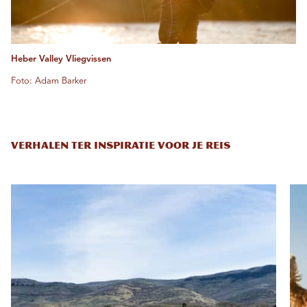
Heber Valley Vliegvissen
Foto: Adam Barker
VERHALEN TER INSPIRATIE VOOR JE REIS