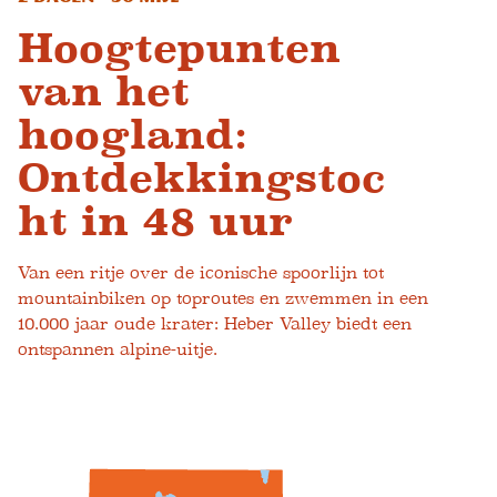
Hoogtepunten
van het
hoogland:
Ontdekkingstoc
ht in 48 uur
Van een ritje over de iconische spoorlijn tot
mountainbiken op toproutes en zwemmen in een
10.000 jaar oude krater: Heber Valley biedt een
ontspannen alpine-uitje.