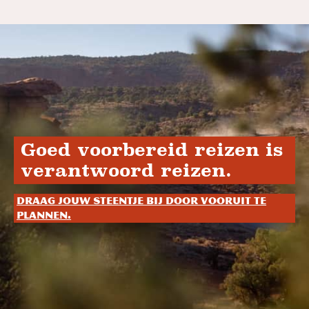
Goed voorbereid reizen is
verantwoord reizen.
Draag jouw steentje bij door vooruit te
plannen.