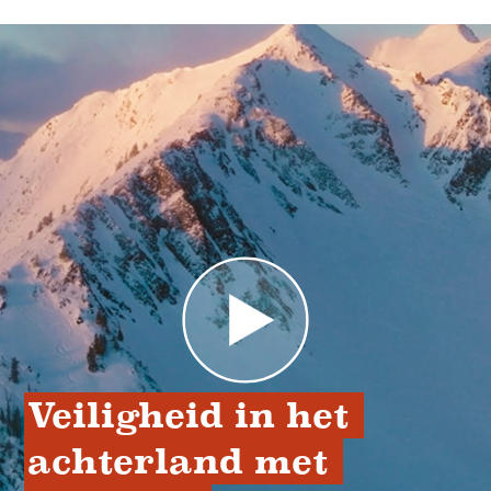
Veiligheid in het 
achterland met 