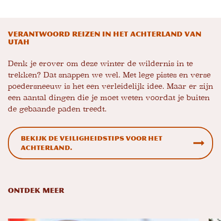
Verantwoord reizen in het achterland van
Utah
Denk je erover om deze winter de wildernis in te
trekken? Dat snappen we wel. Met lege pistes en verse
poedersneeuw is het een verleidelijk idee. Maar er zijn
een aantal dingen die je moet weten voordat je buiten
de gebaande paden treedt.
Bekijk de veiligheidstips voor het
achterland.
ONTDEK MEER