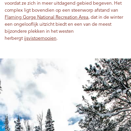
voordat ze zich in meer uitdagend gebied begeven. Het
complex ligt bovendien op een steenworp afstand van
Flaming Gorge National Recreation Area
, dat in de winter
een ongelooflijk uitzicht biedt en een van de meest
bijzondere plekken in het westen
herbergt
ijsvistoernooien
.