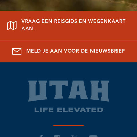
VRAAG EEN REISGIDS EN WEGENKAART
AAN.
MELD JE AAN VOOR DE NIEUWSBRIEF