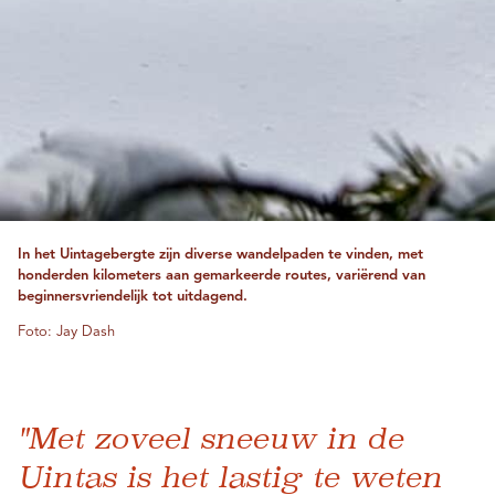
In het Uintagebergte zijn diverse wandelpaden te vinden, met
honderden kilometers aan gemarkeerde routes, variërend van
beginnersvriendelijk tot uitdagend.
Foto: Jay Dash
"Met zoveel sneeuw in de
Uintas is het lastig te weten