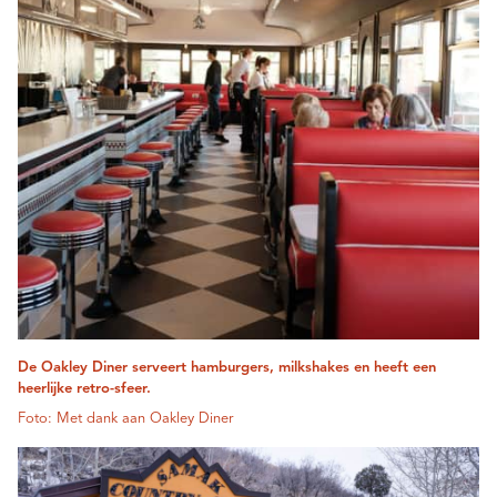
De Oakley Diner serveert hamburgers, milkshakes en heeft een
heerlijke retro-sfeer.
Foto: Met dank aan Oakley Diner