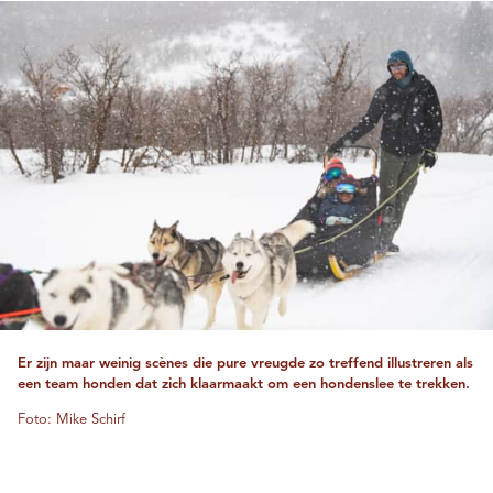
Er zijn maar weinig scènes die pure vreugde zo treffend illustreren als
een team honden dat zich klaarmaakt om een ​​hondenslee te trekken.
Foto: Mike Schirf