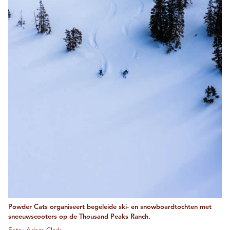
Powder Cats organiseert begeleide ski- en snowboardtochten met
sneeuwscooters op de Thousand Peaks Ranch.