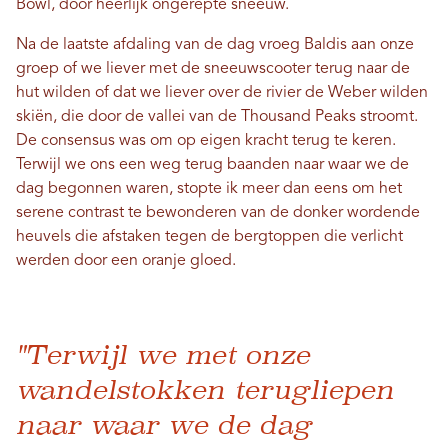
Bowl, door heerlijk ongerepte sneeuw.
Na de laatste afdaling van de dag vroeg Baldis aan onze
groep of we liever met de sneeuwscooter terug naar de
hut wilden of dat we liever over de rivier de Weber wilden
skiën, die door de vallei van de Thousand Peaks stroomt.
De consensus was om op eigen kracht terug te keren.
Terwijl we ons een weg terug baanden naar waar we de
dag begonnen waren, stopte ik meer dan eens om het
serene contrast te bewonderen van de donker wordende
heuvels die afstaken tegen de bergtoppen die verlicht
werden door een oranje gloed.
"Terwijl we met onze
wandelstokken terugliepen
naar waar we de dag