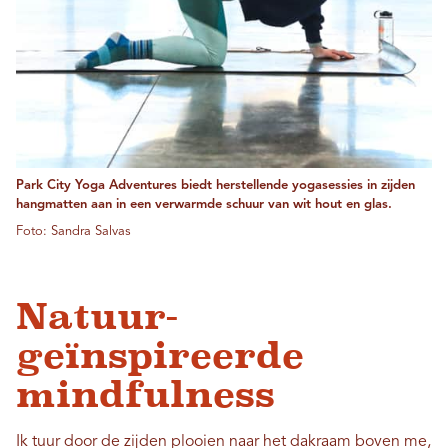
Park City Yoga Adventures biedt herstellende yogasessies in zijden
hangmatten aan in een verwarmde schuur van wit hout en glas.
Foto: Sandra Salvas
Natuur-
geïnspireerde
mindfulness
Ik tuur door de zijden plooien naar het dakraam boven me,