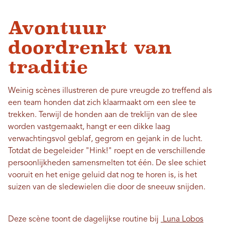
Avontuur
doordrenkt van
traditie
Weinig scènes illustreren de pure vreugde zo treffend als
een team honden dat zich klaarmaakt om een ​​slee te
trekken. Terwijl de honden aan de treklijn van de slee
worden vastgemaakt, hangt er een dikke laag
verwachtingsvol geblaf, gegrom en gejank in de lucht.
Totdat de begeleider "Hink!" roept en de verschillende
persoonlijkheden samensmelten tot één. De slee schiet
vooruit en het enige geluid dat nog te horen is, is het
suizen van de sledewielen die door de sneeuw snijden.
Deze scène toont de dagelijkse routine bij
Luna Lobos