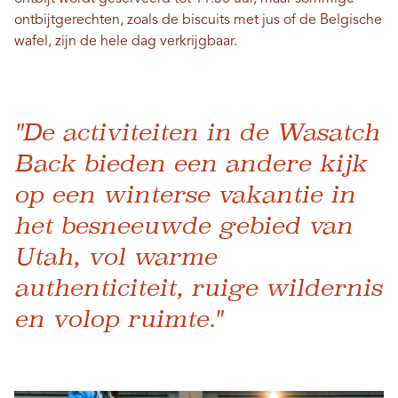
ontbijtgerechten, zoals de biscuits met jus of de Belgische
wafel, zijn de hele dag verkrijgbaar.
"De activiteiten in de Wasatch
Back bieden een andere kijk
op een winterse vakantie in
het besneeuwde gebied van
Utah, vol warme
authenticiteit, ruige wildernis
en volop ruimte."