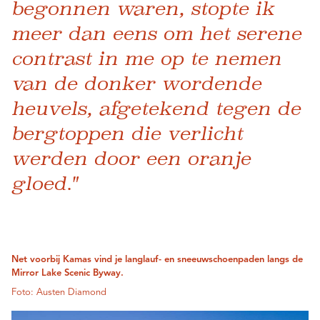
begonnen waren, stopte ik
meer dan eens om het serene
contrast in me op te nemen
van de donker wordende
heuvels, afgetekend tegen de
bergtoppen die verlicht
werden door een oranje
gloed."
Net voorbij Kamas vind je langlauf- en sneeuwschoenpaden langs de
Mirror Lake Scenic Byway.
Foto: Austen Diamond