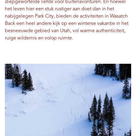
diepgewortelde liefde voor buitenavonturen. En hoewel
het leven hier een stuk rustiger aan doet dan in het
nabijgelegen Park City, bieden de activiteiten in Wasatch
Back een heel andere kijk op een winterse vakantie in het
besneeuwde gebied van Utah, vol warme authenticiteit,
ruige wildernis en volop ruimte.