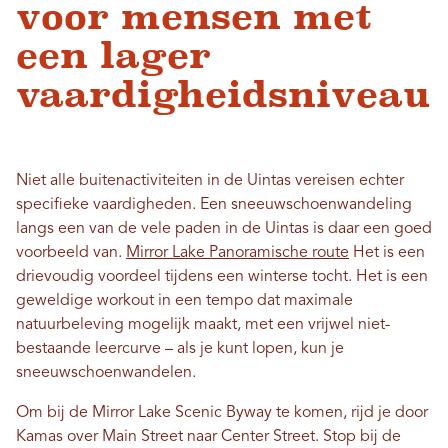
voor mensen met
een lager
vaardigheidsniveau
Niet alle buitenactiviteiten in de Uintas vereisen echter
specifieke vaardigheden. Een sneeuwschoenwandeling
langs een van de vele paden in de Uintas is daar een goed
voorbeeld van.
Mirror Lake Panoramische route
Het is een
drievoudig voordeel tijdens een winterse tocht. Het is een
geweldige workout in een tempo dat maximale
natuurbeleving mogelijk maakt, met een vrijwel niet-
bestaande leercurve – als je kunt lopen, kun je
sneeuwschoenwandelen.
Om bij de Mirror Lake Scenic Byway te komen, rijd je door
Kamas over Main Street naar Center Street. Stop bij de