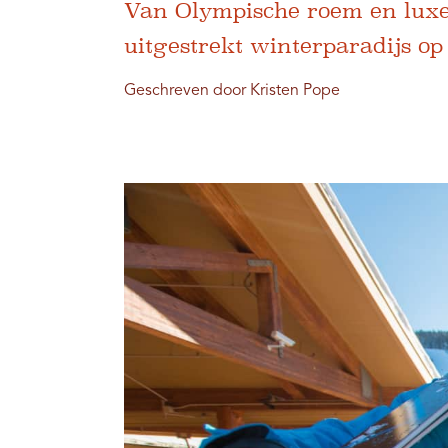
Van Olympische roem en luxe 
uitgestrekt winterparadijs op 
Geschreven door Kristen Pope