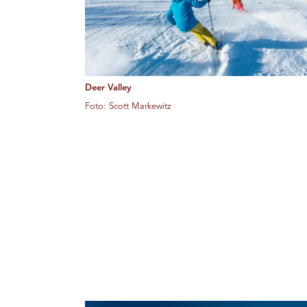
Deer Valley
Foto: Scott Markewitz