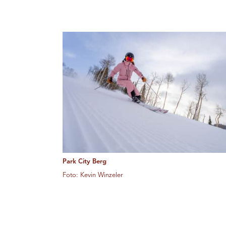
Park City Berg
Foto: Kevin Winzeler