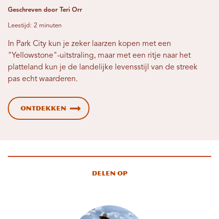
Geschreven door Teri Orr
Leestijd: 2 minuten
In Park City kun je zeker laarzen kopen met een
"Yellowstone"-uitstraling, maar met een ritje naar het
platteland kun je de landelijke levensstijl van de streek
pas echt waarderen.
Ontdekken
Delen op