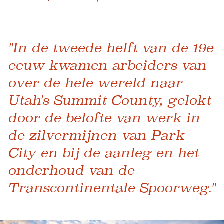
"In de tweede helft van de 19e
eeuw kwamen arbeiders van
over de hele wereld naar
Utah's Summit County, gelokt
door de belofte van werk in
de zilvermijnen van Park
City en bij de aanleg en het
onderhoud van de
Transcontinentale Spoorweg."