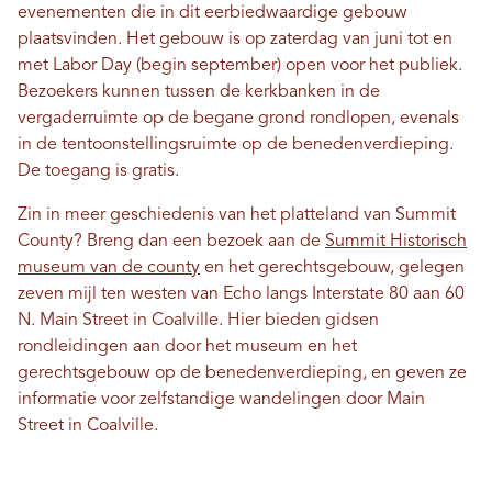
evenementen die in dit eerbiedwaardige gebouw
plaatsvinden. Het gebouw is op zaterdag van juni tot en
met Labor Day (begin september) open voor het publiek.
Bezoekers kunnen tussen de kerkbanken in de
vergaderruimte op de begane grond rondlopen, evenals
in de tentoonstellingsruimte op de benedenverdieping.
De toegang is gratis.
Zin in meer geschiedenis van het platteland van Summit
County? Breng dan een bezoek aan de
Summit Historisch
museum van de county
en het gerechtsgebouw, gelegen
zeven mijl ten westen van Echo langs Interstate 80 aan 60
N. Main Street in Coalville. Hier bieden gidsen
rondleidingen aan door het museum en het
gerechtsgebouw op de benedenverdieping, en geven ze
informatie voor zelfstandige wandelingen door Main
Street in Coalville.