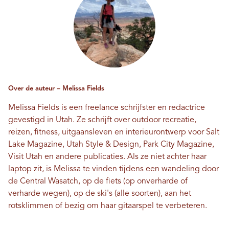
Over de auteur – Melissa Fields
Melissa Fields is een freelance schrijfster en redactrice
gevestigd in Utah. Ze schrijft over outdoor recreatie,
reizen, fitness, uitgaansleven en interieurontwerp voor Salt
Lake Magazine, Utah Style & Design, Park City Magazine,
Visit Utah en andere publicaties. Als ze niet achter haar
laptop zit, is Melissa te vinden tijdens een wandeling door
de Central Wasatch, op de fiets (op onverharde of
verharde wegen), op de ski's (alle soorten), aan het
rotsklimmen of bezig om haar gitaarspel te verbeteren.