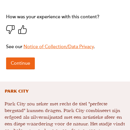
Park City
Park City zou zeker met recht de titel "perfecte
bergstad" kunnen dragen. Park City combineert zijn
erfgoed als zilvermijnstad met een artistieke sfeer en
een diepe waardering voor de natuur. Het stadje vindt