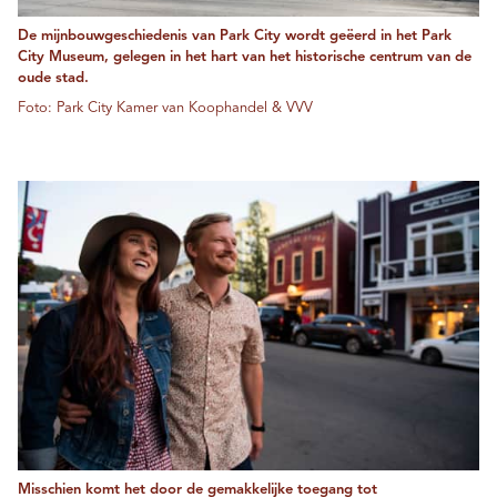
De mijnbouwgeschiedenis van Park City wordt geëerd in het Park
City Museum, gelegen in het hart van het historische centrum van de
oude stad.
Foto: Park City Kamer van Koophandel & VVV
Misschien komt het door de gemakkelijke toegang tot