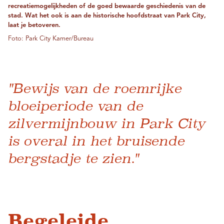
recreatiemogelijkheden of de goed bewaarde geschiedenis van de
stad. Wat het ook is aan de historische hoofdstraat van Park City,
laat je betoveren.
Foto: Park City Kamer/Bureau
"Bewijs van de roemrijke
bloeiperiode van de
zilvermijnbouw in Park City
is overal in het bruisende
bergstadje te zien."
Begeleide