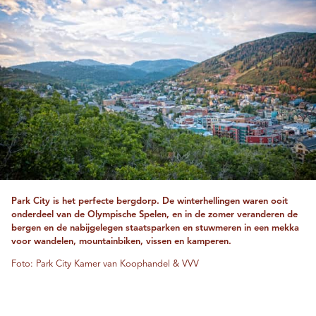
Park City is het perfecte bergdorp. De winterhellingen waren ooit
onderdeel van de Olympische Spelen, en in de zomer veranderen de
bergen en de nabijgelegen staatsparken en stuwmeren in een mekka
voor wandelen, mountainbiken, vissen en kamperen.
Foto: Park City Kamer van Koophandel & VVV