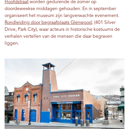
Hoofdstraat
worden gedurende de zomer op
doordeweekse middagen gehouden. En in september
organiseert het museum zijn langverwachte evenement.
Rondleiding door begraafplaats Glenwood
, (401 Silver
Drive, Park City), waar acteurs in historische kostuums de
verhalen vertellen van de mensen die daar begraven
liggen.