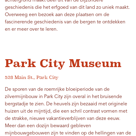
achtergrond maakt deel uit van de bijzondere
geschiedenis die het erfgoed van dit land zo uniek maakt.
Overweeg een bezoek aan deze plaatsen om de
fascinerende geschiedenis van de bergen te ontdekken
en er meer over te leren.
Park City Museum
528 Main St., Park City
De sporen van de roemrijke bloeiperiode van de
zilvermijnbouw in Park City zijn overal in het bruisende
bergstadje te zien. De heuvels zijn bezaaid met originele
huizen uit de mijntijd, die een schril contrast vormen met
de strakke, nieuwe vakantieverblijven van deze eeuw.
Meer dan een dozijn bewaard gebleven
mijnbouwgebouwen zijn te vinden op de hellingen van de