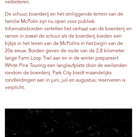
verbeteren.
De schuur, boerderij en het omliggende terrein van de
familie McPolin zijn nu open voor publiek.
Informatieborden vertellen het verhaal van de boerderij en
ramen in zowel de schuur als de boerderij bieden een
kijkje in het leven van de McPolins in het begin van de
20e eeuw. Borden geven de route van de 2,8 kilometer
lange Farm Loop Trail aan en in de winter prepareert
White Pine Touring een langlaufpiste door de weilanden
rondom de boerderij. Park City biedt maandelijks
rondleidingen aan in juni, juli en augustus; reserveren is
verplicht.