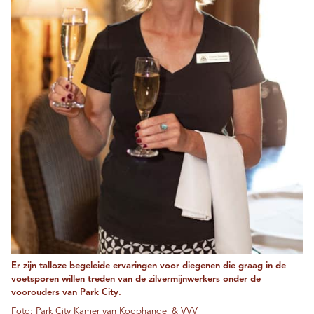
Er zijn talloze begeleide ervaringen voor diegenen die graag in de
voetsporen willen treden van de zilvermijnwerkers onder de
voorouders van Park City.
Foto: Park City Kamer van Koophandel & VVV