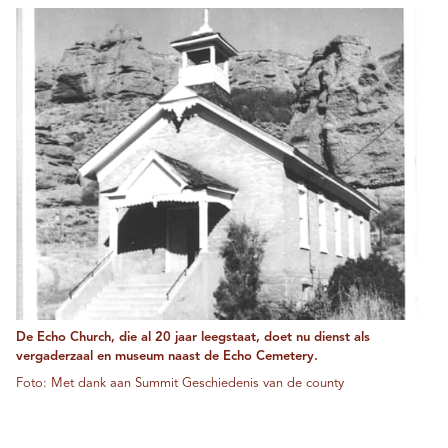
De Echo Church, die al 20 jaar leegstaat, doet nu dienst als
vergaderzaal en museum naast de Echo Cemetery.
Foto: Met dank aan Summit Geschiedenis van de county