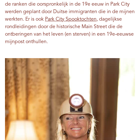
de ranken die oorspronkelijk in de 19e eeuw in Park City
werden geplant door Duitse immigranten die in de mijnen
werkten. Er is ook
Park City Spooktochten
, dagelijkse
rondleidingen door de historische Main Street die de
ontberingen van het leven (en sterven) in een 19e-eeuwse
mijnpost onthullen.