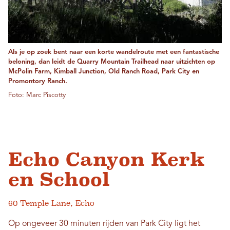
Als je op zoek bent naar een korte wandelroute met een fantastische
beloning, dan leidt de Quarry Mountain Trailhead naar uitzichten op
McPolin Farm, Kimball Junction, Old Ranch Road, Park City en
Promontory Ranch.
Foto: Marc Piscotty
Echo Canyon Kerk
en School
60 Temple Lane, Echo
Op ongeveer 30 minuten rijden van Park City ligt het