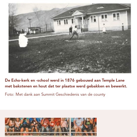
De Echo-kerk en -school werd in 1876 gebouwd aan Temple Lane
met bakstenen en hout dat ter plaatse werd gebakken en bewerkt.
Foto: Met dank aan Summit Geschiedenis van de county