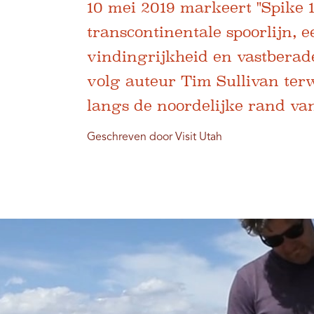
10 mei 2019 markeert "Spike 1
transcontinentale spoorlijn,
vindingrijkheid en vastberad
volg auteur Tim Sullivan terw
langs de noordelijke rand van
Geschreven door Visit Utah