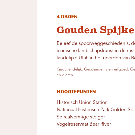
4 dagen
Gouden Spijke
Beleef de spoorweggeschiedenis, d
iconische landschapskunst in de rus
landelijke Utah in het noorden van B
Kindvriendelijk, Geschiedenis en erfgoed, 
en dieren
Hoogtepunten
Historisch Union Station
Nationaal Historisch Park Golden Sp
Spiraalvormige steiger
Vogelreservaat Bear River