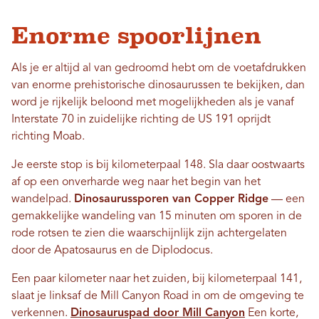
Enorme spoorlijnen
Als je er altijd al van gedroomd hebt om de voetafdrukken
van enorme prehistorische dinosaurussen te bekijken, dan
word je rijkelijk beloond met mogelijkheden als je vanaf
Interstate 70 in zuidelijke richting de US 191 oprijdt
richting Moab.
Je eerste stop is bij kilometerpaal 148. Sla daar oostwaarts
af op een onverharde weg naar het begin van het
wandelpad.
Dinosaurussporen van Copper Ridge
— een
gemakkelijke wandeling van 15 minuten om sporen in de
rode rotsen te zien die waarschijnlijk zijn achtergelaten
door de Apatosaurus en de Diplodocus.
Een paar kilometer naar het zuiden, bij kilometerpaal 141,
slaat je linksaf de Mill Canyon Road in om de omgeving te
verkennen.
Dinosauruspad door Mill Canyon
Een korte,