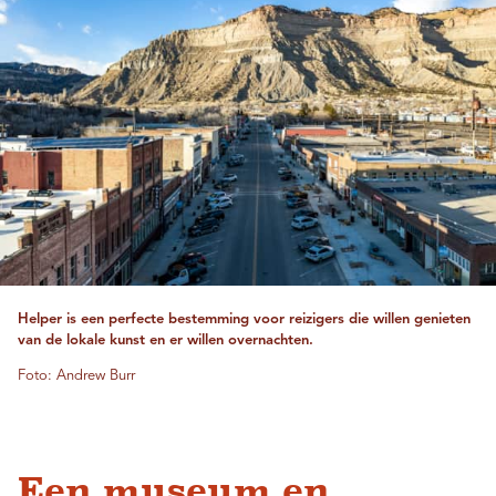
Helper is een perfecte bestemming voor reizigers die willen genieten
van de lokale kunst en er willen overnachten.
Foto: Andrew Burr
Een museum en