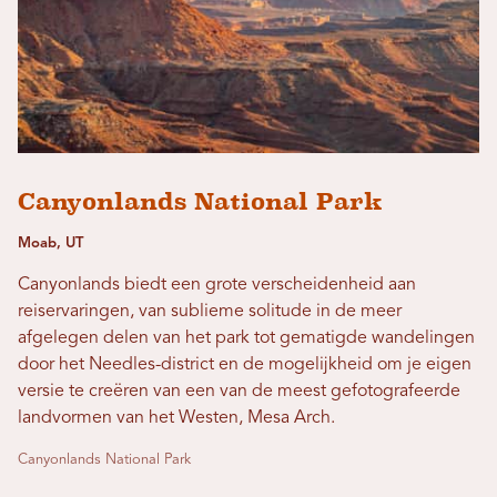
Canyonlands National Park
Moab, UT
Canyonlands biedt een grote verscheidenheid aan
reiservaringen, van sublieme solitude in de meer
afgelegen delen van het park tot gematigde wandelingen
door het Needles-district en de mogelijkheid om je eigen
versie te creëren van een van de meest gefotografeerde
landvormen van het Westen, Mesa Arch.
Canyonlands National Park