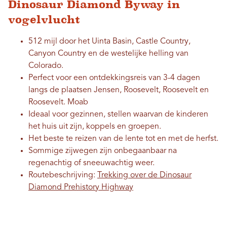
Dinosaur Diamond Byway in
vogelvlucht
512 mijl door het Uinta Basin, Castle Country,
Canyon Country en de westelijke helling van
Colorado.
Perfect voor een ontdekkingsreis van 3-4 dagen
langs de plaatsen Jensen, Roosevelt, Roosevelt en
Roosevelt. Moab
Ideaal voor gezinnen, stellen waarvan de kinderen
het huis uit zijn, koppels en groepen.
Het beste te reizen van de lente tot en met de herfst.
Sommige zijwegen zijn onbegaanbaar na
regenachtig of sneeuwachtig weer.
Routebeschrijving:
Trekking over de Dinosaur
Diamond Prehistory Highway