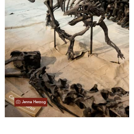
Jenna Herzog