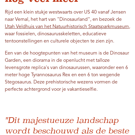
Rijd een klein stukje westwaarts over US 40 vanaf Jensen
naar Vernal, het hart van "Dinosaurland", en bezoek de
Utah Veldhuis van het Natuurhistorisch Staatsparkmuseum
,
waar fossielen, dinosaurusskeletten, educatieve
tentoonstellingen en culturele objecten te zien zijn.
Een van de hoogtepunten van het museum is de Dinosaur
Garden, een diorama in de openlucht met talloze
levensgrote replica's van dinosaurussen, waaronder een 6
meter hoge Tyrannosaurus Rex en een 6 ton wegende
Stegosaurus. Deze prehistorische wezens vormen de
perfecte achtergrond voor je vakantieselfie.
"Dit majestueuze landschap
wordt beschouwd als de beste