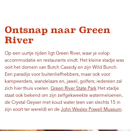
Ontsnap naar Green
River
Op een uurtje rijden ligt Green River, waar je volop
accommodatie en restaurants vindt. Het kleine stadje was
ooit het domein van Butch Cassidy en zijn Wild Bunch.
Een paradijs voor buitenliefhebbers, maar ook voor
kampeerders, wandelaars en, jawel, golfers; iedereen zal
zich hier thuis voelen.
Green River State Park
Het stadje
staat ook bekend om zijn zelfgekweekte watermeloenen,
de Crystal Geyser met koud water (een van slechts 15 in
zijn soort ter wereld) en de
John Wesley Powell Museum
.