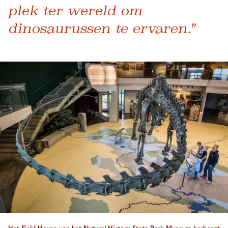
plek ter wereld om
dinosaurussen te ervaren."