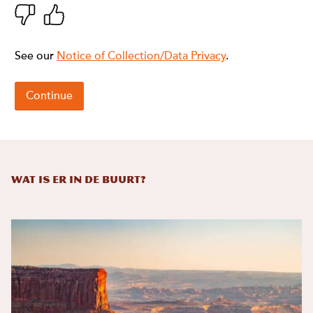
Wat is er in de buurt?