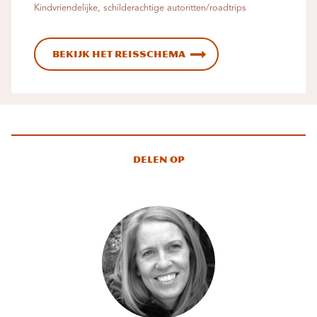
Kindvriendelijke, schilderachtige autoritten/roadtrips
Bekijk het reisschema
Delen op