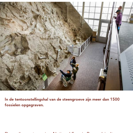
In de tentoonstellingshal van de steengroeve zijn meer dan 1500
fossielen opgegraven.