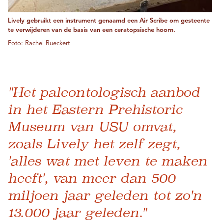
Lively gebruikt een instrument genaamd een Air Scribe om gesteente
te verwijderen van de basis van een ceratopsische hoorn.
Foto: Rachel Rueckert
"Het paleontologisch aanbod
in het Eastern Prehistoric
Museum van USU omvat,
zoals Lively het zelf zegt,
'alles wat met leven te maken
heeft', van meer dan 500
miljoen jaar geleden tot zo'n
13.000 jaar geleden."