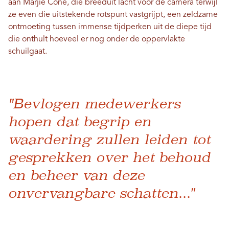
aan Marjie Cone, die breeduit lacht voor de camera terwijl
ze even die uitstekende rotspunt vastgrijpt, een zeldzame
ontmoeting tussen immense tijdperken uit de diepe tijd
die onthult hoeveel er nog onder de oppervlakte
schuilgaat.
"Bevlogen medewerkers
hopen dat begrip en
waardering zullen leiden tot
gesprekken over het behoud
en beheer van deze
onvervangbare schatten..."