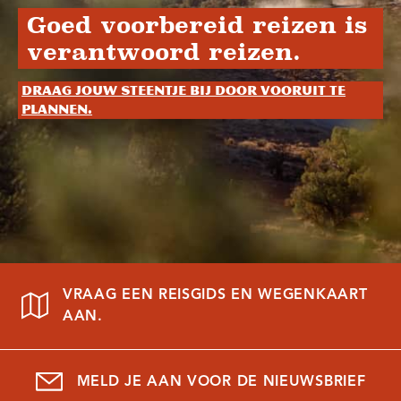
Goed voorbereid reizen is
verantwoord reizen.
Draag jouw steentje bij door vooruit te
plannen.
VRAAG EEN REISGIDS EN WEGENKAART
AAN.
MELD JE AAN VOOR DE NIEUWSBRIEF