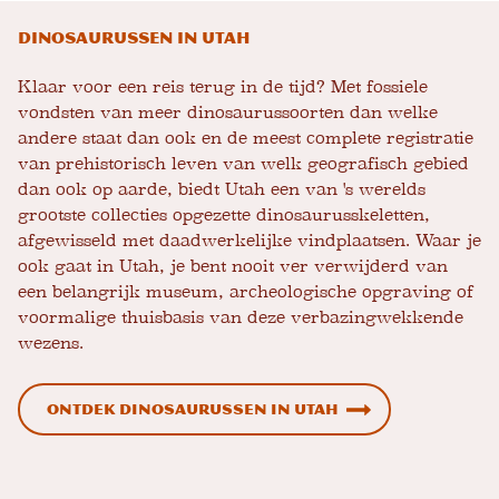
Dinosaurussen in Utah
Klaar voor een reis terug in de tijd? Met fossiele
vondsten van meer dinosaurussoorten dan welke
andere staat dan ook en de meest complete registratie
van prehistorisch leven van welk geografisch gebied
dan ook op aarde, biedt Utah een van 's werelds
grootste collecties opgezette dinosaurusskeletten,
afgewisseld met daadwerkelijke vindplaatsen. Waar je
ook gaat in Utah, je bent nooit ver verwijderd van
een belangrijk museum, archeologische opgraving of
voormalige thuisbasis van deze verbazingwekkende
wezens.
Ontdek dinosaurussen in Utah