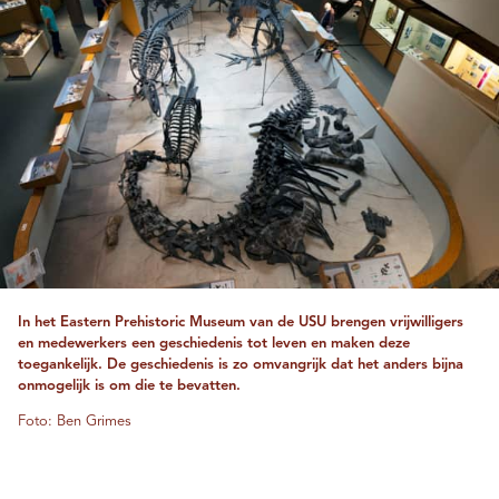
In het Eastern Prehistoric Museum van de USU brengen vrijwilligers
en medewerkers een geschiedenis tot leven en maken deze
toegankelijk. De geschiedenis is zo omvangrijk dat het anders bijna
onmogelijk is om die te bevatten.
Foto: Ben Grimes