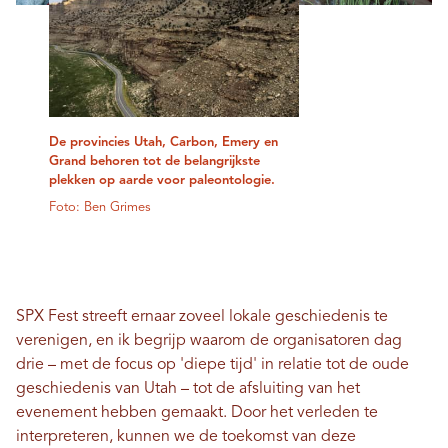
De provincies Utah, Carbon, Emery en
Grand behoren tot de belangrijkste
plekken op aarde voor paleontologie.
Foto: Ben Grimes
SPX Fest streeft ernaar zoveel lokale geschiedenis te
verenigen, en ik begrijp waarom de organisatoren dag
drie – met de focus op 'diepe tijd' in relatie tot de oude
geschiedenis van Utah – tot de afsluiting van het
evenement hebben gemaakt. Door het verleden te
interpreteren, kunnen we de toekomst van deze