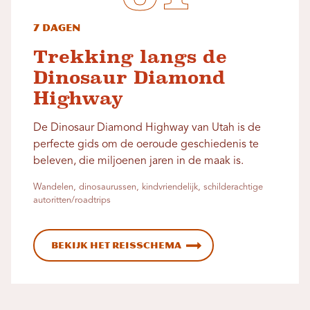
7 dagen
Trekking langs de
Dinosaur Diamond
Highway
De Dinosaur Diamond Highway van Utah is de
perfecte gids om de oeroude geschiedenis te
beleven, die miljoenen jaren in de maak is.
Wandelen, dinosaurussen, kindvriendelijk, schilderachtige
autoritten/roadtrips
Bekijk het reisschema