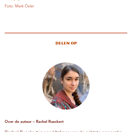
Foto: Mark Osler
Delen op
Over de auteur – Rachel Rueckert