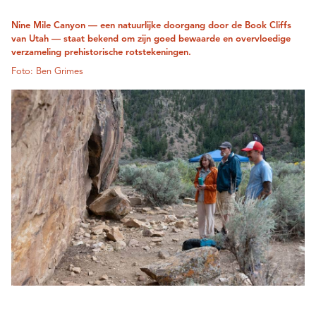
Nine Mile Canyon — een natuurlijke doorgang door de Book Cliffs
van Utah — staat bekend om zijn goed bewaarde en overvloedige
verzameling prehistorische rotstekeningen.
Foto: Ben Grimes