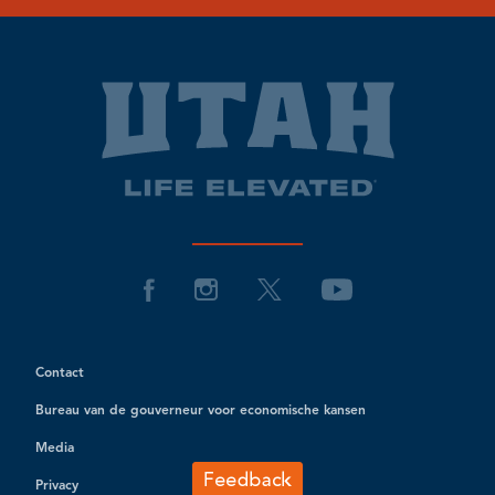
Contact
Bureau van de gouverneur voor economische kansen
Media
Privacy