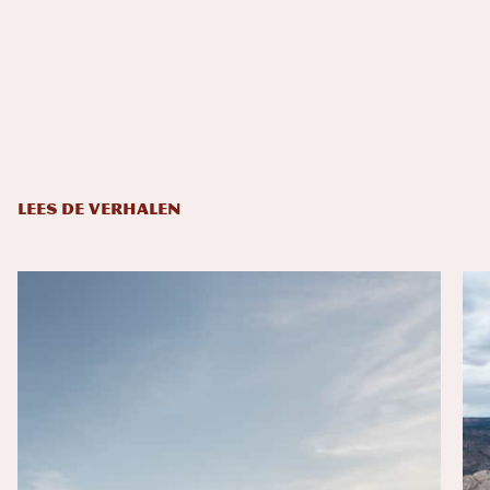
LEES DE VERHALEN