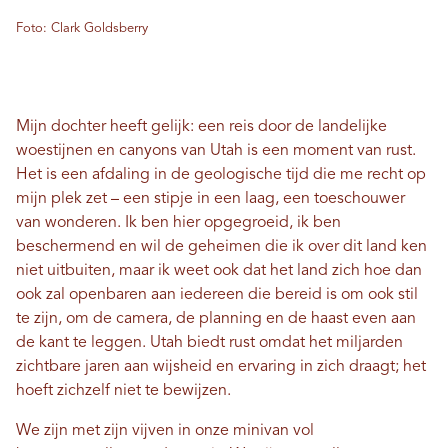
Foto: Clark Goldsberry
Mijn dochter heeft gelijk: een reis door de landelijke
woestijnen en canyons van Utah is een moment van rust.
Het is een afdaling in de geologische tijd die me recht op
mijn plek zet – een stipje in een laag, een toeschouwer
van wonderen. Ik ben hier opgegroeid, ik ben
beschermend en wil de geheimen die ik over dit land ken
niet uitbuiten, maar ik weet ook dat het land zich hoe dan
ook zal openbaren aan iedereen die bereid is om ook stil
te zijn, om de camera, de planning en de haast even aan
de kant te leggen. Utah biedt rust omdat het miljarden
zichtbare jaren aan wijsheid en ervaring in zich draagt; het
hoeft zichzelf niet te bewijzen.
We zijn met zijn vijven in onze minivan vol