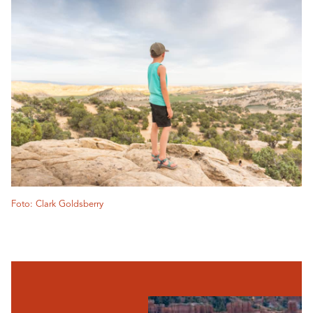
Foto: Clark Goldsberry