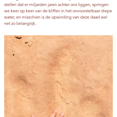
stellen dat er miljarden jaren achter ons liggen, springen
we keer op keer van de kliffen in het onvoorstelbaar diepe
water, en misschien is de opwinding van deze daad wel
net zo belangrijk.