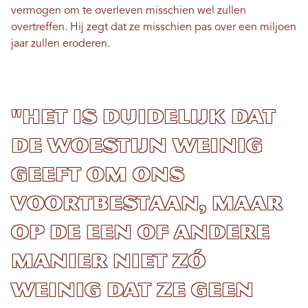
vermogen om te overleven misschien wel zullen
overtreffen. Hij zegt dat ze misschien pas over een miljoen
jaar zullen eroderen.
"Het is duidelijk dat
de woestijn weinig
geeft om ons
voortbestaan, maar
op de een of andere
manier niet zó
weinig dat ze geen