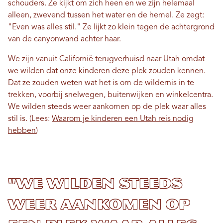
schouders. Ze kijkt om zich heen en we zijn helemaal
alleen, zwevend tussen het water en de hemel. Ze zegt:
"Even was alles stil." Ze lijkt zo klein tegen de achtergrond
van de canyonwand achter haar.
We zijn vanuit Californië terugverhuisd naar Utah omdat
we wilden dat onze kinderen deze plek zouden kennen.
Dat ze zouden weten wat het is om de wildernis in te
trekken, voorbij snelwegen, buitenwijken en winkelcentra.
We wilden steeds weer aankomen op de plek waar alles
stil is. (Lees:
Waarom je kinderen een Utah reis nodig
hebben
)
"We wilden steeds
weer aankomen op