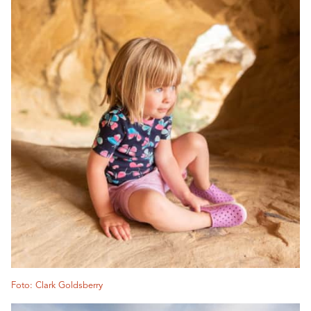
Foto: Clark Goldsberry