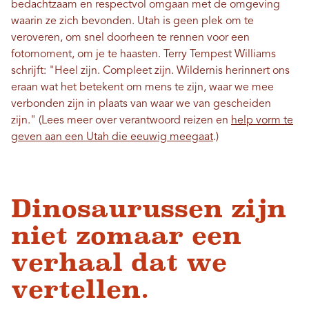
bedachtzaam en respectvol omgaan met de omgeving
waarin ze zich bevonden. Utah is geen plek om te
veroveren, om snel doorheen te rennen voor een
fotomoment, om je te haasten. Terry Tempest Williams
schrijft: "Heel zijn. Compleet zijn. Wildernis herinnert ons
eraan wat het betekent om mens te zijn, waar we mee
verbonden zijn in plaats van waar we van gescheiden
zijn." (Lees meer over verantwoord reizen en
help vorm te
geven aan een Utah die eeuwig meegaat
.)
Dinosaurussen zijn
niet zomaar een
verhaal dat we
vertellen.