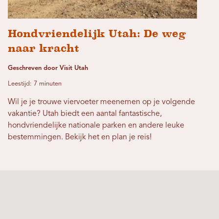
Hondvriendelijk Utah: De weg
naar kracht
Geschreven door Visit Utah
Leestijd: 7 minuten
Wil je je trouwe viervoeter meenemen op je volgende
vakantie? Utah biedt een aantal fantastische,
hondvriendelijke nationale parken en andere leuke
bestemmingen. Bekijk het en plan je reis!