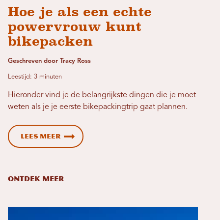
Hoe je als een echte
powervrouw kunt
bikepacken
Geschreven door Tracy Ross
Leestijd: 3 minuten
Hieronder vind je de belangrijkste dingen die je moet
weten als je je eerste bikepackingtrip gaat plannen.
Lees meer
ONTDEK MEER