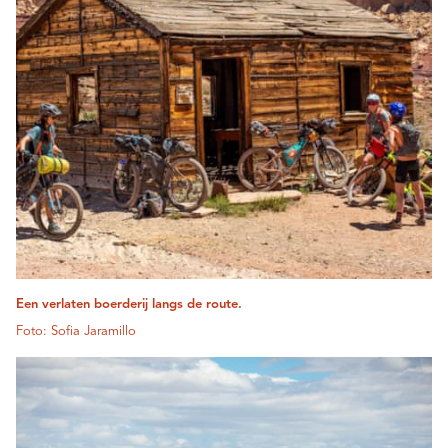
Een verlaten boerderij langs de route.
Foto: Sofia Jaramillo