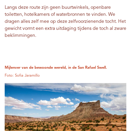
Langs deze route zijn geen buurtwinkels, openbare
toiletten, hotelkamers of waterbronnen te vinden. We
dragen alles zelf mee op deze zelfvoorzienende tocht. Het
gewicht vormt een extra uitdaging tijdens de toch al zware
beklimmingen.
Mijlenver van de bewoonde wereld, in de San Rafael Swell.
Foto: Sofia Jaramillo