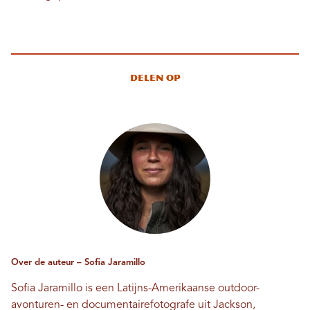
Delen op
Over de auteur – Sofia Jaramillo
Sofia Jaramillo is een Latijns-Amerikaanse outdoor-
avonturen- en documentairefotografe uit Jackson,