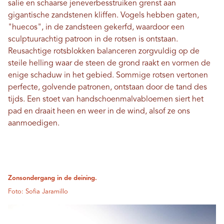
salie en schaarse jeneverbesstruiken grenst aan
gigantische zandstenen kliffen. Vogels hebben gaten,
"huecos", in de zandsteen gekerfd, waardoor een
sculptuurachtig patroon in de rotsen is ontstaan.
Reusachtige rotsblokken balanceren zorgvuldig op de
steile helling waar de steen de grond raakt en vormen de
enige schaduw in het gebied. Sommige rotsen vertonen
perfecte, golvende patronen, ontstaan ​​door de tand des
tijds. Een stoet van handschoenmalvabloemen siert het
pad en draait heen en weer in de wind, alsof ze ons
aanmoedigen.
Zonsondergang in de deining.
Foto: Sofia Jaramillo