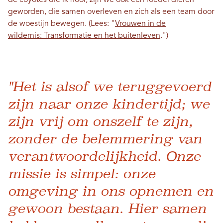
geworden, die samen overleven en zich als een team door
de woestijn bewegen. (Lees: "
Vrouwen in de
wildernis:
Transformatie en het buitenleven
.")
"Het is alsof we teruggevoerd
zijn naar onze kindertijd; we
zijn vrij om onszelf te zijn,
zonder de belemmering van
verantwoordelijkheid. Onze
missie is simpel: onze
omgeving in ons opnemen en
gewoon bestaan. Hier samen