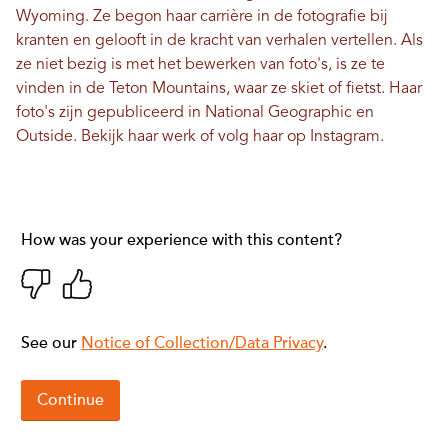
Wyoming. Ze begon haar carrière in de fotografie bij
kranten en gelooft in de kracht van verhalen vertellen. Als
ze niet bezig is met het bewerken van foto's, is ze te
vinden in de Teton Mountains, waar ze skiet of fietst. Haar
foto's zijn gepubliceerd in National Geographic en
Outside.
Bekijk haar werk
of volg haar op
Instagram
.