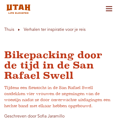
Hoo
Skip to content
Thuis
Verhalen ter inspiratie voor je reis
Bikepacking door
de tijd in de San
Rafael Swell
Tijdens een fietstocht in de San Rafael Swell
ontdekken vier vrouwen de zegeningen van de
woestijn nadat ze door onverwachte uitdagingen een
hechte band met elkaar hebben opgebouwd.
Geschreven door Sofia Jaramillo