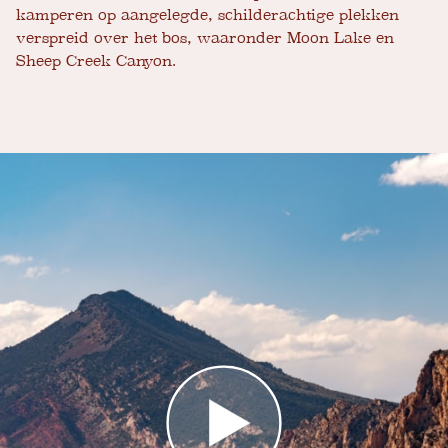
kamperen op aangelegde, schilderachtige plekken
verspreid over het bos, waaronder Moon Lake en
Sheep Creek Canyon.