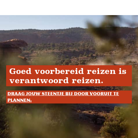
Goed voorbereid reizen is
verantwoord reizen.
Draag jouw steentje bij door vooruit te
plannen.