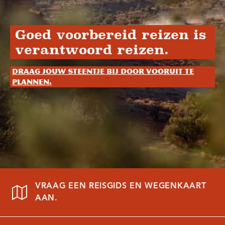
Goed voorbereid reizen is
verantwoord reizen.
Draag jouw steentje bij door vooruit te
plannen.
VRAAG EEN REISGIDS EN WEGENKAART
AAN.