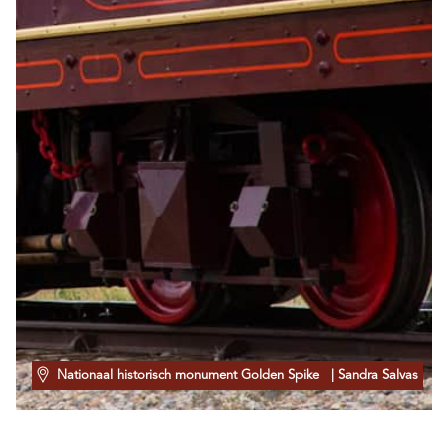
Nationaal historisch monument Golden Spike
| Sandra Salvas