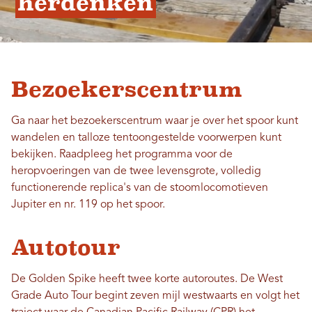
herdenken
Bezoekerscentrum
Ga naar het bezoekerscentrum waar je over het spoor kunt
wandelen en talloze tentoongestelde voorwerpen kunt
bekijken. Raadpleeg het programma voor de
heropvoeringen van de twee levensgrote, volledig
functionerende replica's van de stoomlocomotieven
Jupiter en nr. 119 op het spoor.
Autotour
De Golden Spike heeft twee korte autoroutes. De West
Grade Auto Tour begint zeven mijl westwaarts en volgt het