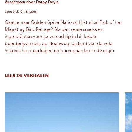
Geschreven door Darby Doyle
Leestijd: 6 minuten
Gaat je naar Golden Spike National Historical Park of het
Migratory Bird Refuge? Sla dan verse snacks en
ingrediënten voor jouw roadtrip in bij lokale
boerderijwinkels, op steenworp afstand van de vele
historische boerderijen en boomgaarden in de regio.
LEES DE VERHALEN