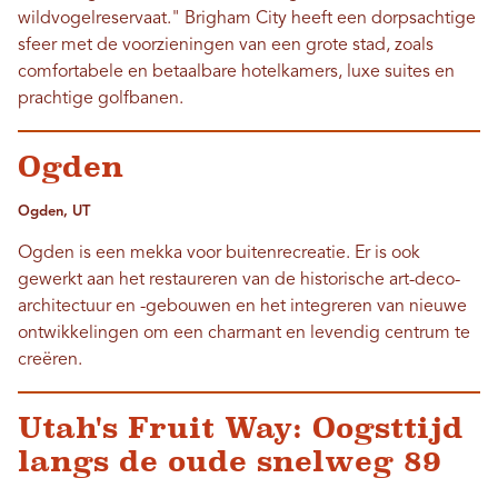
wildvogelreservaat." Brigham City heeft een dorpsachtige
sfeer met de voorzieningen van een grote stad, zoals
comfortabele en betaalbare hotelkamers, luxe suites en
prachtige golfbanen.
Ogden
Ogden, UT
Ogden is een mekka voor buitenrecreatie. Er is ook
gewerkt aan het restaureren van de historische art-deco-
architectuur en -gebouwen en het integreren van nieuwe
ontwikkelingen om een ​​charmant en levendig centrum te
creëren.
Utah's Fruit Way: Oogsttijd
langs de oude snelweg 89