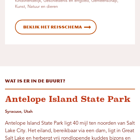
Kindvriendelijk, Geschiedenis en erfgoed, Gemeenschap,
Kunst, Natuur en dieren
Bekijk het reisschema
Wat is er in de buurt?
Antelope Island State Park
Syracuse, Utah
Antelope Island State Park ligt 40 mijl ten noorden van Salt
Lake City. Het eiland, bereikbaar via een dam, ligt in Great
Salt Lake en herbergt vrij rondlopende kuddes bizons en