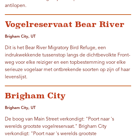
antilopen.
Vogelreservaat Bear River
Brigham City, UT
Dit is het Bear River Migratory Bird Refuge, een
indrukwekkende tussenstop langs de dichtbevolkte Front-
weg voor elke reiziger en een topbestemming voor elke
serieuze vogelaar met ontbrekende soorten op zijn of haar
levenslijst.
Brigham City
Brigham City, UT
De boog van Main Street verkondigt: "Poort naar 's
werelds grootste vogelreservaat." Brigham City
verkondigt: "Poort naar 's werelds grootste