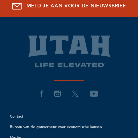
MELD JE AAN VOOR DE NIEUWSBRIEF
Contact
Bureau van de gouverneur voor economische kansen
Media