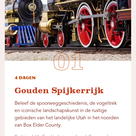
4 dagen
Gouden Spijkerrijk
Beleef de spoorweggeschiedenis, de vogeltrek
en iconische landschapskunst in de rustige
gebieden van het landelijke Utah in het noorden
van Box Elder County.