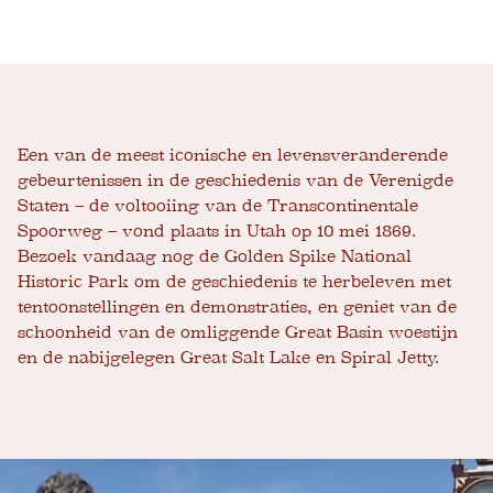
Een van de meest iconische en levensveranderende
gebeurtenissen in de geschiedenis van de Verenigde
Staten – de voltooiing van de Transcontinentale
Spoorweg – vond plaats in Utah op 10 mei 1869.
Bezoek vandaag nog de Golden Spike National
Historic Park om de geschiedenis te herbeleven met
tentoonstellingen en demonstraties, en geniet van de
schoonheid van de omliggende Great Basin woestijn
en de nabijgelegen Great Salt Lake en Spiral Jetty.