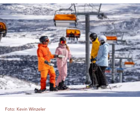
Foto: Kevin Winzeler