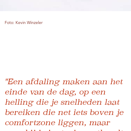
Foto: Kevin Winzeler
"Een afdaling maken aan het
einde van de dag, op een
helling die je snelheden laat
bereiken die net iets boven je
comfortzone liggen, maar