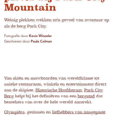
Mountain
Weinig plekken wekken zo'n gevoel van avontuur op
als de berg Park City.
Fotografie door
Kevin Winzeler
Geschreven door
Paula Colman
Van skiën en snowboarden van wereldklasse tot
unieke restaurants, winkels en entertainment direct
aan de skipiste.
Historische Hoofdstraat
,
Park City
Berg
helpt bij het definiëren van een
bergstad
dat
bezoekers van over de hele wereld aantrekt.
Olympiërs
, gezinnen en
liefhebbers van aangepaste