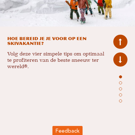
Hoe bereid je je voor op een
skivakantie?
Volg deze vier simpele tips om optimaal
te profiteren van de beste sneeuw ter
wereld®.