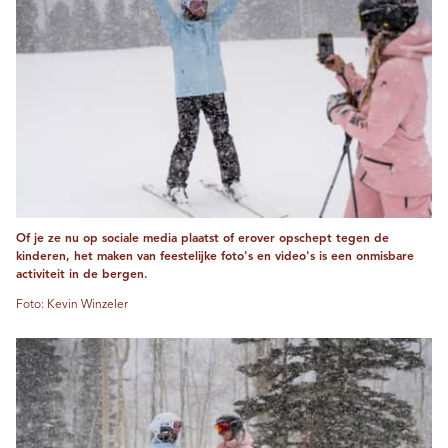
Of je ze nu op sociale media plaatst of erover opschept tegen de
kinderen, het maken van feestelijke foto's en video's is een onmisbare
activiteit in de bergen.
Foto: Kevin Winzeler