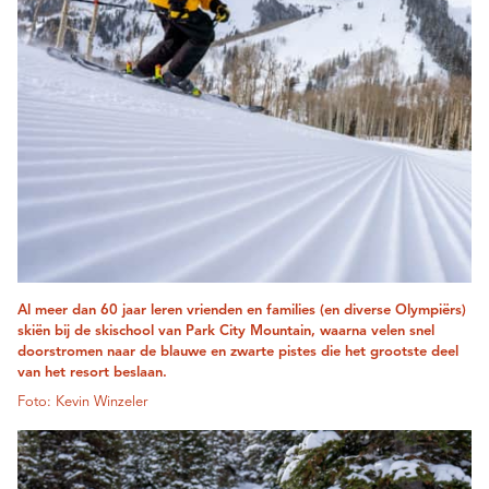
Al meer dan 60 jaar leren vrienden en families (en diverse Olympiërs)
skiën bij de skischool van Park City Mountain, waarna velen snel
doorstromen naar de blauwe en zwarte pistes die het grootste deel
van het resort beslaan.
Foto: Kevin Winzeler