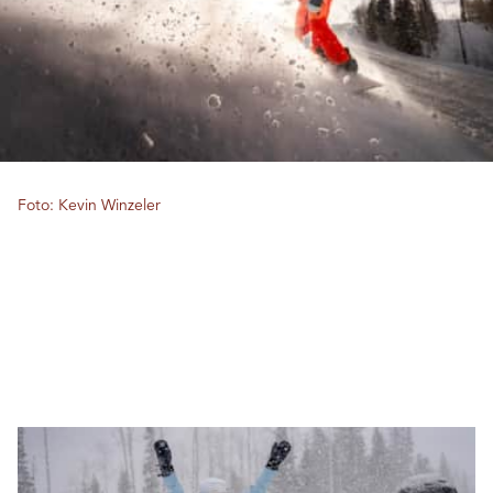
Foto: Kevin Winzeler