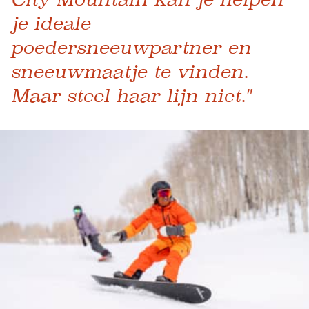
je ideale
poedersneeuwpartner en
sneeuwmaatje te vinden.
Maar steel haar lijn niet."