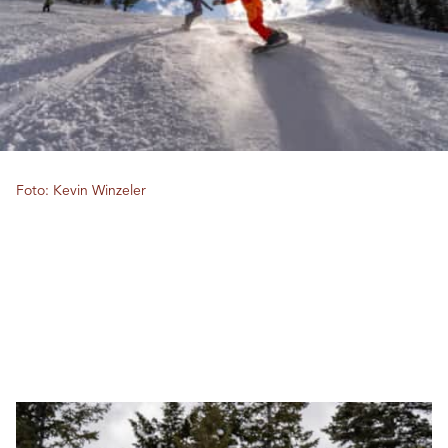
Foto: Kevin Winzeler