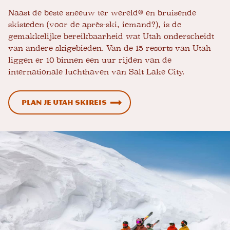
Naast de beste sneeuw ter wereld® en bruisende
skisteden (voor de après-ski, iemand?), is de
gemakkelijke bereikbaarheid wat Utah onderscheidt
van andere skigebieden. Van de 15 resorts van Utah
liggen er 10 binnen een uur rijden van de
internationale luchthaven van Salt Lake City.
Plan je Utah skireis