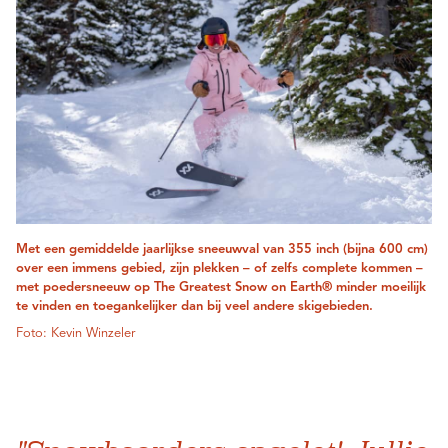
Met een gemiddelde jaarlijkse sneeuwval van 355 inch (bijna 600 cm)
over een immens gebied, zijn plekken – of zelfs complete kommen –
met poedersneeuw op The Greatest Snow on Earth® minder moeilijk
te vinden en toegankelijker dan bij veel andere skigebieden.
Foto: Kevin Winzeler