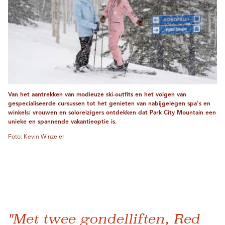
Van het aantrekken van modieuze ski-outfits en het volgen van
gespecialiseerde cursussen tot het genieten van nabijgelegen spa's en
winkels: vrouwen en soloreizigers ontdekken dat Park City Mountain een
unieke en spannende vakantieoptie is.
Foto: Kevin Winzeler
"Met twee gondelliften, Red