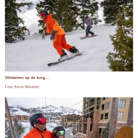
Glimlachen op de berg…
Foto: Kevin Winzeler