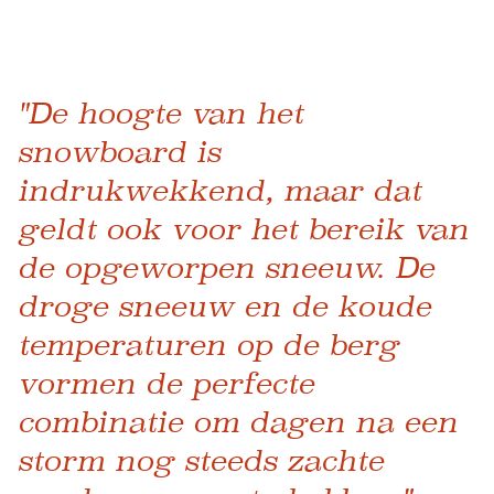
"De hoogte van het
snowboard is
indrukwekkend, maar dat
geldt ook voor het bereik van
de opgeworpen sneeuw. De
droge sneeuw en de koude
temperaturen op de berg
vormen de perfecte
combinatie om dagen na een
storm nog steeds zachte