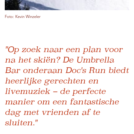
Foto: Kevin Winzeler
"Op zoek naar een plan voor
na het skiën? De Umbrella
Bar onderaan Doc's Run biedt
heerlijke gerechten en
livemuziek – de perfecte
manier om een ​​fantastische
dag met vrienden af ​​te
sluiten."