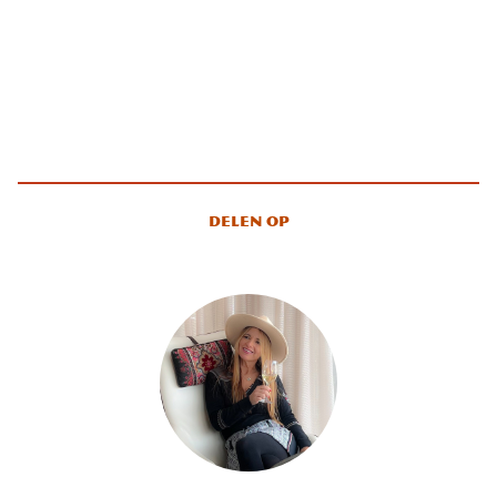
Delen op