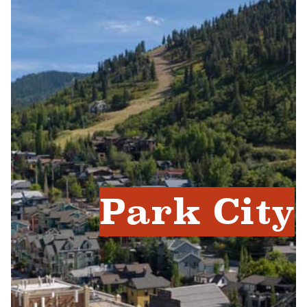
Park City