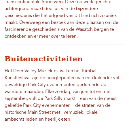
Transcontinentale Spoorweg. Deze op werk gerichte
achtergrond maakt deel uit van de bijzondere
geschiedenis die het erfgoed van dit land rich zo uniek
maakt. Overweeg een bezoek aan deze plaatsen om de
fascinerende geschiedenis van de Wasatch bergen te
ontdekken en er meer over te leren.
Buitenactiviteiten
Het Deer Valley Muziekfestival en het Kimball
Kunstfestival zijn de hoogtepunten van een kalender vol
geweldige Park City evenementen gedurende de
warmere maanden. Elke zondag, van juni tot en met
september, vult de Park Silly-markt – een van de meest
geliefde Park City evenementen – de straten van de
historische Main Street met livemuziek, lokale
ambachtslieden en heerlijk eten.