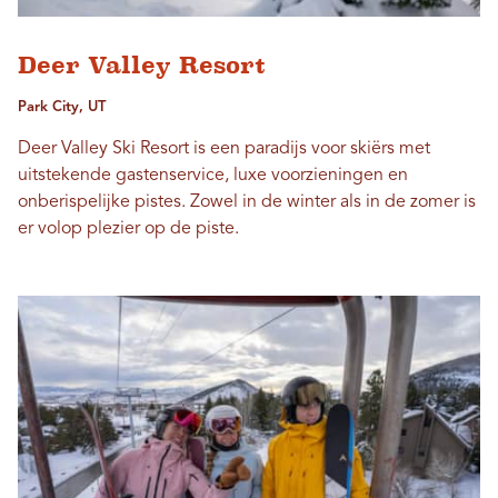
Deer Valley Resort
Park City, UT
Deer Valley Ski Resort is een paradijs voor skiërs met
uitstekende gastenservice, luxe voorzieningen en
onberispelijke pistes. Zowel in de winter als in de zomer is
er volop plezier op de piste.