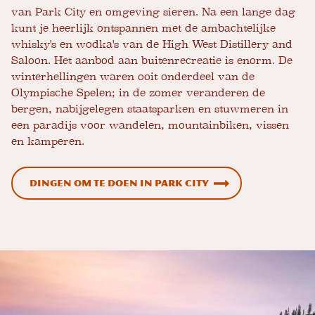
van Park City en omgeving sieren. Na een lange dag
kunt je heerlijk ontspannen met de ambachtelijke
whisky's en wodka's van de High West Distillery and
Saloon. Het aanbod aan buitenrecreatie is enorm. De
winterhellingen waren ooit onderdeel van de
Olympische Spelen; in de zomer veranderen de
bergen, nabijgelegen staatsparken en stuwmeren in
een paradijs voor wandelen, mountainbiken, vissen
en kamperen.
Dingen om te doen in Park City