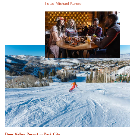
Foto: Michael Kunde
Deer Valley Resort in Park City