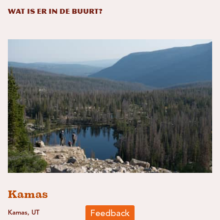
Wat is er in de buurt?
Kamas
Kamas, UT