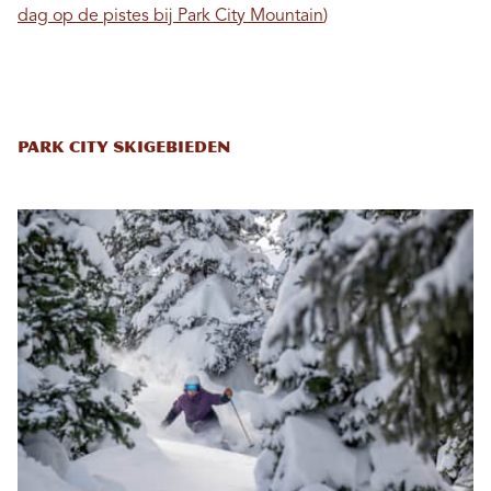
dag op de pistes bij Park City Mountain
)
Park City Skigebieden