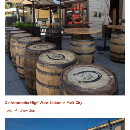
De historische High West Saloon in Park City
Foto: Andrew Burr