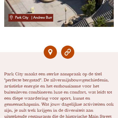
Park City
| Andrew Burr
Park City maakt een sterke aanspraak op de titel
"perfecte bergstad". De zilvermijnbouwgeschiedenis,
artistieke energie en het enthousiasme voor het
buitenleven combineren luxe en comfort, wat leidt tot
een diepe waardering voor sport, kunst en
gemeenschapszin. Wat jouw dagelijkse activiteiten ook
zijn, je zult trek krijgen in de diversiteit aan
uitstekende restaurants die de historische Main Street