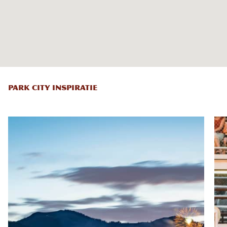
PARK CITY INSPIRATIE