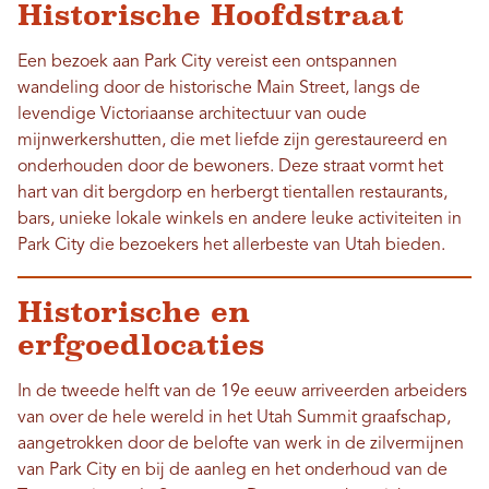
Historische Hoofdstraat
Een bezoek aan Park City vereist een ontspannen
wandeling door de historische Main Street, langs de
levendige Victoriaanse architectuur van oude
mijnwerkershutten, die met liefde zijn gerestaureerd en
onderhouden door de bewoners. Deze straat vormt het
hart van dit bergdorp en herbergt tientallen restaurants,
bars, unieke lokale winkels en andere leuke activiteiten in
Park City die bezoekers het allerbeste van Utah bieden.
Historische en
erfgoedlocaties
In de tweede helft van de 19e eeuw arriveerden arbeiders
van over de hele wereld in het Utah Summit graafschap,
aangetrokken door de belofte van werk in de zilvermijnen
van Park City en bij de aanleg en het onderhoud van de