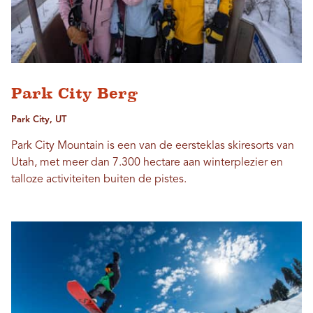
Park City Berg
Park City, UT
Park City Mountain is een van de eersteklas skiresorts van
Utah, met meer dan 7.300 hectare aan winterplezier en
talloze activiteiten buiten de pistes.