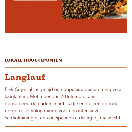
Lokale hoogtepunten
Langlauf
Park City is al lange tijd een populaire bestemming voor
langlaufers. Met meer dan 70 kilometer aan
geprepareerde paden in het stadje en de omliggende
bergen is er volop ruimte voor een intensieve
cardiotraining of een ontspannen afdaling bij maanlicht.