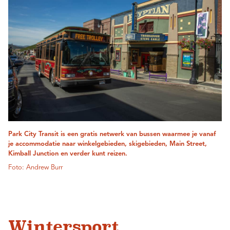
Park City Transit is een gratis netwerk van bussen waarmee je vanaf
je accommodatie naar winkelgebieden, skigebieden, Main Street,
Kimball Junction en verder kunt reizen.
Foto: Andrew Burr
Wintersport