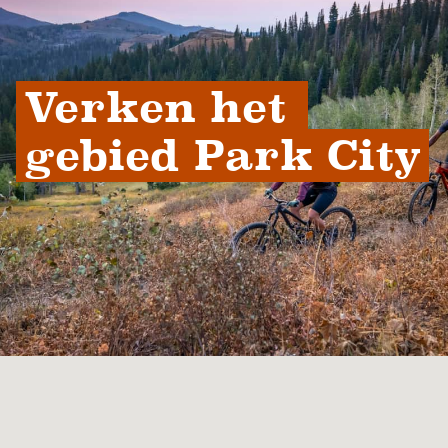
Verken het 
gebied Park City