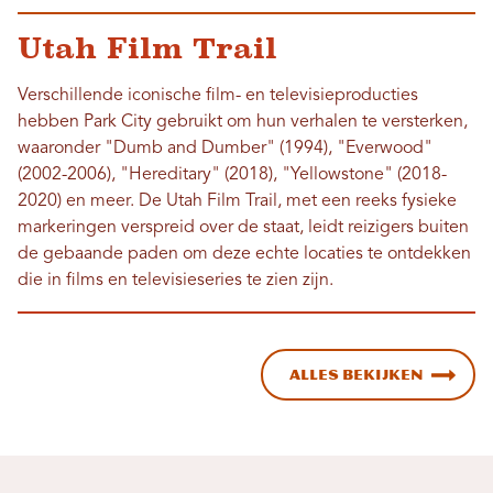
Utah Film Trail
Verschillende iconische film- en televisieproducties
hebben Park City gebruikt om hun verhalen te versterken,
waaronder "Dumb and Dumber" (1994), "Everwood"
(2002-2006), "Hereditary" (2018), "Yellowstone" (2018-
2020) en meer. De Utah Film Trail, met een reeks fysieke
markeringen verspreid over de staat, leidt reizigers buiten
de gebaande paden om deze echte locaties te ontdekken
die in films en televisieseries te zien zijn.
Alles bekijken