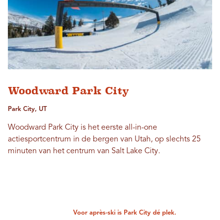
Woodward Park City
Park City, UT
Woodward Park City is het eerste all-in-one
actiesportcentrum in de bergen van Utah, op slechts 25
minuten van het centrum van Salt Lake City.
Voor après-ski is Park City dé plek.