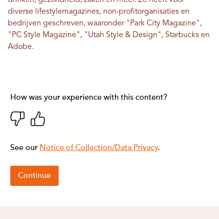
diverse lifestylemagazines, non-profitorganisaties en
bedrijven geschreven, waaronder "Park City Magazine",
"PC Style Magazine", "Utah Style & Design", Starbucks en
Adobe.