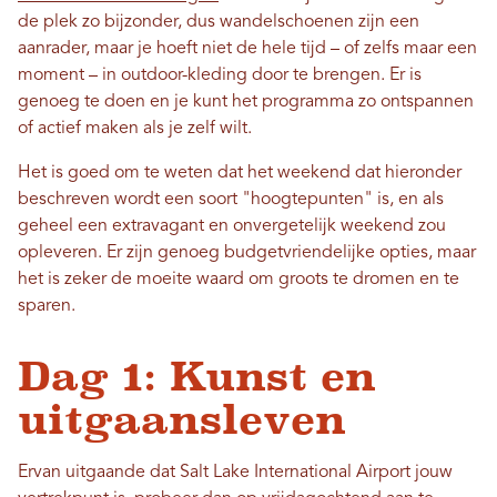
de plek zo bijzonder, dus wandelschoenen zijn een
aanrader, maar je hoeft niet de hele tijd – of zelfs maar een
moment – ​​in outdoor-kleding door te brengen. Er is
genoeg te doen en je kunt het programma zo ontspannen
of actief maken als je zelf wilt.
Het is goed om te weten dat het weekend dat hieronder
beschreven wordt een soort "hoogtepunten" is, en als
geheel een extravagant en onvergetelijk weekend zou
opleveren. Er zijn genoeg budgetvriendelijke opties, maar
het is zeker de moeite waard om groots te dromen en te
sparen.
Dag 1: Kunst en
uitgaansleven
Ervan uitgaande dat Salt Lake International Airport jouw