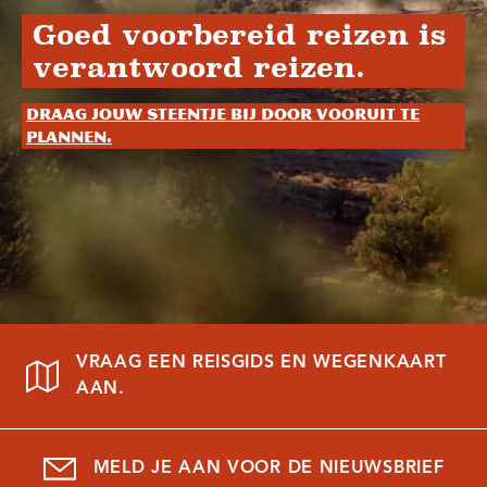
Goed voorbereid reizen is
verantwoord reizen.
Draag jouw steentje bij door vooruit te
plannen.
VRAAG EEN REISGIDS EN WEGENKAART
AAN.
MELD JE AAN VOOR DE NIEUWSBRIEF