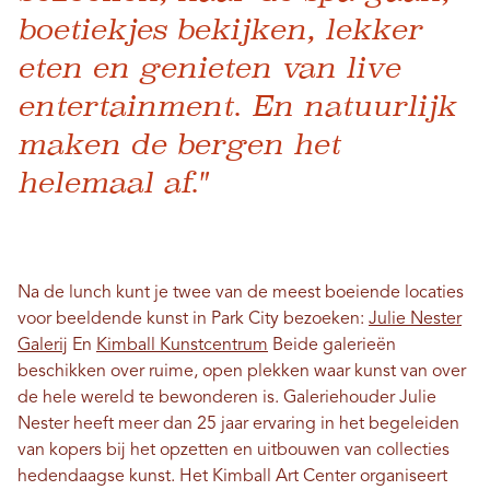
boetiekjes bekijken, lekker
eten en genieten van live
entertainment. En natuurlijk
maken de bergen het
helemaal af."
Na de lunch kunt je twee van de meest boeiende locaties
voor beeldende kunst in Park City bezoeken:
Julie Nester
Galerij
En
Kimball Kunstcentrum
Beide galerieën
beschikken over ruime, open plekken waar kunst van over
de hele wereld te bewonderen is. Galeriehouder Julie
Nester heeft meer dan 25 jaar ervaring in het begeleiden
van kopers bij het opzetten en uitbouwen van collecties
hedendaagse kunst. Het Kimball Art Center organiseert