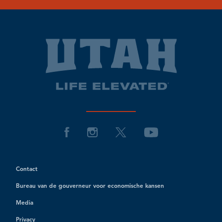
Contact
Bureau van de gouverneur voor economische kansen
Media
Privacy