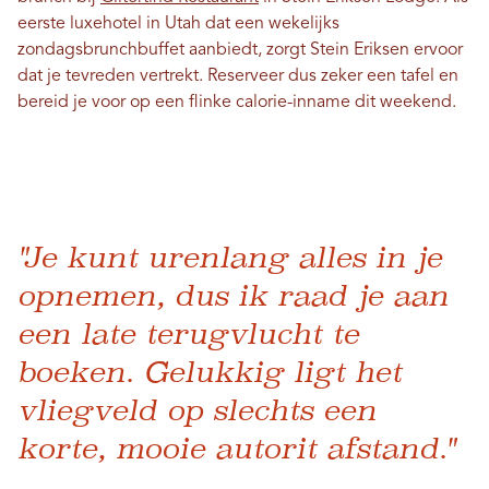
eerste luxehotel in Utah dat een wekelijks
zondagsbrunchbuffet aanbiedt, zorgt Stein Eriksen ervoor
dat je tevreden vertrekt. Reserveer dus zeker een tafel en
bereid je voor op een flinke calorie-inname dit weekend.
"Je kunt urenlang alles in je
opnemen, dus ik raad je aan
een late terugvlucht te
boeken. Gelukkig ligt het
vliegveld op slechts een
korte, mooie autorit afstand."