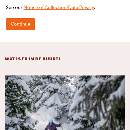
Wat is er in de buurt?