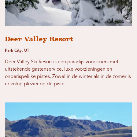
Deer Valley Resort
Park City, UT
Deer Valley Ski Resort is een paradijs voor skiërs met
uitstekende gastenservice, luxe voorzieningen en
onberispelijke pistes. Zowel in de winter als in de zomer is
er volop plezier op de piste.