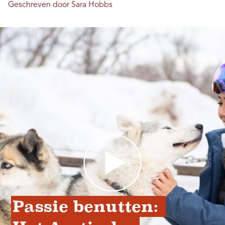
Geschreven door Sara Hobbs
Passie benutten: 