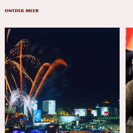
ONTDEK MEER