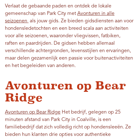
Verlaat de gebaande paden en ontdek de lokale
gemeenschap van Park City met
Avonturen in alle
seizoenen
als jouw gids. Ze bieden gidsdiensten aan voor
hondensledetochten en een breed scala aan activiteiten
voor alle seizoenen, waaronder vliegvissen, fatbiken,
raften en paardrijden. De gidsen hebben allemaal
verschillende achtergronden, levensstijlen en ervaringen,
maar delen gezamenlijk een passie voor buitenactiviteiten
en het begeleiden van anderen.
Avonturen op Bear
Ridge
Avonturen op Bear Ridge
Het bedrijf, gelegen op 25
minuten afstand van Park City in Coalville, is een
familiebedrijf dat zich volledig richt op hondensleeën. Ze
bieden hun klanten drie opties voor authentieke