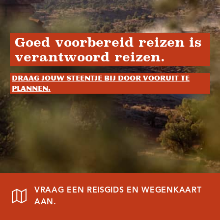
Goed voorbereid reizen is
verantwoord reizen.
Draag jouw steentje bij door vooruit te
plannen.
VRAAG EEN REISGIDS EN WEGENKAART
AAN.