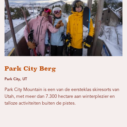
Park City Berg
Park City, UT
Park City Mountain is een van de eersteklas skiresorts van
Utah, met meer dan 7.300 hectare aan winterplezier en
talloze activiteiten buiten de pistes.