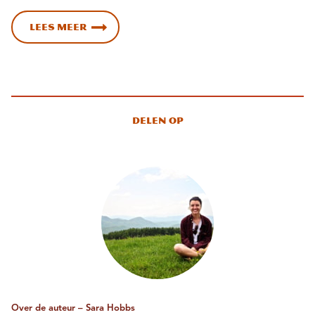
Lees meer
Delen op
Over de auteur – Sara Hobbs