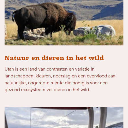
Natuur en dieren in het wild
Utah is een land van contrasten en variatie in
landschappen, kleuren, neerslag en een overvloed aan
natuurlijke, ongerepte ruimte die nodig is voor een
gezond ecosysteem vol dieren in het wild.