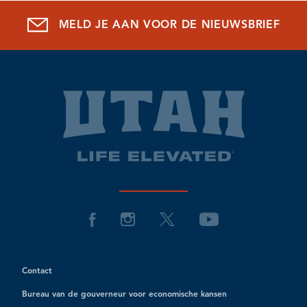
MELD JE AAN VOOR DE NIEUWSBRIEF
Contact
Bureau van de gouverneur voor economische kansen