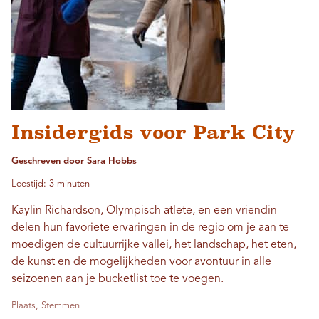
Insidergids voor Park City
Geschreven door Sara Hobbs
Leestijd: 3 minuten
Kaylin Richardson, Olympisch atlete, en een vriendin
delen hun favoriete ervaringen in de regio om je aan te
moedigen de cultuurrijke vallei, het landschap, het eten,
de kunst en de mogelijkheden voor avontuur in alle
seizoenen aan je bucketlist toe te voegen.
Plaats, Stemmen