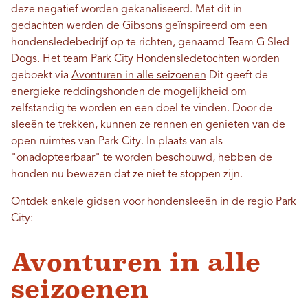
deze negatief worden gekanaliseerd. Met dit in
gedachten werden de Gibsons geïnspireerd om een ​​
hondensledebedrijf op te richten, genaamd Team G Sled
Dogs. Het team
Park City
Hondensledetochten worden
geboekt via
Avonturen in alle seizoenen
Dit geeft de
energieke reddingshonden de mogelijkheid om
zelfstandig te worden en een doel te vinden. Door de
sleeën te trekken, kunnen ze rennen en genieten van de
open ruimtes van Park City. In plaats van als
"onadopteerbaar" te worden beschouwd, hebben de
honden nu bewezen dat ze niet te stoppen zijn.
Ontdek enkele gidsen voor hondensleeën in de regio Park
City:
Avonturen in alle
seizoenen