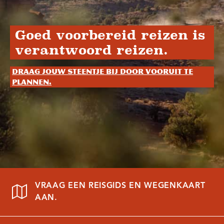
Goed voorbereid reizen is
verantwoord reizen.
Draag jouw steentje bij door vooruit te
plannen.
VRAAG EEN REISGIDS EN WEGENKAART
AAN.