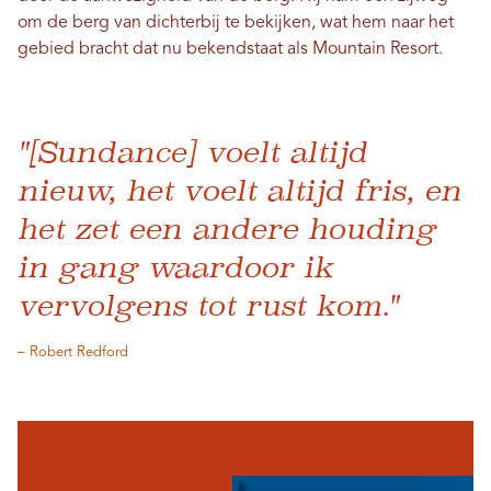
om de berg van dichterbij te bekijken, wat hem naar het
gebied bracht dat nu bekendstaat als Mountain Resort.
"[Sundance] voelt altijd
nieuw, het voelt altijd fris, en
het zet een andere houding
in gang waardoor ik
vervolgens tot rust kom."
– Robert Redford