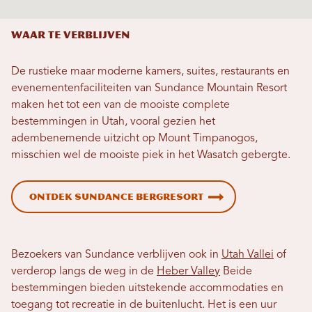
Waar te verblijven
De rustieke maar moderne kamers, suites, restaurants en
evenementenfaciliteiten van Sundance Mountain Resort
maken het tot een van de mooiste complete
bestemmingen in Utah, vooral gezien het
adembenemende uitzicht op Mount Timpanogos,
misschien wel de mooiste piek in het Wasatch gebergte.
Ontdek Sundance Bergresort
Bezoekers van Sundance verblijven ook in
Utah Vallei
of
verderop langs de weg in de
Heber Valley
Beide
bestemmingen bieden uitstekende accommodaties en
toegang tot recreatie in de buitenlucht. Het is een uur