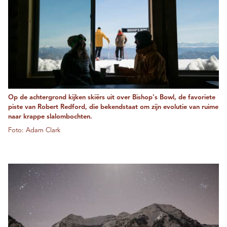
Op de achtergrond kijken skiërs uit over Bishop's Bowl, de favoriete
piste van Robert Redford, die bekendstaat om zijn evolutie van ruime
naar krappe slalombochten.
Foto: Adam Clark