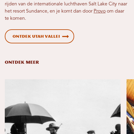
rijden van de internationale luchthaven Salt Lake City naar
het resort Sundance, en je komt dan door
Provo
om daar
te komen.
Ontdek Utah Vallei
ONTDEK MEER