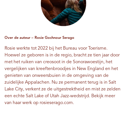
Over de auteur – Rosie Gochnour Serago
Rosie werkte tot 2022 bij het Bureau voor Toerisme.
Hoewel ze geboren is in de regio, bracht ze tien jaar door
met het ruiken van creosoot in de Sonorawoestijn, het
vergelijken van kreeftenbroodjes in New England en het
genieten van onweersbuien in de omgeving van de
zuidelijke Appalachen. Nu ze permanent terug is in Salt
Lake City, verkent ze de uitgestrektheid en mist ze zelden
een echte Salt Lake of Utah Jazz-wedstrijd. Bekijk meer
van haar werk op
rosieserago.com
.