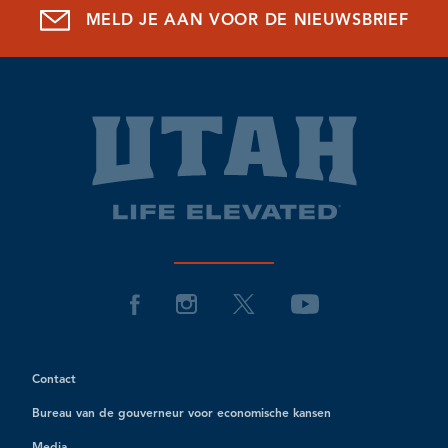
MELD JE AAN VOOR DE NIEUWSBRIEF
Contact
Bureau van de gouverneur voor economische kansen
Media