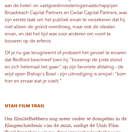
aan de hotel- en vastgoedinvesteringsmaatschappijen
Broadreach Capital Partners en Cedar Capital Partners, was
zijn eerste taak om het publiek ervan te verzekeren dat hij
niet alleen de grond overdroeg, maar ook de idealen
ervan, en dat het tijd was voor anderen om voort te
bouwen op de erfenis.
Of je nu gas terugneemt of probeert het gevoel te ervaren
dat Redford beschreef toen hij "bovenop de piste stond
en zich helemaal liet gaan" op zijn favoriete afdaling - de
wijd open Bishop's Bowl - zijn uitnodiging is simpel: "kom
hier en ervaar wat je voelt."
Utah Film Trail
Om filmliefhebbers nog meer onder te dompelen in de
filmgeschiedenis van de staat, nodigt de Utah Film