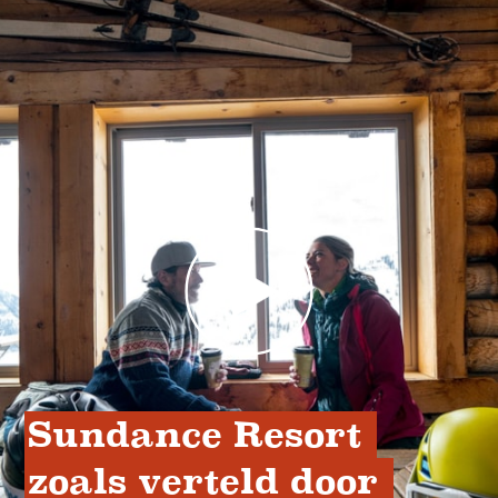
Sundance Resort 
zoals verteld door 