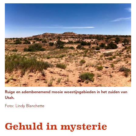
Ruige en adembenemend mooie woestijngebieden in het zuiden van
Utah.
Foto: Lindy Blanchette
Gehuld in mysterie