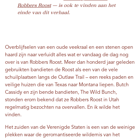
Robbers Roost
— is ook te vinden aan het
einde van dit verhaal.
Overblijfselen van een oude veekraal en een stenen open
haard zijn naar verluidt alles wat er vandaag de dag nog
over is van Robbers Roost. Meer dan honderd jaar geleden
gebruikten bandieten de Roost als een van de vele
schuilplaatsen langs de Outlaw Trail – een reeks paden en
veilige huizen die van Texas naar Montana liepen. Butch
Cassidy en zijn bende bandieten, The Wild Bunch,
stonden erom bekend dat ze Robbers Roost in Utah
regelmatig bezochten na overvallen. En ik wilde het
vinden.
Het zuiden van de Verenigde Staten is een van de weinige
plekken waar de geromantiseerde wildernis van het