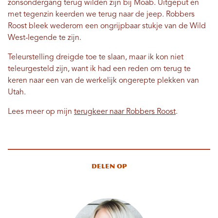
zonsondergang terug wilden zijn bij Moab. Uitgeput en
met tegenzin keerden we terug naar de jeep. Robbers
Roost bleek wederom een ​​ongrijpbaar stukje van de Wild
West-legende te zijn.
Teleurstelling dreigde toe te slaan, maar ik kon niet
teleurgesteld zijn, want ik had een reden om terug te
keren naar een van de werkelijk ongerepte plekken van
Utah.
Lees meer op mijn
terugkeer naar Robbers Roost
.
Delen op