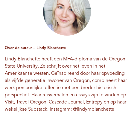
Over de auteur – Lindy Blanchette
Lindy Blanchette heeft een MFA-diploma van de Oregon
State University. Ze schrijft over het leven in het
Amerikaanse westen. Geïnspireerd door haar opvoeding
als vijfde generatie inwoner van Oregon, combineert haar
werk persoonlijke reflectie met een breder historisch
perspectief. Haar reisverhalen en essays zijn te vinden op
Visit, Travel Oregon, Cascade Journal, Entropy en op haar
wekelijkse Substack. Instagram:
@lindymblanchette