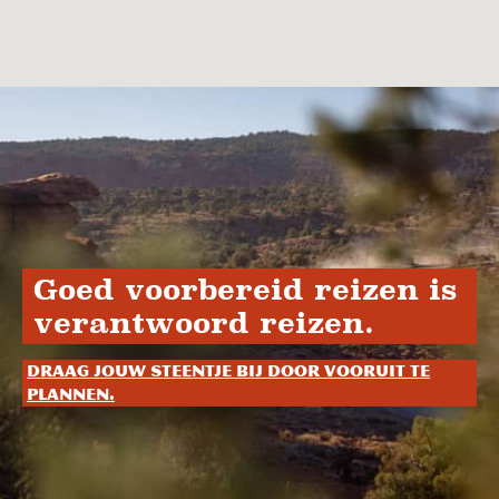
Goed voorbereid reizen is
verantwoord reizen.
Draag jouw steentje bij door vooruit te
plannen.