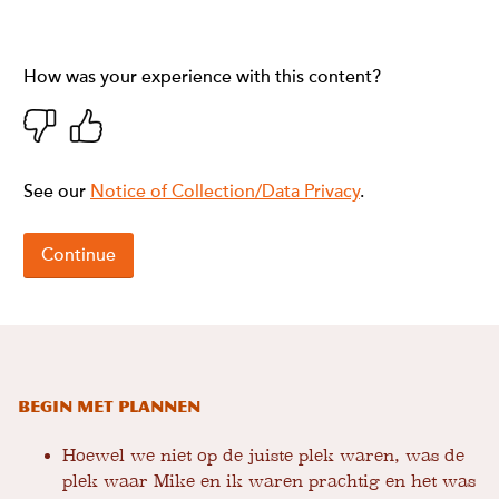
Begin met plannen
Hoewel we niet op de juiste plek waren, was de
plek waar Mike en ik waren prachtig en het was