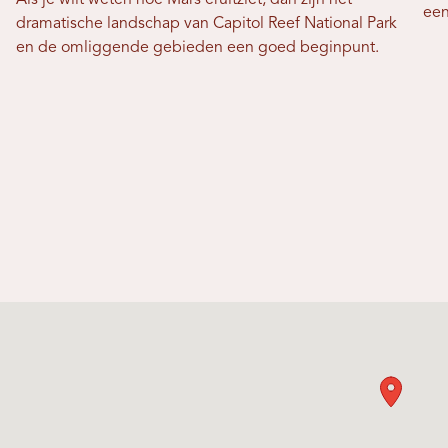
een
dramatische landschap van Capitol Reef National Park
en de omliggende gebieden een goed beginpunt.