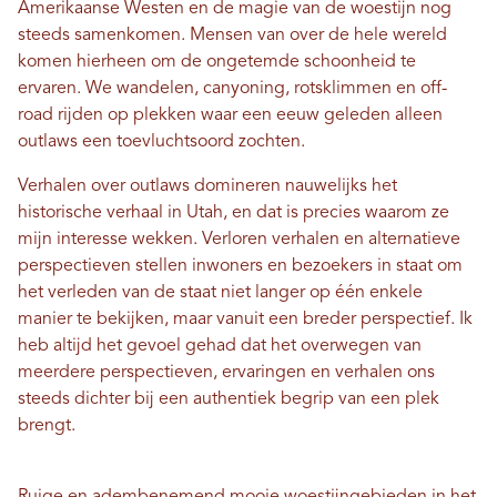
Amerikaanse Westen en de magie van de woestijn nog
steeds samenkomen. Mensen van over de hele wereld
komen hierheen om de ongetemde schoonheid te
ervaren. We wandelen, canyoning, rotsklimmen en off-
road rijden op plekken waar een eeuw geleden alleen
outlaws een toevluchtsoord zochten.
Verhalen over outlaws domineren nauwelijks het
historische verhaal in Utah, en dat is precies waarom ze
mijn interesse wekken. Verloren verhalen en alternatieve
perspectieven stellen inwoners en bezoekers in staat om
het verleden van de staat niet langer op één enkele
manier te bekijken, maar vanuit een breder perspectief. Ik
heb altijd het gevoel gehad dat het overwegen van
meerdere perspectieven, ervaringen en verhalen ons
steeds dichter bij een authentiek begrip van een plek
brengt.