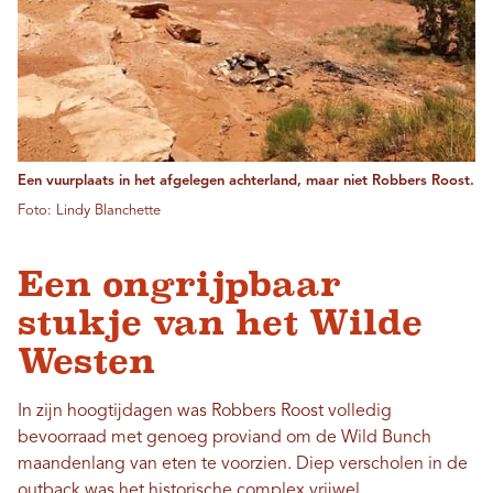
Een vuurplaats in het afgelegen achterland, maar niet Robbers Roost.
Foto: Lindy Blanchette
Een ongrijpbaar
stukje van het Wilde
Westen
In zijn hoogtijdagen was Robbers Roost volledig
bevoorraad met genoeg proviand om de Wild Bunch
maandenlang van eten te voorzien. Diep verscholen in de
outback was het historische complex vrijwel