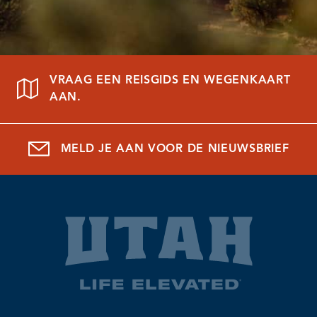
VRAAG EEN REISGIDS EN WEGENKAART
AAN.
MELD JE AAN VOOR DE NIEUWSBRIEF