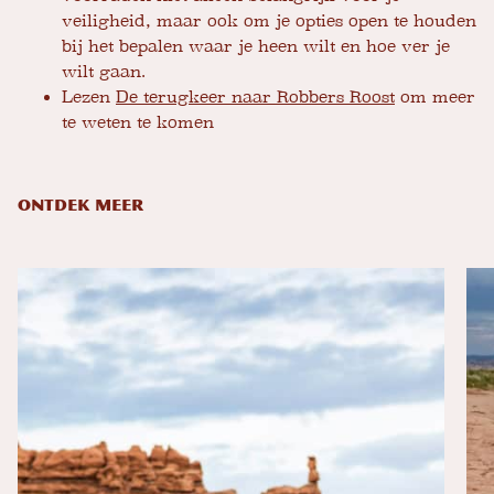
veiligheid, maar ook om je opties open te houden
bij het bepalen waar je heen wilt en hoe ver je
wilt gaan.
Lezen
De terugkeer naar Robbers Roost
om meer
te weten te komen
ONTDEK MEER