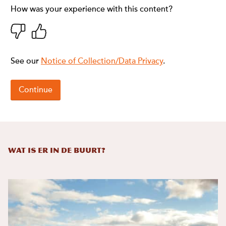
Wat is er in de buurt?