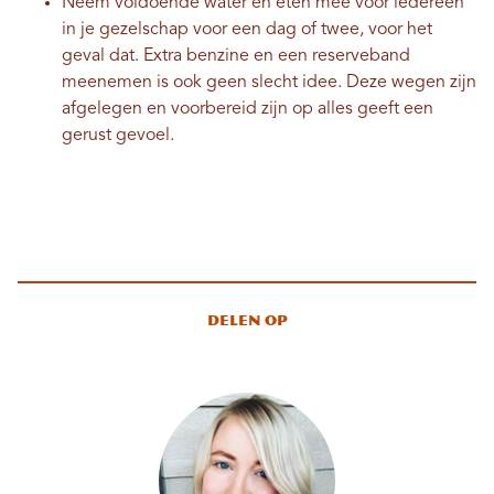
Neem voldoende water en eten mee voor iedereen
in je gezelschap voor een dag of twee, voor het
geval dat. Extra benzine en een reserveband
meenemen is ook geen slecht idee. Deze wegen zijn
afgelegen en voorbereid zijn op alles geeft een
gerust gevoel.
Delen op