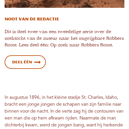
Noot van de redactie
Dit is deel twee van een tweedelige serie over de
zoektocht van de auteur naar het ongrijpbare Robbers
Roost. Lees deel één: Op zoek naar Robbers Roost.
Deel één
In augustus 1896, in het kleine stadje St. Charles, Idaho,
bracht een jonge jongen de schapen van zijn familie naar
binnen voor de nacht. In de verte zag hij de contouren van
een man die op hem afkwam rijden. Naarmate de man
dichterbij kwam, werd de jongen bang, want hij herkende