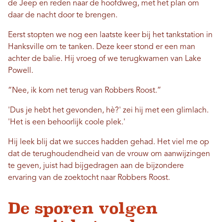
de Jeep en reden naar de hoofdweg, met het plan om
daar de nacht door te brengen.
Eerst stopten we nog een laatste keer bij het tankstation in
Hanksville om te tanken. Deze keer stond er een man
achter de balie. Hij vroeg of we terugkwamen van Lake
Powell.
“Nee, ik kom net terug van Robbers Roost.”
'Dus je hebt het gevonden, hè?' zei hij met een glimlach.
'Het is een behoorlijk coole plek.'
Hij leek blij dat we succes hadden gehad. Het viel me op
dat de terughoudendheid van de vrouw om aanwijzingen
te geven, juist had bijgedragen aan de bijzondere
ervaring van de zoektocht naar Robbers Roost.
De sporen volgen