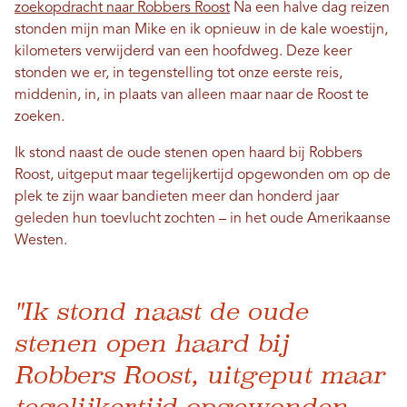
zoekopdracht naar Robbers Roost
Na een halve dag reizen
stonden mijn man Mike en ik opnieuw in de kale woestijn,
kilometers verwijderd van een hoofdweg. Deze keer
stonden we er, in tegenstelling tot onze eerste reis,
middenin, in, in plaats van alleen maar naar de Roost te
zoeken.
Ik stond naast de oude stenen open haard bij Robbers
Roost, uitgeput maar tegelijkertijd opgewonden om op de
plek te zijn waar bandieten meer dan honderd jaar
geleden hun toevlucht zochten – in het oude Amerikaanse
Westen.
"Ik stond naast de oude
stenen open haard bij
Robbers Roost, uitgeput maar
tegelijkertijd opgewonden