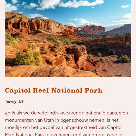
Capitol Reef National Park
Torrey, UT
Zelfs als we de vele indrukwekkende nationale parken en
monumenten van Utah in ogenschouw nemen, is het
moeilijk om het gevoel van uitgestrektheid van Capitol
Reef National Park te evenaren, met zijn brede, weidse