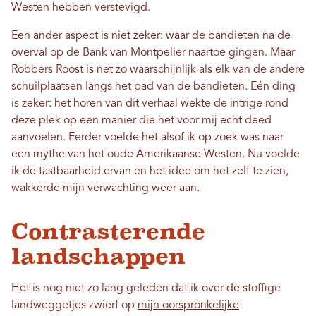
Westen hebben verstevigd.
Een ander aspect is niet zeker: waar de bandieten na de
overval op de Bank van Montpelier naartoe gingen. Maar
Robbers Roost is net zo waarschijnlijk als elk van de andere
schuilplaatsen langs het pad van de bandieten. Eén ding
is zeker: het horen van dit verhaal wekte de intrige rond
deze plek op een manier die het voor mij echt deed
aanvoelen. Eerder voelde het alsof ik op zoek was naar
een mythe van het oude Amerikaanse Westen. Nu voelde
ik de tastbaarheid ervan en het idee om het zelf te zien,
wakkerde mijn verwachting weer aan.
Contrasterende
landschappen
Het is nog niet zo lang geleden dat ik over de stoffige
landweggetjes zwierf op
mijn oorspronkelijke