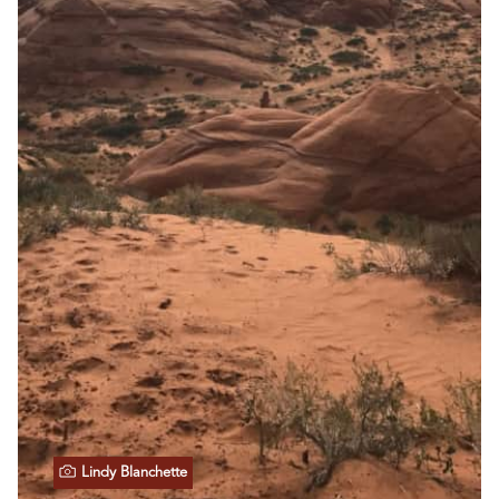
Lindy Blanchette