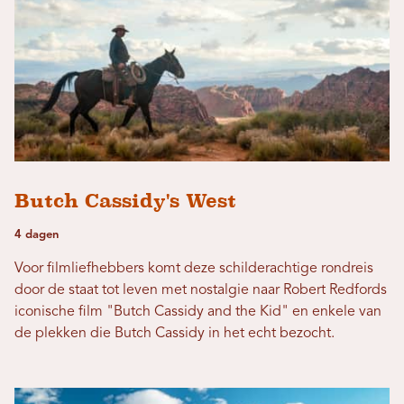
Butch Cassidy's West
4 dagen
Voor filmliefhebbers komt deze schilderachtige rondreis
door de staat tot leven met nostalgie naar Robert Redfords
iconische film "Butch Cassidy and the Kid" en enkele van
de plekken die Butch Cassidy in het echt bezocht.