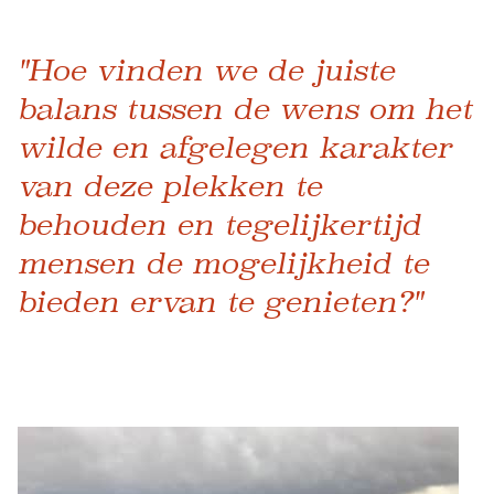
"Hoe vinden we de juiste
balans tussen de wens om het
wilde en afgelegen karakter
van deze plekken te
behouden en tegelijkertijd
mensen de mogelijkheid te
bieden ervan te genieten?"