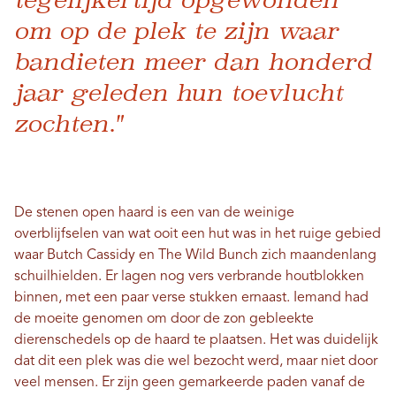
om op de plek te zijn waar
bandieten meer dan honderd
jaar geleden hun toevlucht
zochten."
De stenen open haard is een van de weinige
overblijfselen van wat ooit een hut was in het ruige gebied
waar Butch Cassidy en The Wild Bunch zich maandenlang
schuilhielden. Er lagen nog vers verbrande houtblokken
binnen, met een paar verse stukken ernaast. Iemand had
de moeite genomen om door de zon gebleekte
dierenschedels op de haard te plaatsen. Het was duidelijk
dat dit een plek was die wel bezocht werd, maar niet door
veel mensen. Er zijn geen gemarkeerde paden vanaf de