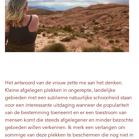
Het antwoord van de vrouw zette me aan het denken.
Kleine afgelegen plekken in ongerepte, landelijke
gebieden met een sublieme natuurlijke schoonheid staan ​​
voor een interessante uitdaging wanneer de populariteit
van de bestemming toeneemt en er een toestroom van
mensen komt die steeds afgelegener en minder bezochte
gebieden willen verkennen. Ik merk een verlangen om
sommige van deze plekken te beschermen die nog niet in