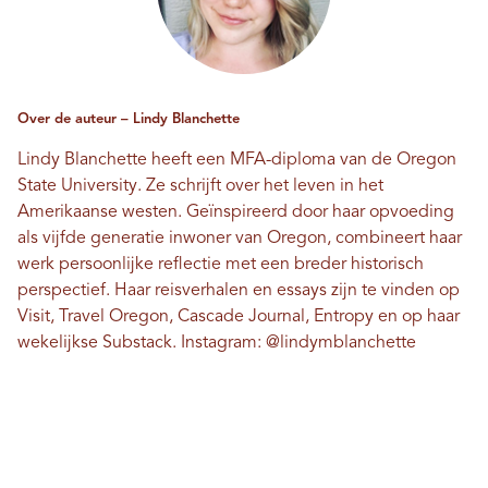
Over de auteur – Lindy Blanchette
Lindy Blanchette heeft een MFA-diploma van de Oregon
State University. Ze schrijft over het leven in het
Amerikaanse westen. Geïnspireerd door haar opvoeding
als vijfde generatie inwoner van Oregon, combineert haar
werk persoonlijke reflectie met een breder historisch
perspectief. Haar reisverhalen en essays zijn te vinden op
Visit, Travel Oregon, Cascade Journal, Entropy en op haar
wekelijkse Substack. Instagram:
@lindymblanchette