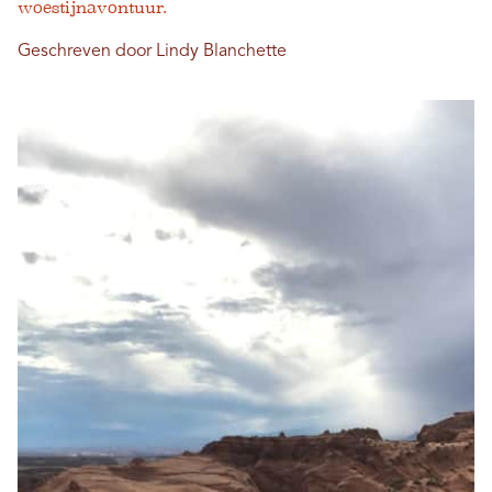
woestijnavontuur.
Geschreven door Lindy Blanchette