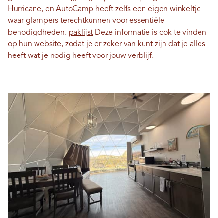
Hurricane, en AutoCamp heeft zelfs een eigen winkeltje
waar glampers terechtkunnen voor essentiële
benodigdheden.
paklijst
Deze informatie is ook te vinden
op hun website, zodat je er zeker van kunt zijn dat je alles
heeft wat je nodig heeft voor jouw verblijf.