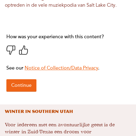
optreden in de vele muziekpodia van Salt Lake City.
Winter in Southern Utah
Voor iedereen met een avontuurlijke geest is de
winter in Zuid-Texas een droom voor