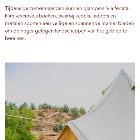
Tijdens de zomermaanden kunnen glampers 'via ferrata-
klim'-excursies boeken, waarbij kabels, ladders en
metalen sporten een veilige en spannende manier bieden
om de hoger gelegen landschappen van het gebied te
bereiken.