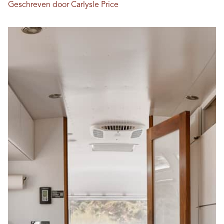
Geschreven door Carlysle Price