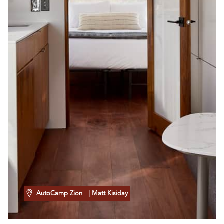
AutoCamp Zion
| Matt Kisiday