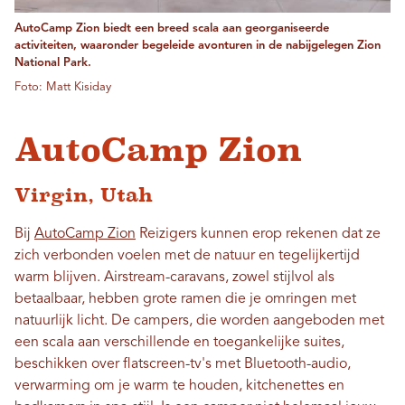
AutoCamp Zion biedt een breed scala aan georganiseerde
activiteiten, waaronder begeleide avonturen in de nabijgelegen Zion
National Park.
Foto: Matt Kisiday
AutoCamp Zion
Virgin, Utah
Bij
AutoCamp Zion
Reizigers kunnen erop rekenen dat ze
zich verbonden voelen met de natuur en tegelijkertijd
warm blijven. Airstream-caravans, zowel stijlvol als
betaalbaar, hebben grote ramen die je omringen met
natuurlijk licht. De campers, die worden aangeboden met
een scala aan verschillende en toegankelijke suites,
beschikken over flatscreen-tv's met Bluetooth-audio,
verwarming om je warm te houden, kitchenettes en