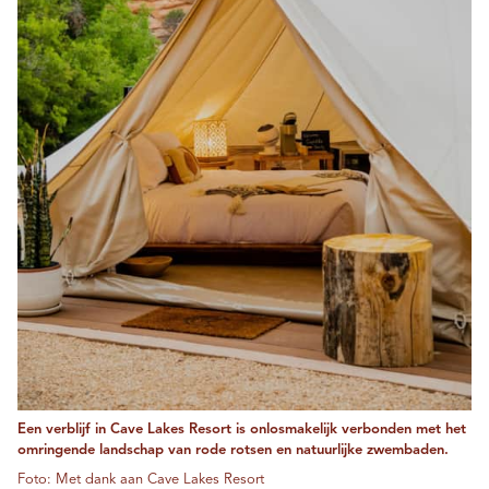
Een verblijf in Cave Lakes Resort is onlosmakelijk verbonden met het
omringende landschap van rode rotsen en natuurlijke zwembaden.
Foto: Met dank aan Cave Lakes Resort