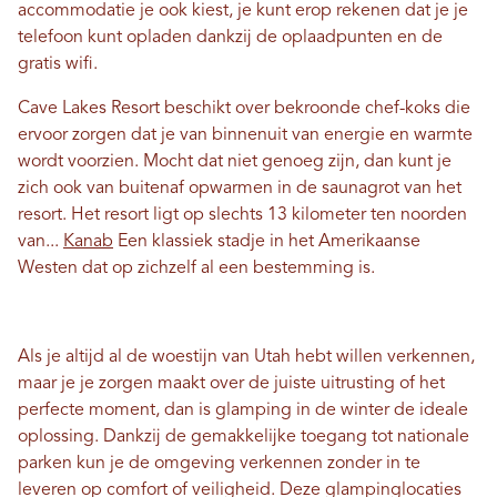
accommodatie je ook kiest, je kunt erop rekenen dat je je
telefoon kunt opladen dankzij de oplaadpunten en de
gratis wifi.
Cave Lakes Resort beschikt over bekroonde chef-koks die
ervoor zorgen dat je van binnenuit van energie en warmte
wordt voorzien. Mocht dat niet genoeg zijn, dan kunt je
zich ook van buitenaf opwarmen in de saunagrot van het
resort. Het resort ligt op slechts 13 kilometer ten noorden
van...
Kanab
Een klassiek stadje in het Amerikaanse
Westen dat op zichzelf al een bestemming is.
Als je altijd al de woestijn van Utah hebt willen verkennen,
maar je je zorgen maakt over de juiste uitrusting of het
perfecte moment, dan is glamping in de winter de ideale
oplossing. Dankzij de gemakkelijke toegang tot nationale
parken kun je de omgeving verkennen zonder in te
leveren op comfort of veiligheid. Deze glampinglocaties