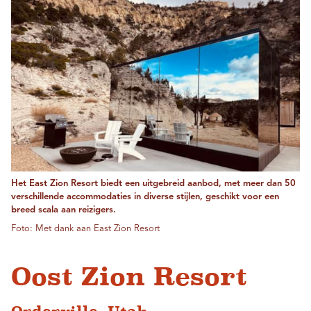
Het East Zion Resort biedt een uitgebreid aanbod, met meer dan 50
verschillende accommodaties in diverse stijlen, geschikt voor een
breed scala aan reizigers.
Foto: Met dank aan East Zion Resort
Oost Zion Resort