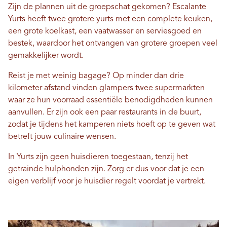
Zijn de plannen uit de groepschat gekomen? Escalante
Yurts heeft twee grotere yurts met een complete keuken,
een grote koelkast, een vaatwasser en serviesgoed en
bestek, waardoor het ontvangen van grotere groepen veel
gemakkelijker wordt.
Reist je met weinig bagage? Op minder dan drie
kilometer afstand vinden glampers twee supermarkten
waar ze hun voorraad essentiële benodigdheden kunnen
aanvullen. Er zijn ook een paar restaurants in de buurt,
zodat je tijdens het kamperen niets hoeft op te geven wat
betreft jouw culinaire wensen.
In Yurts zijn geen huisdieren toegestaan, tenzij het
getrainde hulphonden zijn. Zorg er dus voor dat je een
eigen verblijf voor je huisdier regelt voordat je vertrekt.