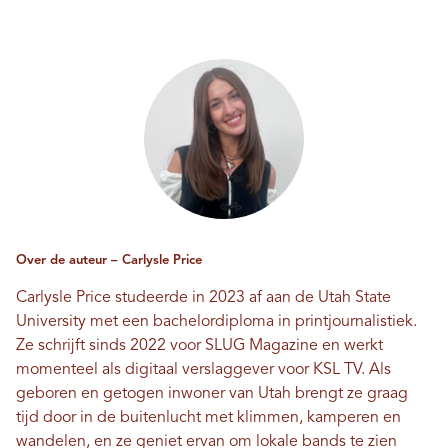
Over de auteur – Carlysle Price
Carlysle Price studeerde in 2023 af aan de Utah State
University met een bachelordiploma in printjournalistiek.
Ze schrijft sinds 2022 voor SLUG Magazine en werkt
momenteel als digitaal verslaggever voor KSL TV. Als
geboren en getogen inwoner van Utah brengt ze graag
tijd door in de buitenlucht met klimmen, kamperen en
wandelen, en ze geniet ervan om lokale bands te zien