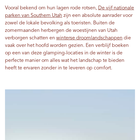
Vooral bekend om hun lagen rode rotsen,
De vijf nationale
parken van Southern Utah
zijn een absolute aanrader voor
zowel de lokale bevolking als toeristen. Buiten de
zomermaanden herbergen de woestijnen van Utah
verborgen schatten en
winterse droomlandschappen
die
vaak over het hoofd worden gezien. Een verblijf boeken
op een van deze glamping-locaties in de winter is de
perfecte manier om alles wat het landschap te bieden
heeft te ervaren zonder in te leveren op comfort.