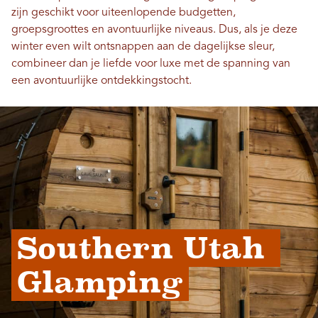
zijn geschikt voor uiteenlopende budgetten,
groepsgroottes en avontuurlijke niveaus. Dus, als je deze
winter even wilt ontsnappen aan de dagelijkse sleur,
combineer dan je liefde voor luxe met de spanning van
een avontuurlijke ontdekkingstocht.
Southern Utah 
Glamping