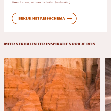
Amerikanen, winteractiviteiten (niet-skiën).
Bekijk het reisschema
MEER VERHALEN TER INSPIRATIE VOOR JE REIS