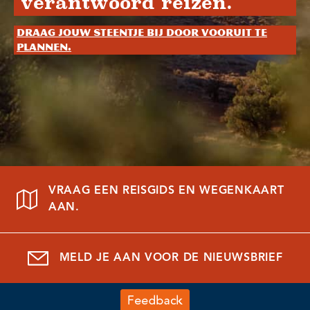
verantwoord reizen.
Draag jouw steentje bij door vooruit te
plannen.
VRAAG EEN REISGIDS EN WEGENKAART
AAN.
MELD JE AAN VOOR DE NIEUWSBRIEF