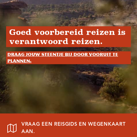
Goed voorbereid reizen is
verantwoord reizen.
Draag jouw steentje bij door vooruit te
plannen.
VRAAG EEN REISGIDS EN WEGENKAART
AAN.