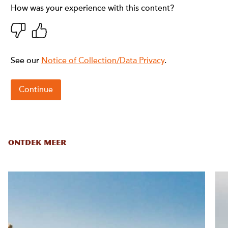
ONTDEK MEER