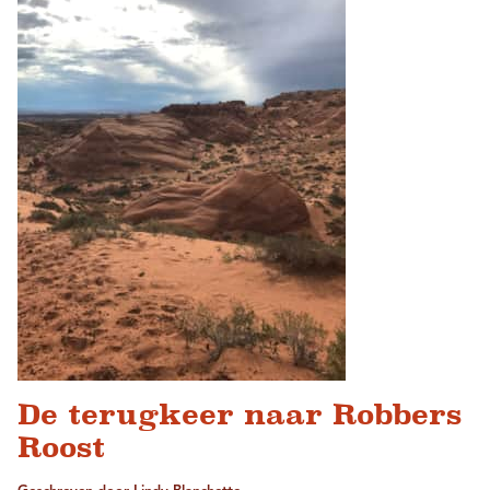
De terugkeer naar Robbers
Roost