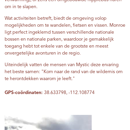
om in te slapen.
Wat activiteiten betreft, biedt de omgeving volop
mogelijkheden om te wandelen, fietsen en vissen. Monroe
ligt perfect ingeklemd tussen verschillende nationale
bossen en nationale parken, waardoor je gemakkelijk
toegang hebt tot enkele van de grootste en meest
onvergetelijke avonturen in de regio.
Uiteindelijk vatten de mensen van Mystic deze ervaring
het beste samen: "Kom naar de rand van de wildernis om
te herontdekken waarom je leeft."
GPS-coördinaten:
38.633798, -112.108774