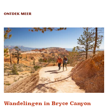
Ontdek meer
Wandelingen in Bryce Canyon