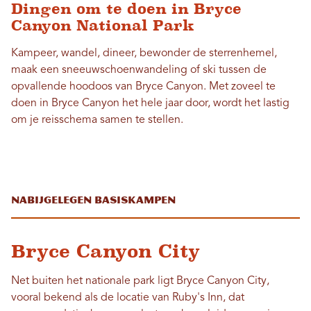
Dingen om te doen in Bryce
Canyon National Park
Kampeer, wandel, dineer, bewonder de sterrenhemel,
maak een sneeuwschoenwandeling of ski tussen de
opvallende hoodoos van Bryce Canyon. Met zoveel te
doen in Bryce Canyon het hele jaar door, wordt het lastig
om je reisschema samen te stellen.
Nabijgelegen basiskampen
Bryce Canyon City
Net buiten het nationale park ligt Bryce Canyon City,
vooral bekend als de locatie van Ruby's Inn, dat