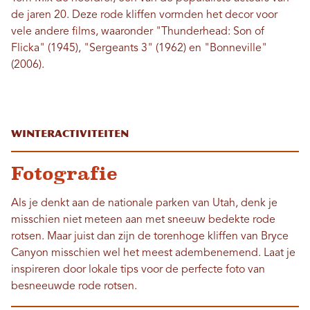
de jaren 20. Deze rode kliffen vormden het decor voor
vele andere films, waaronder "Thunderhead: Son of
Flicka" (1945), "Sergeants 3" (1962) en "Bonneville"
(2006).
Winteractiviteiten
Fotografie
Als je denkt aan de nationale parken van Utah, denk je
misschien niet meteen aan met sneeuw bedekte rode
rotsen. Maar juist dan zijn de torenhoge kliffen van Bryce
Canyon misschien wel het meest adembenemend. Laat je
inspireren door lokale tips voor de perfecte foto van
besneeuwde rode rotsen.