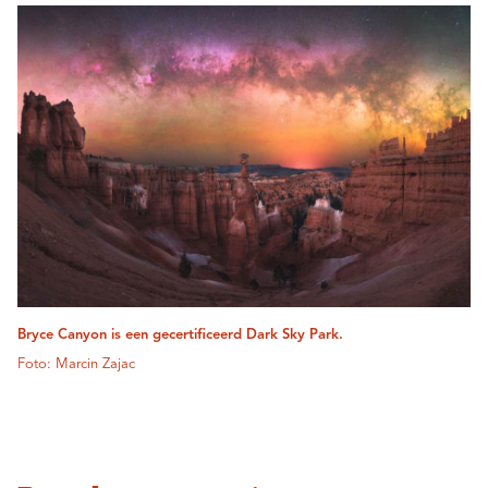
Bryce Canyon is een gecertificeerd Dark Sky Park.
Foto: Marcin Zajac