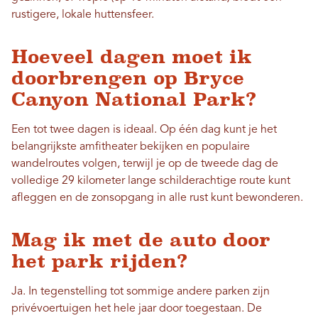
rustigere, lokale huttensfeer.
Hoeveel dagen moet ik
doorbrengen op Bryce
Canyon National Park?
Een tot twee dagen is ideaal. Op één dag kunt je het
belangrijkste amfitheater bekijken en populaire
wandelroutes volgen, terwijl je op de tweede dag de
volledige 29 kilometer lange schilderachtige route kunt
afleggen en de zonsopgang in alle rust kunt bewonderen.
Mag ik met de auto door
het park rijden?
Ja. In tegenstelling tot sommige andere parken zijn
privévoertuigen het hele jaar door toegestaan. De