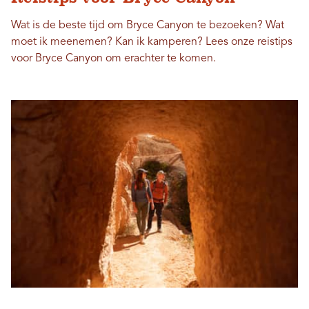
Wat is de beste tijd om Bryce Canyon te bezoeken? Wat
moet ik meenemen? Kan ik kamperen? Lees onze reistips
voor Bryce Canyon om erachter te komen.