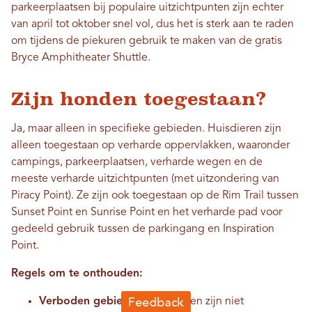
parkeerplaatsen bij populaire uitzichtpunten zijn echter
van april tot oktober snel vol, dus het is sterk aan te raden
om tijdens de piekuren gebruik te maken van de gratis
Bryce Amphitheater Shuttle.
Zijn honden toegestaan?
Ja, maar alleen in specifieke gebieden. Huisdieren zijn
alleen toegestaan ​​op verharde oppervlakken, waaronder
campings, parkeerplaatsen, verharde wegen en de
meeste verharde uitzichtpunten (met uitzondering van
Piracy Point). Ze zijn ook toegestaan ​​op de Rim Trail tussen
Sunset Point en Sunrise Point en het verharde pad voor
gedeeld gebruik tussen de parkingang en Inspiration
Point.
Regels om te onthouden:
Verboden gebieden:
Huisdieren zijn niet