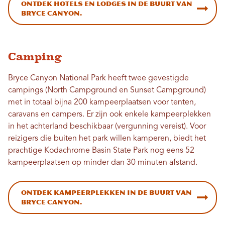
Ontdek hotels en lodges in de buurt van
Bryce Canyon.
Camping
Bryce Canyon National Park heeft twee gevestigde
campings (North Campground en Sunset Campground)
met in totaal bijna 200 kampeerplaatsen voor tenten,
caravans en campers. Er zijn ook enkele kampeerplekken
in het achterland beschikbaar (vergunning vereist). Voor
reizigers die buiten het park willen kamperen, biedt het
prachtige Kodachrome Basin State Park nog eens 52
kampeerplaatsen op minder dan 30 minuten afstand.
Ontdek kampeerplekken in de buurt van
Bryce Canyon.