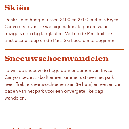
Skiën
Dankzij een hoogte tussen 2400 en 2700 meter is Bryce
Canyon een van de weinige nationale parken waar
reizigers een dag langlaufen. Verken de Rim Trail, de
Bristlecone Loop en de Paria Ski Loop om te beginnen.
Sneeuwschoenwandelen
Terwijl de sneeuw de hoge dennenbomen van Bryce
Canyon bedekt, daalt er een serene rust over het park
neer. Trek je sneeuwschoenen aan (te huur) en verken de
paden van het park voor een onvergetelijke dag
wandelen.