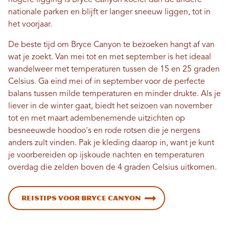
nationale parken en blijft er langer sneeuw liggen, tot in
het voorjaar.
De beste tijd om Bryce Canyon te bezoeken hangt af van
wat je zoekt. Van mei tot en met september is het ideaal
wandelweer met temperaturen tussen de 15 en 25 graden
Celsius. Ga eind mei of in september voor de perfecte
balans tussen milde temperaturen en minder drukte. Als je
liever in de winter gaat, biedt het seizoen van november
tot en met maart adembenemende uitzichten op
besneeuwde hoodoo's en rode rotsen die je nergens
anders zult vinden. Pak je kleding daarop in, want je kunt
je voorbereiden op ijskoude nachten en temperaturen
overdag die zelden boven de 4 graden Celsius uitkomen.
Reistips voor Bryce Canyon