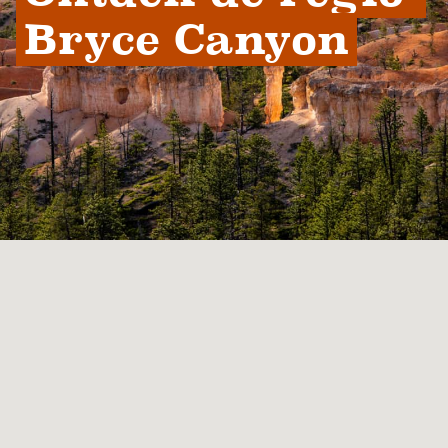
Bryce Canyon