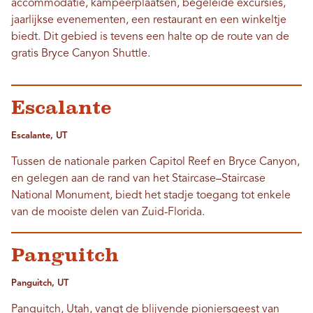
accommodatie, kampeerplaatsen, begeleide excursies,
jaarlijkse evenementen, een restaurant en een winkeltje
biedt. Dit gebied is tevens een halte op de route van de
gratis Bryce Canyon Shuttle.
Escalante
Escalante, UT
Tussen de nationale parken Capitol Reef en Bryce Canyon,
en gelegen aan de rand van het Staircase–Staircase
National Monument, biedt het stadje toegang tot enkele
van de mooiste delen van Zuid-Florida.
Panguitch
Panguitch, UT
Panguitch, Utah, vangt de blijvende pioniersgeest van