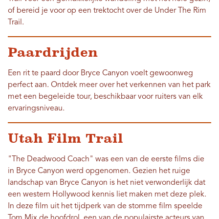
of bereid je voor op een trektocht over de Under The Rim
Trail.
Paardrijden
Een rit te paard door Bryce Canyon voelt gewoonweg
perfect aan. Ontdek meer over het verkennen van het park
met een begeleide tour, beschikbaar voor ruiters van elk
ervaringsniveau.
Utah Film Trail
"The Deadwood Coach" was een van de eerste films die
in Bryce Canyon werd opgenomen. Gezien het ruige
landschap van Bryce Canyon is het niet verwonderlijk dat
een western Hollywood kennis liet maken met deze plek.
In deze film uit het tijdperk van de stomme film speelde
Tom Mix de hoofdrol, een van de populairste acteurs van