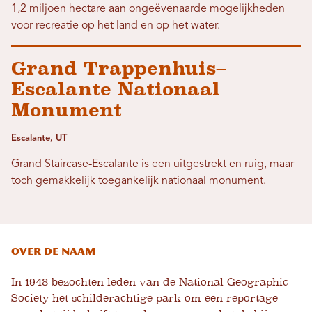
1,2 miljoen hectare aan ongeëvenaarde mogelijkheden
voor recreatie op het land en op het water.
Grand Trappenhuis–
Escalante Nationaal
Monument
Escalante, UT
Grand Staircase-Escalante is een uitgestrekt en ruig, maar
toch gemakkelijk toegankelijk nationaal monument.
Over de naam
In 1948 bezochten leden van de National Geographic
Society het schilderachtige park om een ​​reportage