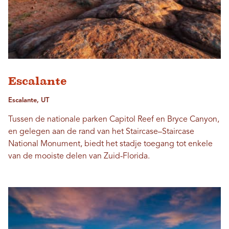
Escalante
Escalante, UT
Tussen de nationale parken Capitol Reef en Bryce Canyon,
en gelegen aan de rand van het Staircase–Staircase
National Monument, biedt het stadje toegang tot enkele
van de mooiste delen van Zuid-Florida.