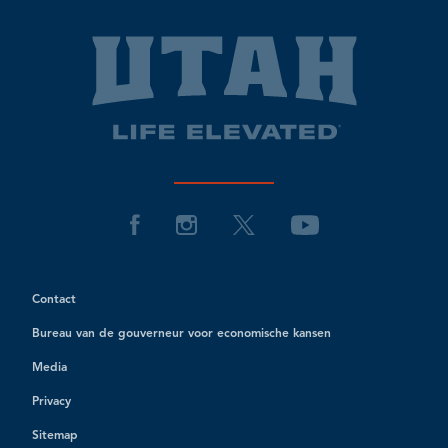
Contact
Bureau van de gouverneur voor economische kansen
Media
Privacy
Sitemap