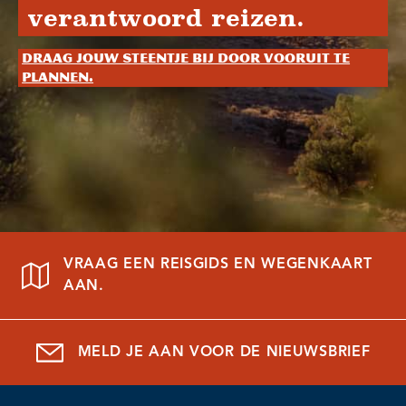
verantwoord reizen.
Draag jouw steentje bij door vooruit te
plannen.
VRAAG EEN REISGIDS EN WEGENKAART
AAN.
MELD JE AAN VOOR DE NIEUWSBRIEF