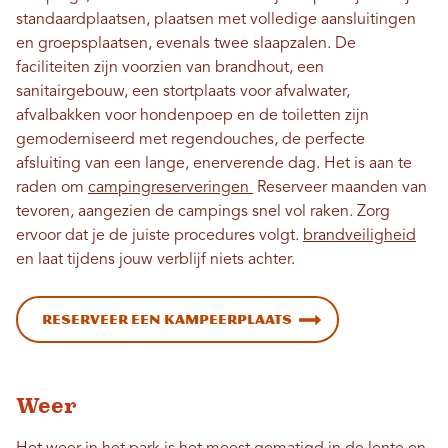
standaardplaatsen, plaatsen met volledige aansluitingen
en groepsplaatsen, evenals twee slaapzalen. De
faciliteiten zijn voorzien van brandhout, een
sanitairgebouw, een stortplaats voor afvalwater,
afvalbakken voor hondenpoep en de toiletten zijn
gemoderniseerd met regendouches, de perfecte
afsluiting van een lange, enerverende dag. Het is aan te
raden om
campingreserveringen
Reserveer maanden van
tevoren, aangezien de campings snel vol raken. Zorg
ervoor dat je de juiste procedures volgt.
brandveiligheid
en laat tijdens jouw verblijf niets achter.
Reserveer een kampeerplaats
Weer