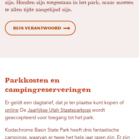
zijn. Honden zijn toegestaan ​​in het park, maar moeten
te allen tijde aangelijnd zijn.
Reis verantwoord
Parkkosten en
campingreserveringen
Er geldt een dagtarief, dat je ter plaatse kunt kopen of
online
De
Jaarlijkse Utah Staatsparkpas
wordt
geaccepteerd voor toegang tot het park.
Kodachrome Basin State Park heeft drie fantastische
campings, waarvan er twee het hele jaar open zijn. Er zijn