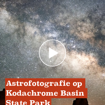
Astrofotografie op 
Kodachrome Basin 
State Park