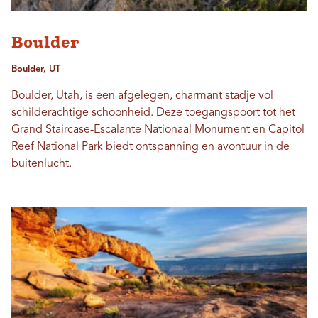
Boulder
Boulder, UT
Boulder, Utah, is een afgelegen, charmant stadje vol
schilderachtige schoonheid. Deze toegangspoort tot het
Grand Staircase-Escalante Nationaal Monument en Capitol
Reef National Park biedt ontspanning en avontuur in de
buitenlucht.