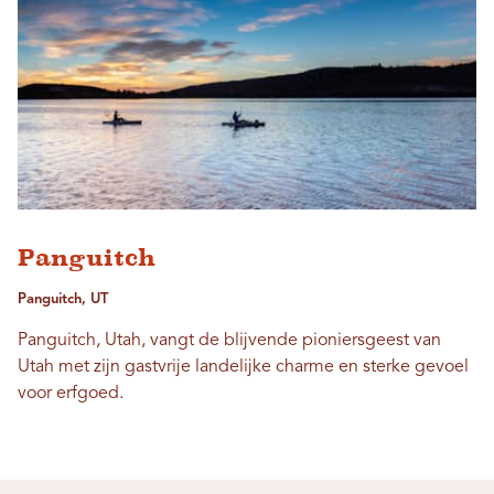
Panguitch
Panguitch, UT
Panguitch, Utah, vangt de blijvende pioniersgeest van
Utah met zijn gastvrije landelijke charme en sterke gevoel
voor erfgoed.