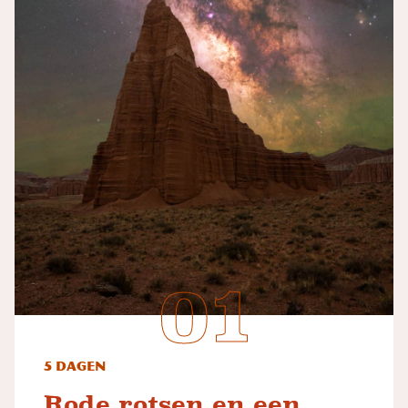
5 dagen
Rode rotsen en een