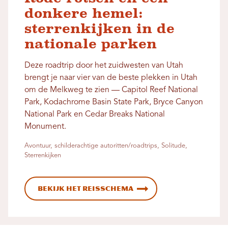
donkere hemel:
sterrenkijken in de
nationale parken
Deze roadtrip door het zuidwesten van Utah
brengt je naar vier van de beste plekken in Utah
om de Melkweg te zien — Capitol Reef National
Park, Kodachrome Basin State Park, Bryce Canyon
National Park en Cedar Breaks National
Monument.
Avontuur, schilderachtige autoritten/roadtrips, Solitude,
Sterrenkijken
Bekijk het reisschema