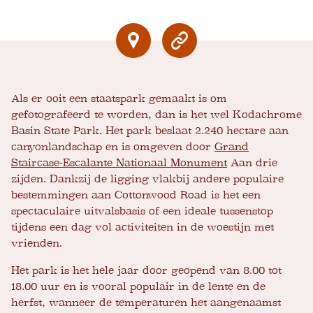
Als er ooit een staatspark gemaakt is om
gefotografeerd te worden, dan is het wel Kodachrome
Basin State Park. Het park beslaat 2.240 hectare aan
canyonlandschap en is omgeven door
Grand
Staircase-Escalante Nationaal Monument
Aan drie
zijden. Dankzij de ligging vlakbij andere populaire
bestemmingen aan Cottonwood Road is het een
spectaculaire uitvalsbasis of een ideale tussenstop
tijdens een dag vol activiteiten in de woestijn met
vrienden.
Het park is het hele jaar door geopend van 8.00 tot
18.00 uur en is vooral populair in de lente en de
herfst, wanneer de temperaturen het aangenaamst