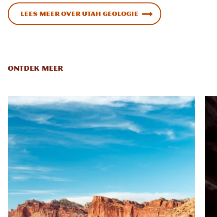
Lees meer over Utah Geologie
ONTDEK MEER