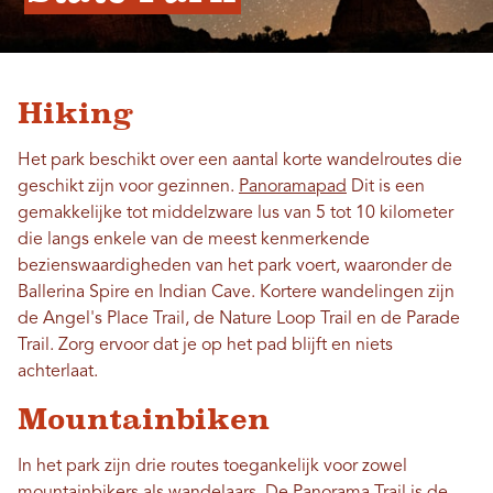
Hiking
Het park beschikt over een aantal korte wandelroutes die
geschikt zijn voor gezinnen.
Panoramapad
Dit is een
gemakkelijke tot middelzware lus van 5 tot 10 kilometer
die langs enkele van de meest kenmerkende
bezienswaardigheden van het park voert, waaronder de
Ballerina Spire en Indian Cave. Kortere wandelingen zijn
de Angel's Place Trail, de Nature Loop Trail en de Parade
Trail. Zorg ervoor dat je op het pad blijft en niets
achterlaat.
Mountainbiken
In het park zijn drie routes toegankelijk voor zowel